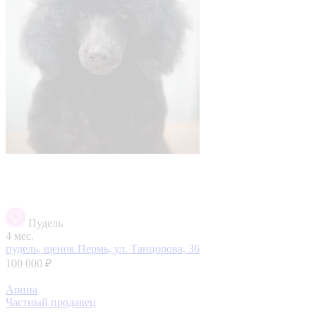
Пудель
4 мес.
пудель, щенок
Пермь, ул. Танцорова, 36
100 000 ₽
Арина
Частный продавец