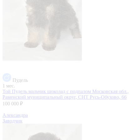
Пудель
1 мес.
Той Пудель мальчик шоколад с подпалом
Московская обл.,
Раменский муниципальный округ, СНТ Русь-Обухово, 66
100 000 ₽
Александра
Заводчик