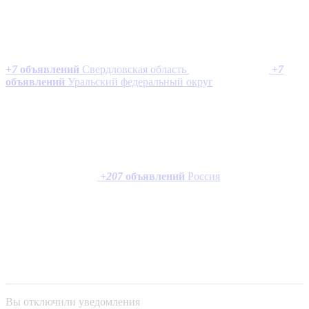
+
7
объявлений
Свердловская область
+
7
объявлений
Уральский федеральный округ
+
207
объявлений
Россия
Вы отключили уведомления