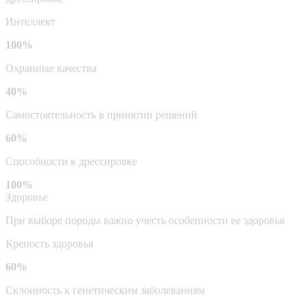
Интеллект
100%
Охранные качества
40%
Самостоятельность в принятии решений
60%
Способности к дрессировке
100%
Здоровье
При выборе породы важно учесть особенности ее здоровья
Крепость здоровья
60%
Склонность к генетическим заболеваниям