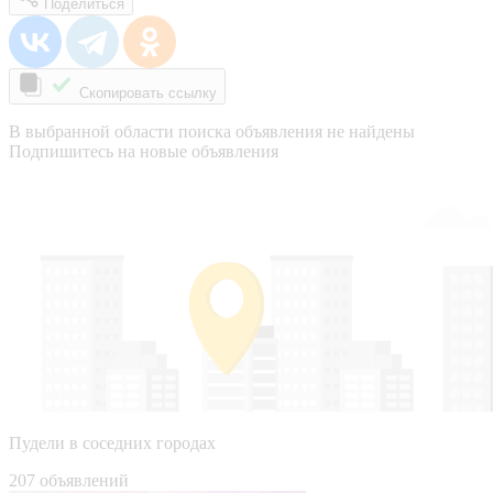
Поделиться
Скопировать ссылку
В выбранной области поиска объявления не найдены
Подпишитесь на новые объявления
Пудели в соседних городах
207 объявлений