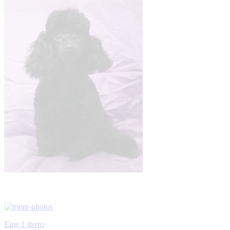
Еще 1 фото