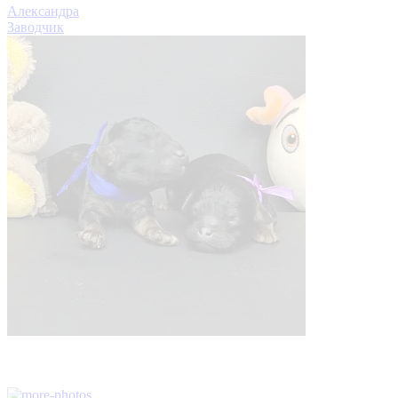
Александра
Заводчик