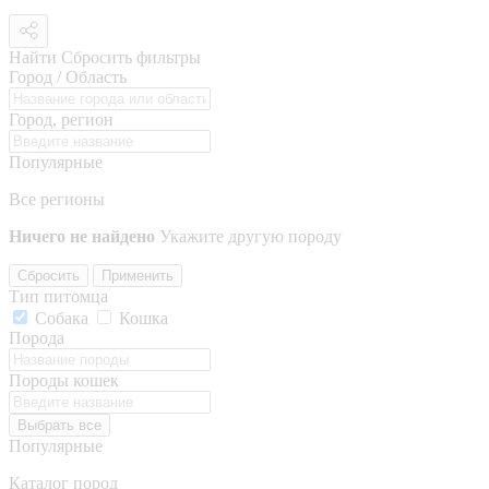
Найти
Сбросить фильтры
Город / Область
Город, регион
Популярные
Все регионы
Ничего не найдено
Укажите другую породу
Сбросить
Применить
Тип питомца
Собака
Кошка
Порода
Породы кошек
Выбрать все
Популярные
Каталог пород