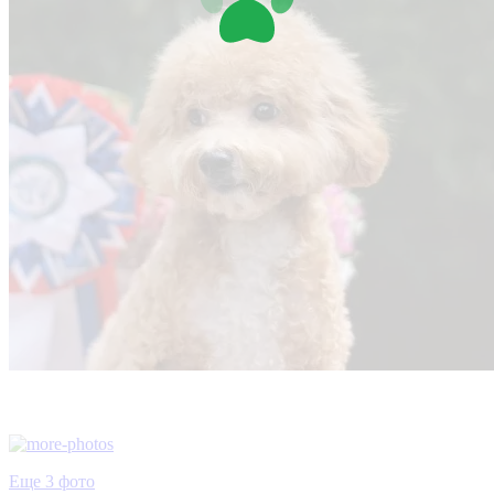
Еще 3 фото