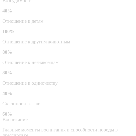
Возбудимость
40%
Отношение к детям
100%
Отношение к другим животным
80%
Отношение к незнакомцам
80%
Отношение к одиночеству
40%
Склонность к лаю
60%
Воспитание
Главные моменты воспитания и способности породы в
дрессировке