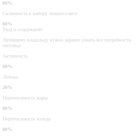
60%
Склонность к набору лишнего веса
80%
Уход и содержание
Любящему владельцу нужно заранее узнать все потребности
питомца
Активность
80%
Линька
20%
Переносимость жары
80%
Переносимость холода
80%