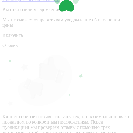
Вы отключили уведомления
Мы не сможем отправить вам уведомление об изменении
цены
Включить
Отзывы
Кинпет собирает отзывы только у тех, кто взаимодействовал с
продавцом по конкретным предложениям. Перед
публикацией мы проверяем отзывы с помощью трёх
механизмов, чтобы гарантировать читателям качество и