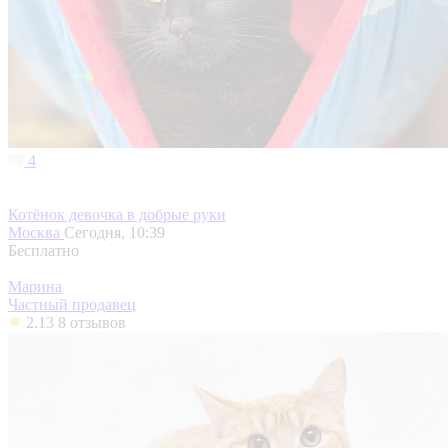
4
Котёнок девочка в добрые руки
Москва
Сегодня, 10:39
Бесплатно
Марина
Частный продавец
2.13
8 отзывов