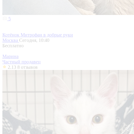
5
Котёнок Митрофан в добрые руки
Москва
Сегодня, 10:40
Бесплатно
Марина
Частный продавец
2.13
8 отзывов