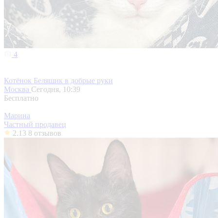
4
Котёнок Беляшик в добрые руки
Москва
Сегодня, 10:39
Бесплатно
Марина
Частный продавец
2.13
8 отзывов