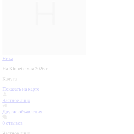
Ника
На Kinpet c мая 2026 г.
Калуга
Показать на карте
Частное лицо
Другие объявления
0
отзывов
Частное лицо