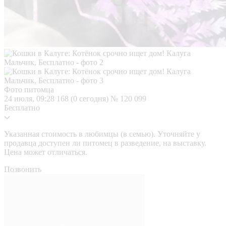
Фото питомца
24 июля, 09:28
168 (0 сегодня)
№ 120 099
Бесплатно
Указанная стоимость в любимцы (в семью). Уточняйте у
продавца доступен ли питомец в разведение, на выставку.
Цена может отличаться.
Позвонить