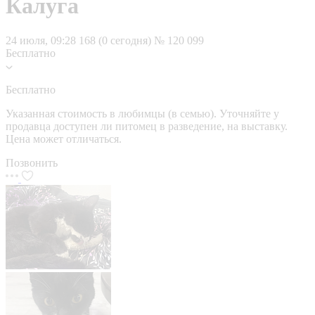
Калуга
24 июля, 09:28
168 (0 сегодня)
№ 120 099
Бесплатно
Бесплатно
Указанная стоимость в любимцы (в семью). Уточняйте у
продавца доступен ли питомец в разведение, на выставку.
Цена может отличаться.
Позвонить