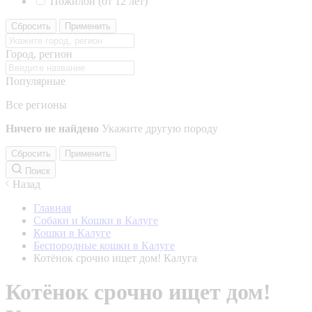
Пожилой (от 12 лет)
Сбросить
Применить
Город, регион
Популярные
Все регионы
Ничего не найдено
Укажите другую породу
Сбросить
Применить
Поиск
Назад
Главная
Собаки и Кошки в Калуге
Кошки в Калуге
Беспородные кошки в Калуге
Котёнок срочно ищет дом! Калуга
Котёнок срочно ищет дом!