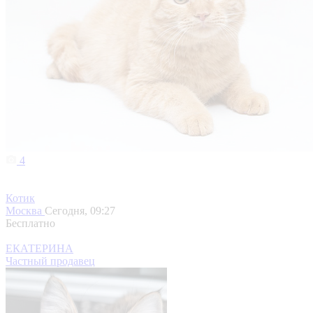
4
Котик
Москва
Сегодня, 09:27
Бесплатно
ЕКАТЕРИНА
Частный продавец