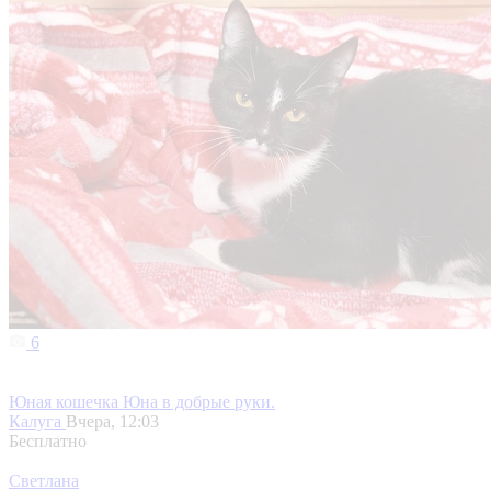
6
Юная кошечка Юна в добрые руки.
Калуга
Вчера, 12:03
Бесплатно
Светлана