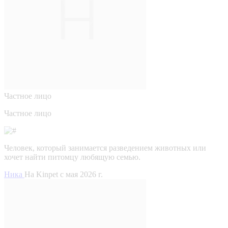
Частное лицо
Частное лицо
Человек, который занимается разведением животных или
хочет найти питомцу любящую семью.
Ника
На Kinpet c мая 2026 г.