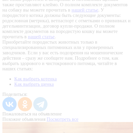
также проставляют клеймо. О полном комплекте документов
на собаку вы можете прочитать в
нашей статье
.
У
породистого котика должны быть следующие документы:
родословная (метрика), ветпаспорт с отметками о прививках и
дегельминтизации, договор купли-продажи. О полном
комплекте документов на породистую кошку вы можете
прочитать в
нашей статье
.
Приобретайте породистых животных только в
специализированных питомниках или у проверенных
заводчиков. Если у вас есть подозрения на мошеннические
действия – сразу же сообщите нам.
Подробнее о том, как
выбрать здорового и чистокровного питомца, читайте в
наших статьях:
Как выбрать котенка
Как выбрать щенка
Поделиться:
Пожаловаться на объявление
Похожие объявления
Посмотреть все