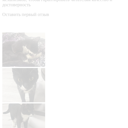
достоверность
Оставить первый отзыв