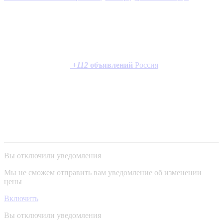
+
112
объявлений
Россия
Вы отключили уведомления
Мы не сможем отправить вам уведомление об изменении
цены
Включить
Вы отключили уведомления