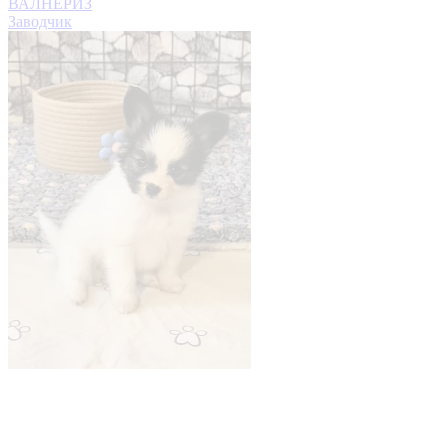
ВАЛНЕРИЗ
Заводчик