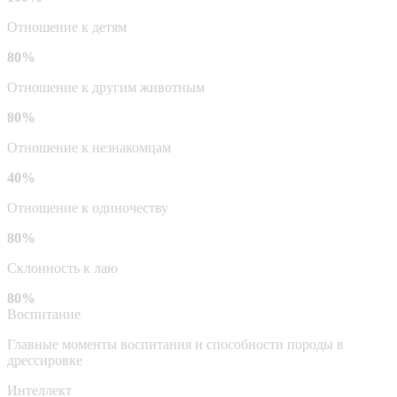
Отношение к детям
80%
Отношение к другим животным
80%
Отношение к незнакомцам
40%
Отношение к одиночеству
80%
Склонность к лаю
80%
Воспитание
Главные моменты воспитания и способности породы в
дрессировке
Интеллект