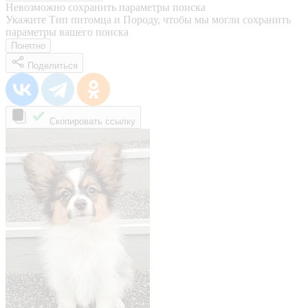
Невозможно сохранить параметры поиска
Укажите Тип питомца и Породу, чтобы мы могли сохранить
параметры вашего поиска
Понятно
Поделиться
Скопировать ссылку