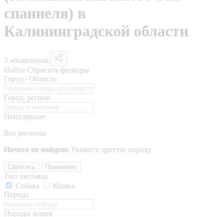
спаниеля) в
Калининградской области
3 объявления
Найти
Сбросить фильтры
Город / Область
Город, регион
Популярные
Все регионы
Ничего не найдено
Укажите другую породу
Сбросить
Применить
Тип питомца
Собака
Кошка
Порода
Породы кошек