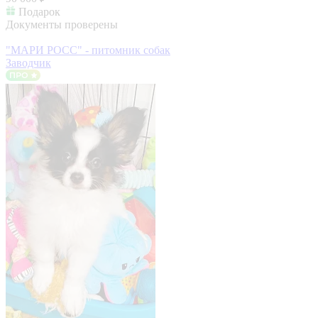
Подарок
Документы проверены
"МАРИ РОСС" - питомник собак
Заводчик