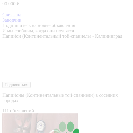
90 000 ₽
Светлана
Заводчик
Подпишитесь на новые объявления
И мы сообщим, когда они появятся
Папийон (Континентальный той-спаниель) - Калининград
Подписаться
Папийоны (Континентальные той-спаниели) в соседних
городах
111 объявлений