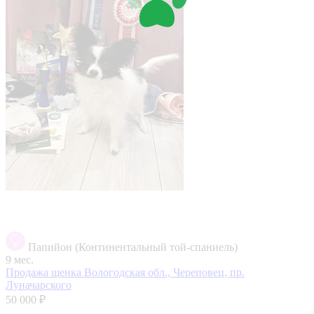
Папийон (Континентальный той-спаниель)
9 мес.
Продажа щенка
Вологодская обл., Череповец, пр.
Луначарского
50 000 ₽