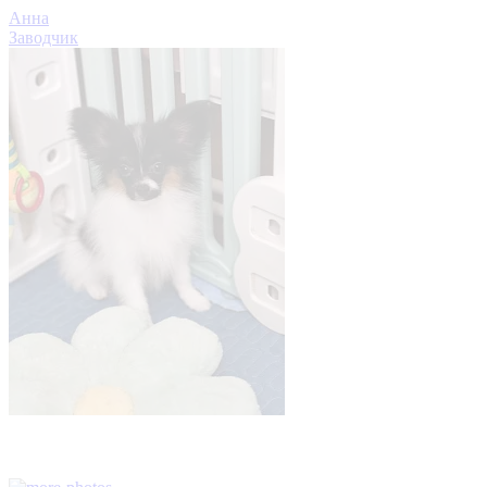
Анна
Заводчик