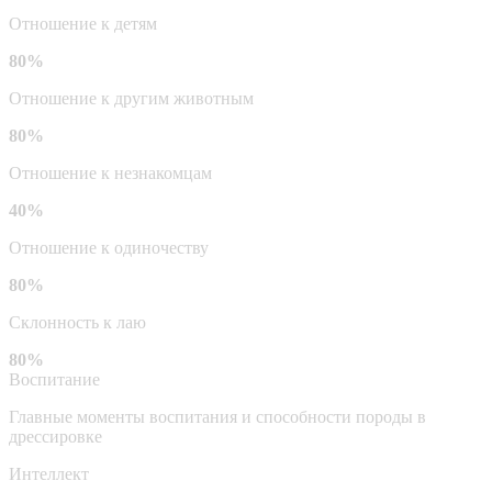
Отношение к детям
80%
Отношение к другим животным
80%
Отношение к незнакомцам
40%
Отношение к одиночеству
80%
Склонность к лаю
80%
Воспитание
Главные моменты воспитания и способности породы в
дрессировке
Интеллект