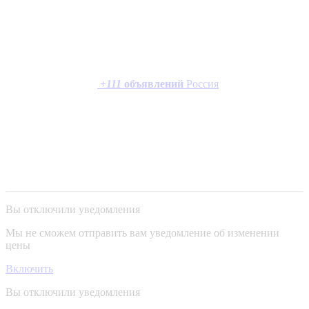
+
111
объявлений
Россия
Вы отключили уведомления
Мы не сможем отправить вам уведомление об изменении
цены
Включить
Вы отключили уведомления