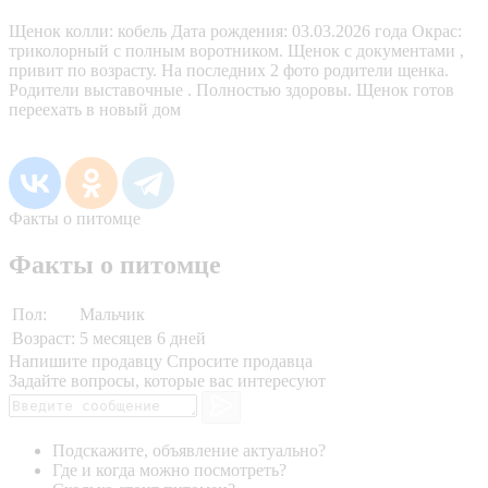
Щенок колли: кобель Дата рождения: 03.03.2026 года Окрас:
триколорный с полным воротником. Щенок с документами ,
привит по возрасту. На последних 2 фото родители щенка.
Родители выставочные . Полностью здоровы. Щенок готов
переехать в новый дом
Факты о питомце
Факты о питомце
Пол:
Мальчик
Возраст:
5 месяцев 6 дней
Напишите продавцу
Спросите продавца
Задайте вопросы, которые вас интересуют
Подскажите, объявление актуально?
Где и когда можно посмотреть?