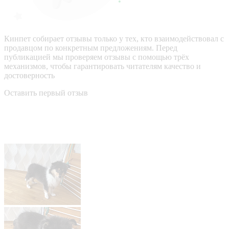
Кинпет собирает отзывы только у тех, кто взаимодействовал с
продавцом по конкретным предложениям. Перед
публикацией мы проверяем отзывы с помощью трёх
механизмов, чтобы гарантировать читателям качество и
достоверность
Оставить первый отзыв