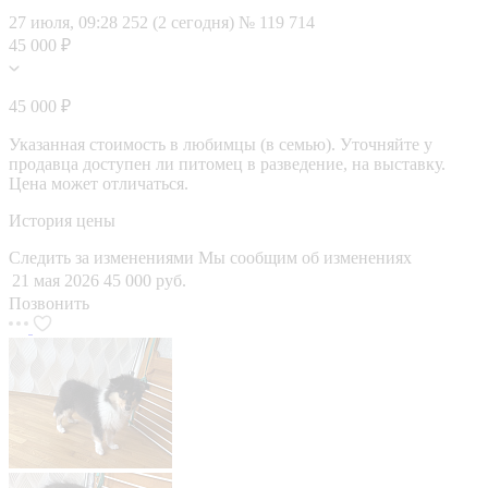
27 июля, 09:28
252 (2 сегодня)
№ 119 714
45 000 ₽
45 000 ₽
Указанная стоимость в любимцы (в семью). Уточняйте у
продавца доступен ли питомец в разведение, на выставку.
Цена может отличаться.
История цены
Следить за изменениями
Мы сообщим об изменениях
21 мая 2026
45 000 руб.
Позвонить