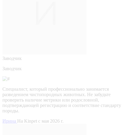
Заводчик
Заводчик
Специалист, который профессионально занимается
разведением чистопородных животных. Не забудьте
проверить наличие метрики или родословной,
подтверждающей регистрацию и соответствие стандарту
породы.
Ирина
На Kinpet c мая 2026 г.