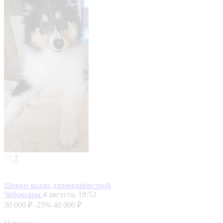
7
Щенки колли длинношёрстной
Чебоксары
4 августа, 19:53
30 000 ₽
-25%
40 000 ₽