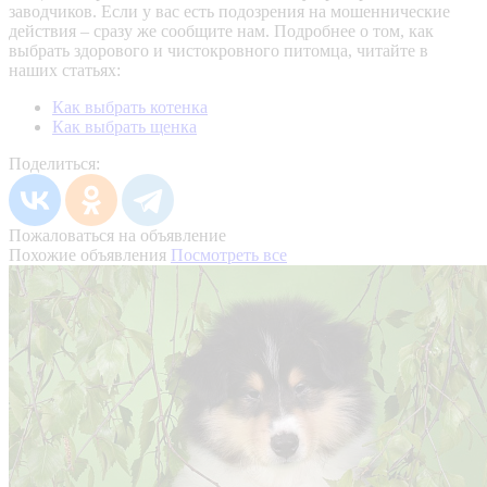
заводчиков. Если у вас есть подозрения на мошеннические
действия – сразу же сообщите нам.
Подробнее о том, как
выбрать здорового и чистокровного питомца, читайте в
наших статьях:
Как выбрать котенка
Как выбрать щенка
Поделиться:
Пожаловаться на объявление
Похожие объявления
Посмотреть все