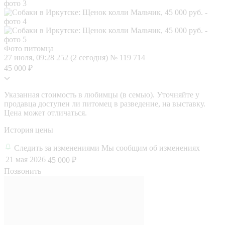
Фото питомца
27 июля, 09:28
252 (2 сегодня)
№ 119 714
45 000 ₽
Указанная стоимость в любимцы (в семью). Уточняйте у
продавца доступен ли питомец в разведение, на выставку.
Цена может отличаться.
История цены
Следить за изменениями
Мы сообщим об изменениях
21 мая 2026
45 000 ₽
Позвонить