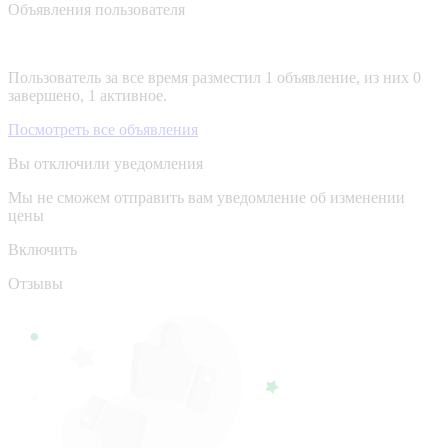
Объявления пользователя
Пользователь за все время разместил 1 объявление, из них 0
завершено, 1 активное.
Посмотреть все объявления
Вы отключили уведомления
Мы не сможем отправить вам уведомление об изменении
цены
Включить
Отзывы