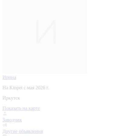
Ирина
На Kinpet c мая 2026 г.
Иркутск
Показать на карте
Заводчик
Другие объявления