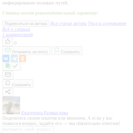
инфицирование половых путей.
Статья носит рекомендательный характер!
Все статьи автора
Уход и содержание
Подписаться на автора
Всё о собаках
1
комментарий
0
Отправить на почту
Сохранить
Сохранить
Екатерина Размыслова
Поделитесь своим опытом или мнением. А если у вас
появился вопрос, задайте его — мы обязательно ответим!