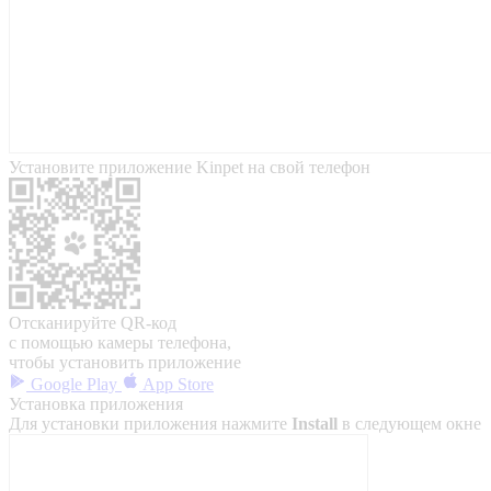
Установите приложение Kinpet на свой телефон
Отсканируйте QR-код
с помощью камеры телефона,
чтобы установить приложение
Google Play
App Store
Установка приложения
Для установки приложения нажмите
Install
в следующем окне