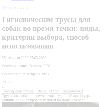
Гигиенические трусы для
собак во время течки: виды,
критерии выбора, способ
использования
25 февраля 2023
25.02.2023
Опубликовано:
18 июня 2020
Обновлено:
25 февраля 2023
29 968
1
Прослушать
статью
Пауза
Стоп
Продолжить
Трусы для собак во время течки – удобный аксессуар,
защищающий от кровавых пятен на полу и мебели.