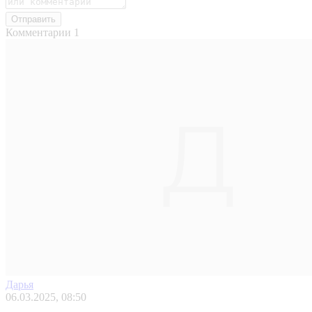
Отправить
Комментарии
1
Дарья
06.03.2025, 08:50