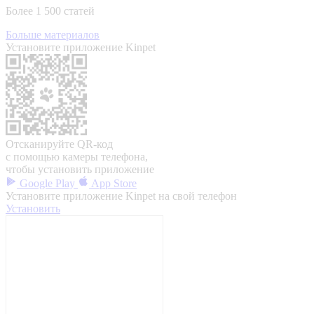
Более 1 500 статей
Больше материалов
Установите приложение Kinpet
Отсканируйте QR-код
с помощью камеры телефона,
чтобы установить приложение
Google Play
App Store
Установите приложение Kinpet на свой телефон
Установить