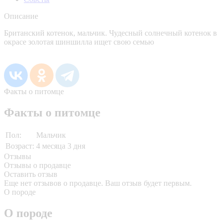
Описание
Британский котенок, мальчик. Чудесный солнечный котенок в
окрасе золотая шиншилла ищет свою семью
Факты о питомце
Факты о питомце
Пол:
Мальчик
Возраст:
4 месяца 3 дня
Отзывы
Отзывы о продавце
Оставить отзыв
Еще нет отзывов о продавце. Ваш отзыв будет первым.
О породе
О породе