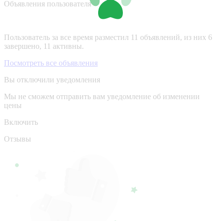
Объявления пользователя
Пользователь за все время разместил 11 объявлений, из них 6
завершено, 11 активны.
Посмотреть все объявления
Вы отключили уведомления
Мы не сможем отправить вам уведомление об изменении
цены
Включить
Отзывы