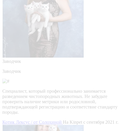
Заводчик
Заводчик
Специалист, который профессионально занимается
разведением чистопородных животных. Не забудьте
проверить наличие метрики или родословной,
подтверждающей регистрацию и соответствие стандарту
породы.
Котик Лексус / от Солохиной
На Kinpet c сентября 2021 г.