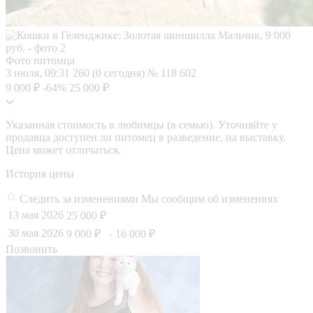
Фото питомца
3 июля, 09:31
260 (0 сегодня)
№ 118 602
9 000 ₽
-64%
25 000 ₽
Указанная стоимость в любимцы (в семью). Уточняйте у
продавца доступен ли питомец в разведение, на выставку.
Цена может отличаться.
История цены
Следить за изменениями
Мы сообщим об изменениях
13 мая 2026
25 000 ₽
30 мая 2026
9 000 ₽
- 16 000 ₽
Позвонить