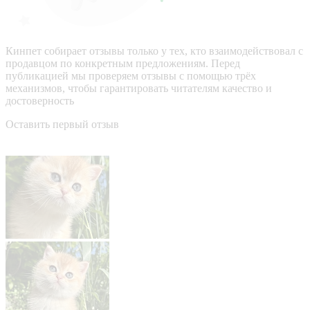
Кинпет собирает отзывы только у тех, кто взаимодействовал с
продавцом по конкретным предложениям. Перед
публикацией мы проверяем отзывы с помощью трёх
механизмов, чтобы гарантировать читателям качество и
достоверность
Оставить первый отзыв