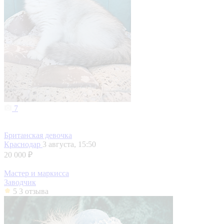
7
Британская девочка
Краснодар
3 августа, 15:50
20 000 ₽
Мастер и маркисса
Заводчик
5
3 отзыва