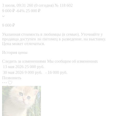
3 июля, 09:31
260 (0 сегодня)
№ 118 602
9 000 ₽
-64%
25 000 ₽
9 000 ₽
Указанная стоимость в любимцы (в семью). Уточняйте у
продавца доступен ли питомец в разведение, на выставку.
Цена может отличаться.
История цены
Следить за изменениями
Мы сообщим об изменениях
13 мая 2026
25 000 руб.
30 мая 2026
9 000 руб.
- 16 000 руб.
Позвонить