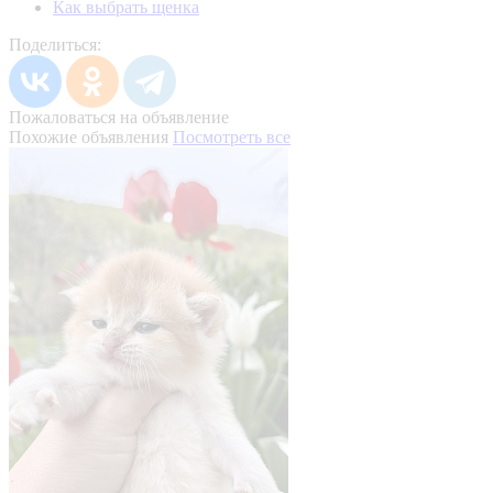
Как выбрать щенка
Поделиться:
Пожаловаться на объявление
Похожие объявления
Посмотреть все