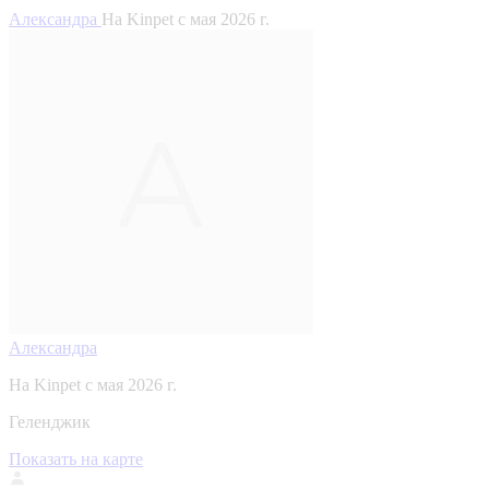
Александра
На Kinpet c мая 2026 г.
Александра
На Kinpet c мая 2026 г.
Геленджик
Показать на карте