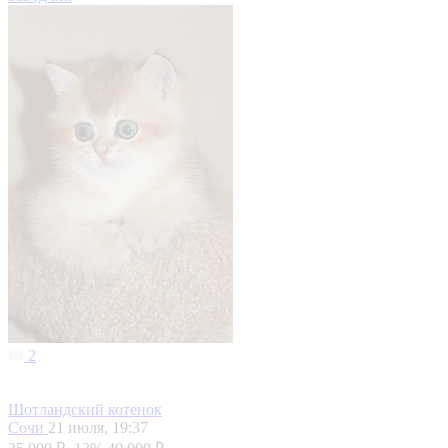
2
Шотландский котенок
Сочи
21 июля, 19:37