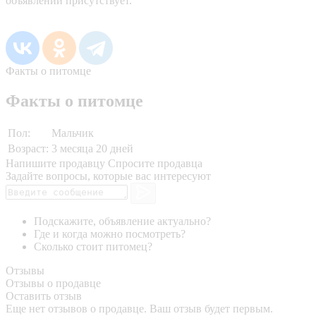
объявлении присутствует.
Факты о питомце
Факты о питомце
Пол:
Мальчик
Возраст:
3 месяца 20 дней
Напишите продавцу
Спросите продавца
Задайте вопросы, которые вас интересуют
Подскажите, объявление актуально?
Где и когда можно посмотреть?
Сколько стоит питомец?
Отзывы
Отзывы о продавце
Оставить отзыв
Еще нет отзывов о продавце. Ваш отзыв будет первым.