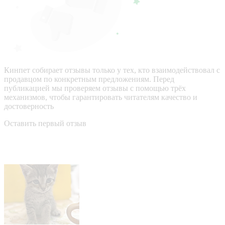
Кинпет собирает отзывы только у тех, кто взаимодействовал с
продавцом по конкретным предложениям. Перед
публикацией мы проверяем отзывы с помощью трёх
механизмов, чтобы гарантировать читателям качество и
достоверность
Оставить первый отзыв