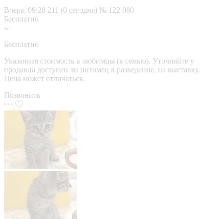
Вчера, 09:28
211 (0 сегодня)
№ 122 080
Бесплатно
Бесплатно
Указанная стоимость в любимцы (в семью). Уточняйте у
продавца доступен ли питомец в разведение, на выставку.
Цена может отличаться.
Позвонить