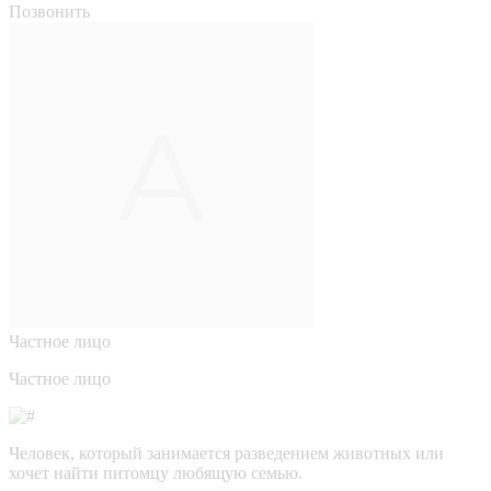
Позвонить
Частное лицо
Частное лицо
Человек, который занимается разведением животных или
хочет найти питомцу любящую семью.