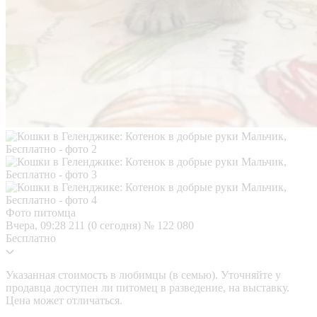
Фото питомца
Вчера, 09:28
211 (0 сегодня)
№ 122 080
Бесплатно
Указанная стоимость в любимцы (в семью). Уточняйте у
продавца доступен ли питомец в разведение, на выставку.
Цена может отличаться.