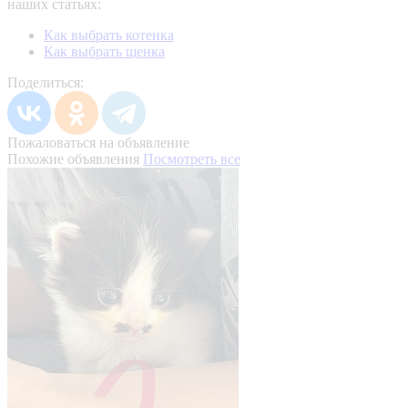
наших статьях:
Как выбрать котенка
Как выбрать щенка
Поделиться:
Пожаловаться на объявление
Похожие объявления
Посмотреть все