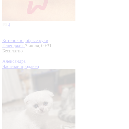
4
Котенок в добрые руки
Геленджик
3 июля, 09:31
Бесплатно
Александра
Частный продавец