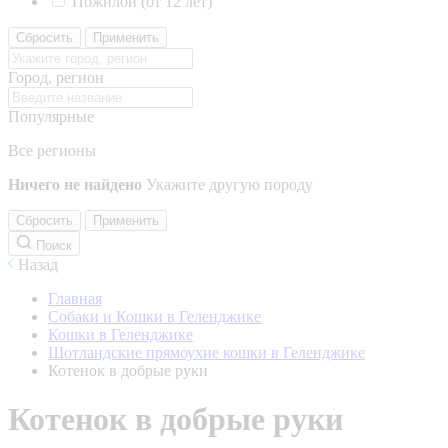
Пожилой (от 12 лет)
Сбросить
Применить
Город, регион
Популярные
Все регионы
Ничего не найдено
Укажите другую породу
Сбросить
Применить
Поиск
Назад
Главная
Собаки и Кошки в Геленджике
Кошки в Геленджике
Шотландские прямоухие кошки в Геленджике
Котенок в добрые руки
Котенок в добрые руки