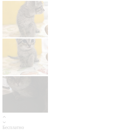
Бесплатно