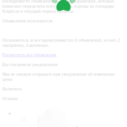
посещаемости объявлений и других параметрах, которые
помогают определить популярность породы на площадке
Kinpet.ru в текущий период времени.
Объявления пользователя
Пользователь за все время разместил 6 объявлений, из них 2
завершены, 4 активные.
Посмотреть все объявления
Вы отключили уведомления
Мы не сможем отправить вам уведомление об изменении
цены
Включить
Отзывы