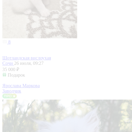
8
Шотландская вислоухая
Сочи
26 июля, 09:27
35 000 ₽
Подарок
Ярослава Маркова
Заводчик