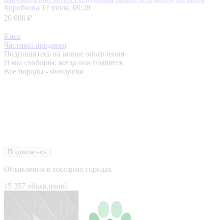
Коробкова
12 июля, 09:28
20 000 ₽
Киса
Частный продавец
Подпишитесь на новые объявления
И мы сообщим, когда они появятся
Все породы - Феодосия
Подписаться
Объявления в соседних городах
15 357 объявлений