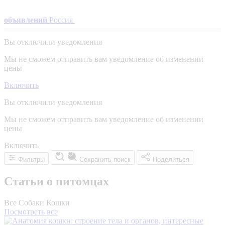
объявлений
Россия
Вы отключили уведомления
Мы не сможем отправить вам уведомление об изменении
цены
Включить
Вы отключили уведомления
Мы не сможем отправить вам уведомление об изменении
цены
Включить
Фильтры
Сохранить поиск
Поделиться
Статьи о питомцах
Все
Собаки
Кошки
Посмотреть все