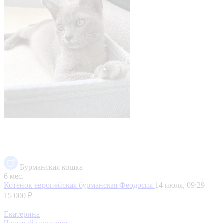
Бурманская кошка
6 мес.
Котенок европейская бурманская
Феодосия
14 июля, 09:29
15 000 ₽
Екатерина
Частный продавец