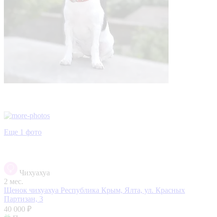
Еще 1 фото
Чихуахуа
2 мес.
Щенок чихуахуа
Республика Крым, Ялта, ул. Красных
Партизан, 3
40 000 ₽