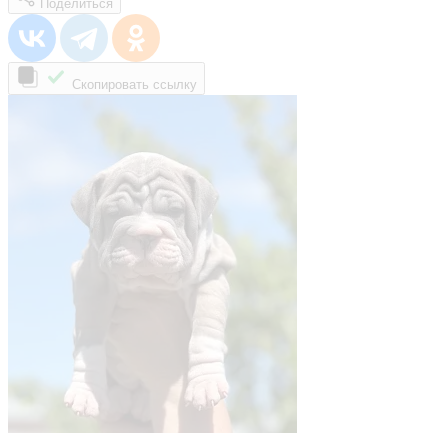
Поделиться
Скопировать ссылку