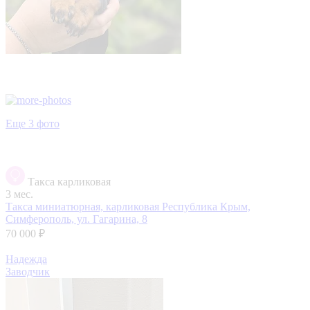
Еще 3 фото
Такса карликовая
3 мес.
Такса миниатюрная, карликовая
Республика Крым,
Симферополь, ул. Гагарина, 8
70 000 ₽
Надежда
Заводчик