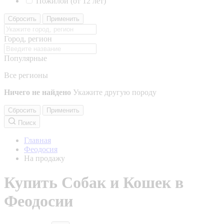
Пожилой (от 12 лет)
Сбросить
Применить
Город, регион
Популярные
Все регионы
Ничего не найдено
Укажите другую породу
Сбросить
Применить
Поиск
Главная
Феодосия
На продажу
Купить Собак и Кошек в
Феодосии