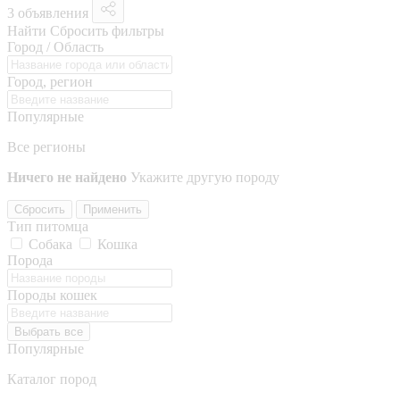
3 объявления
Найти
Сбросить фильтры
Город / Область
Город, регион
Популярные
Все регионы
Ничего не найдено
Укажите другую породу
Сбросить
Применить
Тип питомца
Собака
Кошка
Порода
Породы кошек
Выбрать все
Популярные
Каталог пород