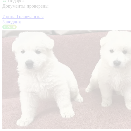
Подарок
Документы проверены
Ирина Головчанская
Заводчик