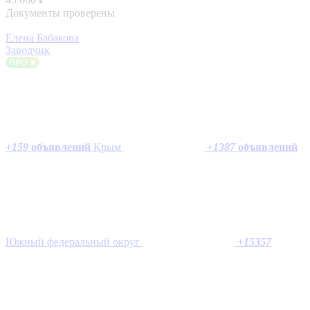
Документы проверены
Елена Бабакова
Заводчик
+
159
объявлений
Крым
+
1387
объявлений
Южный федеральный округ
+
15357