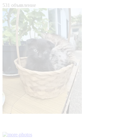
531 объявление