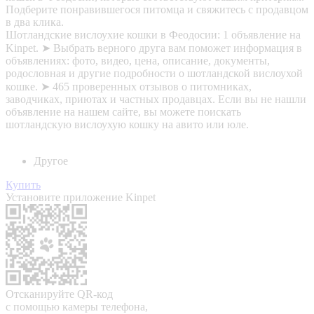
Подберите понравившегося питомца и свяжитесь с продавцом
в два клика.
Шотландские вислоухие кошки в Феодосии: 1 объявление на
Kinpet. ➤ Выбрать верного друга вам поможет информация в
объявлениях: фото, видео, цена, описание, документы,
родословная и другие подробности о шотландской вислоухой
кошке. ➤ 465 проверенных отзывов о питомниках,
заводчиках, приютах и частных продавцах. Если вы не нашли
объявление на нашем сайте, вы можете поискать
шотландскую вислоухую кошку на авито или юле.
Другое
Купить
Установите приложение Kinpet
Отсканируйте QR-код
с помощью камеры телефона,