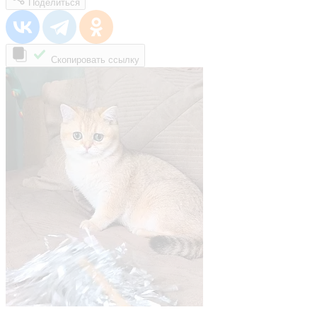
Поделиться
Скопировать ссылку