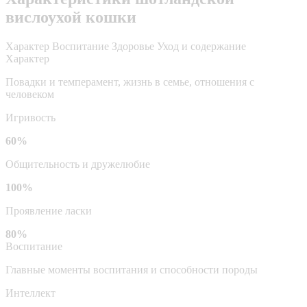
вислоухой кошки
Характер
Воспитание
Здоровье
Уход и содержание
Характер
Повадки и темперамент, жизнь в семье, отношения с
человеком
Игривость
60%
Общительность и дружелюбие
100%
Проявление ласки
80%
Воспитание
Главные моменты воспитания и способности породы
Интеллект