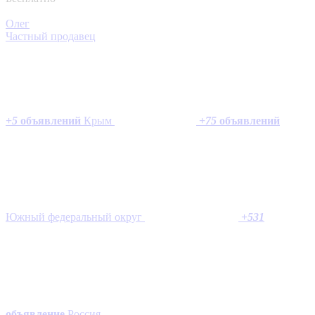
Олег
Частный продавец
+
5
объявлений
Крым
+
75
объявлений
Южный федеральный округ
+
531
объявление
Россия