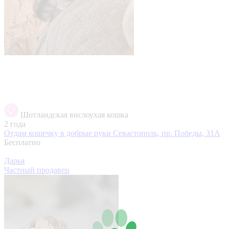
Шотландская вислоухая кошка
2 года
Отдам кошечку в добрые руки
Севастополь, пр. Победы, 31А
Бесплатно
Дарья
Частный продавец