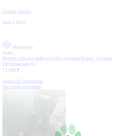
Еще 1 фото
Мейн-кун
4 мес.
Котята породы мейн кун
Республика Крым, Алушта,
Октябрьская ул.
13 000 ₽
Николай Пантюхов
Частный продавец