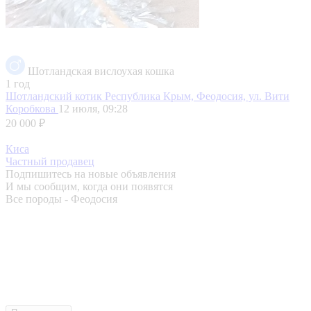
Шотландская вислоухая кошка
1 год
Шотландский котик
Республика Крым, Феодосия, ул. Вити
Коробкова
12 июля, 09:28
20 000 ₽
Киса
Частный продавец
Подпишитесь на новые объявления
И мы сообщим, когда они появятся
Все породы - Феодосия