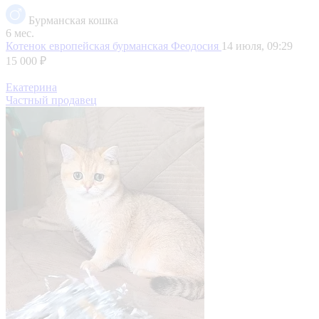
Бурманская кошка
6 мес.
Котенок европейская бурманская
Феодосия
14 июля, 09:29
15 000 ₽
Екатерина
Частный продавец