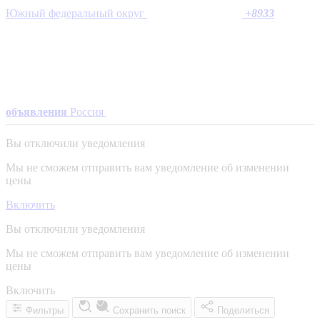
Южный федеральный округ
+
8933
объявления
Россия
Вы отключили уведомления
Мы не сможем отправить вам уведомление об изменении
цены
Включить
Вы отключили уведомления
Мы не сможем отправить вам уведомление об изменении
цены
Включить
Фильтры
Сохранить поиск
Поделиться