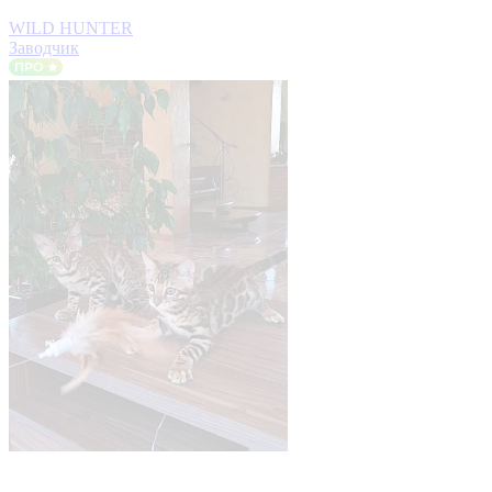
WILD HUNTER
Заводчик