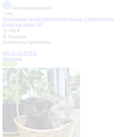
Бенгальская кошка
3 мес.
Бенгальские котята
Республика Крым, Симферополь,
Киевская улица, 69
35 000 ₽
Подарок
Документы проверены
WILD HUNTER
Заводчик