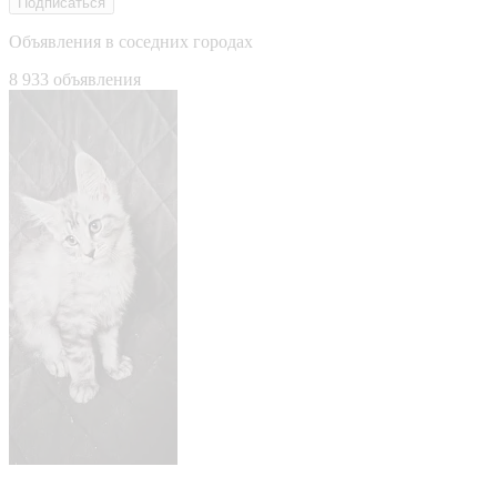
Подписаться
Объявления в соседних городах
8 933 объявления