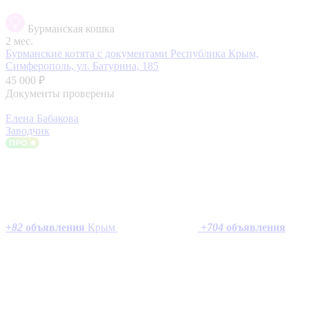
Бурманская кошка
2 мес.
Бурманские котята с документами
Республика Крым,
Симферополь, ул. Батурина, 185
45 000 ₽
Документы проверены
Елена Бабакова
Заводчик
+
82
объявления
Крым
+
704
объявления