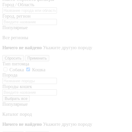
Город / Область
Город, регион
Популярные
Все регионы
Ничего не найдено
Укажите другую породу
Сбросить
Применить
Тип питомца
Собака
Кошка
Порода
Породы кошек
Выбрать все
Популярные
Каталог пород
Ничего не найдено
Укажите другую породу