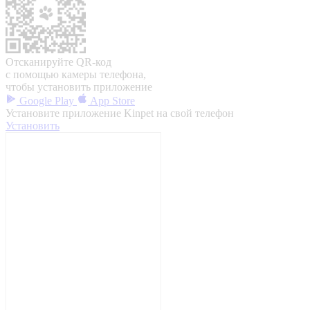
Отсканируйте QR-код
с помощью камеры телефона,
чтобы установить приложение
Google Play
App Store
Установите приложение Kinpet на свой телефон
Установить