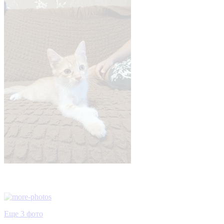
Еще 3 фото