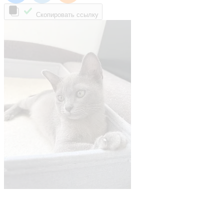
Скопировать ссылку