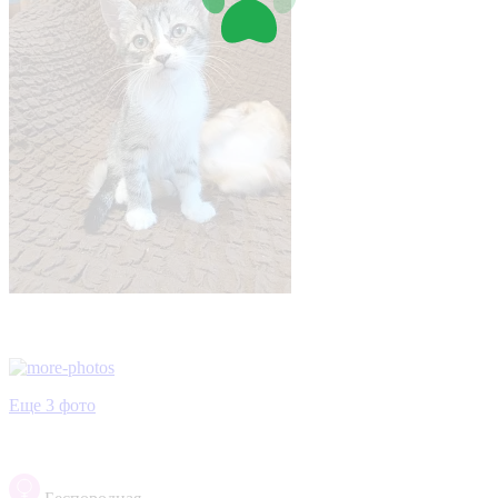
Еще 3 фото