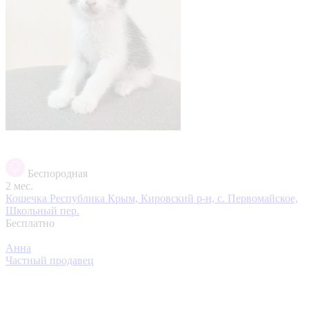
Беспородная
2 мес.
Кошечка
Республика Крым, Кировский р-н, с. Первомайское,
Школьный пер.
Бесплатно
Анна
Частный продавец