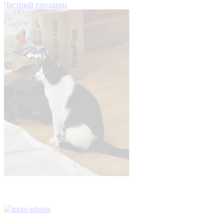
Частный продавец