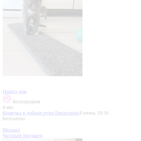
Нашел дом
Беспородная
4 мес.
Кошечка в добрые руки
Евпатория
8 июня, 10:16
Бесплатно
Михаил
Частный продавец