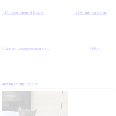
+
18
объявлений
Крым
+
201
объявление
Южный федеральный округ
+
3407
объявлений
Россия