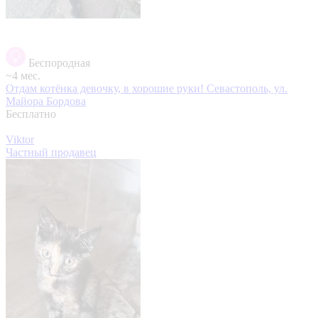
Беспородная
~4 мес.
Отдам котёнка девочку, в хорошие руки!
Севастополь, ул.
Майора Бордова
Бесплатно
Viktor
Частный продавец