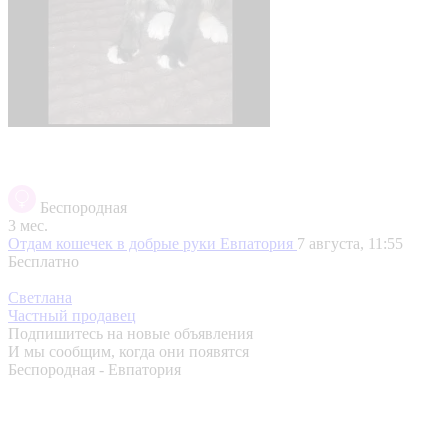
Беспородная
3 мес.
Отдам кошечек в добрые руки
Евпатория
7 августа, 11:55
Бесплатно
Светлана
Частный продавец
Подпишитесь на новые объявления
И мы сообщим, когда они появятся
Беспородная - Евпатория