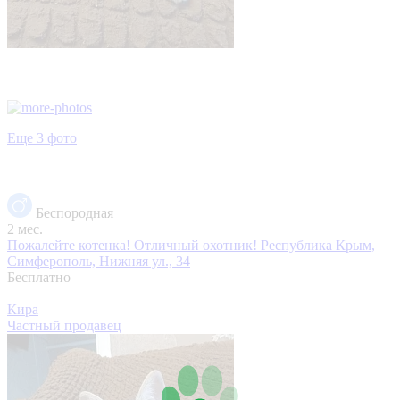
Еще 3 фото
Беспородная
2 мес.
Пожалейте котенка! Отличный охотник!
Республика Крым,
Симферополь, Нижняя ул., 34
Бесплатно
Кира
Частный продавец