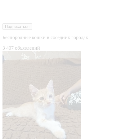
Подписаться
Беспородные кошки в соседних городах
3 407 объявлений