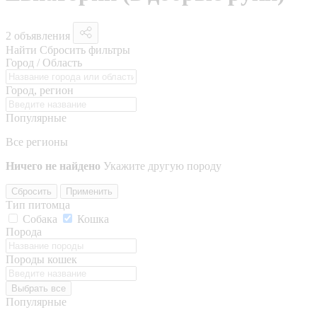
2 объявления
Найти
Сбросить фильтры
Город / Область
Город, регион
Популярные
Все регионы
Ничего не найдено
Укажите другую породу
Сбросить
Применить
Тип питомца
Собака
Кошка
Порода
Породы кошек
Выбрать все
Популярные