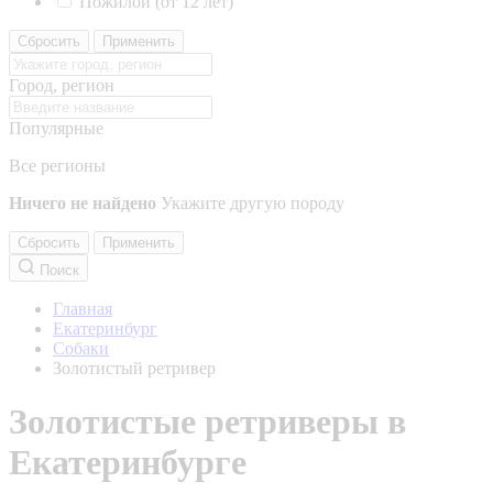
Пожилой (от 12 лет)
Сбросить
Применить
Город, регион
Популярные
Все регионы
Ничего не найдено
Укажите другую породу
Сбросить
Применить
Поиск
Главная
Екатеринбург
Собаки
Золотистый ретривер
Золотистые ретриверы в
Екатеринбурге