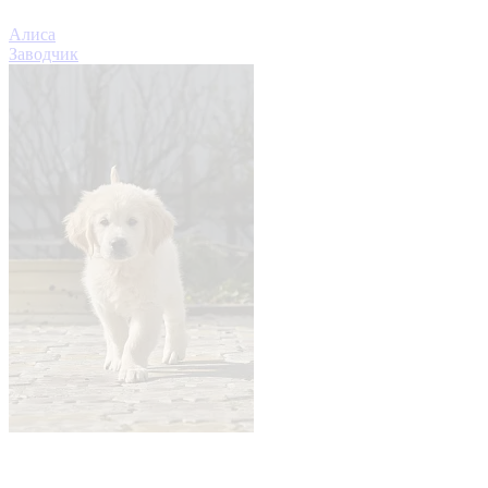
Алиса
Заводчик