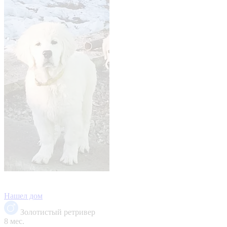
Нашел дом
Золотистый ретривер
8 мес.