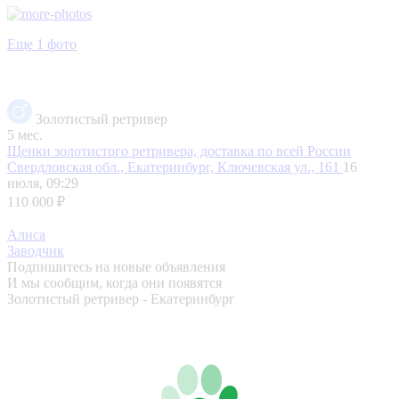
Еще 1 фото
Золотистый ретривер
5 мес.
Щенки золотистого ретривера, доставка по всей России
Свердловская обл., Екатеринбург, Ключевская ул., 161
16
июля, 09:29
110 000 ₽
Алиса
Заводчик
Подпишитесь на новые объявления
И мы сообщим, когда они появятся
Золотистый ретривер - Екатеринбург