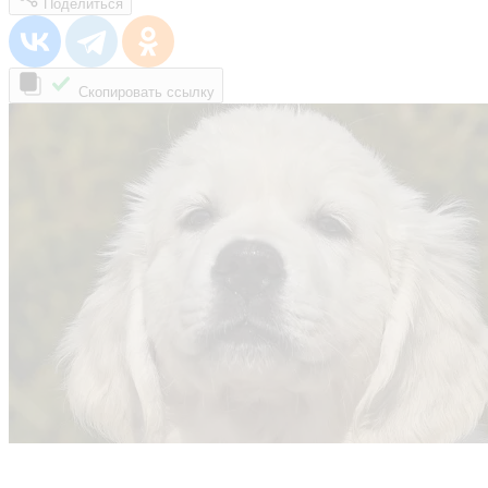
Поделиться
Скопировать ссылку