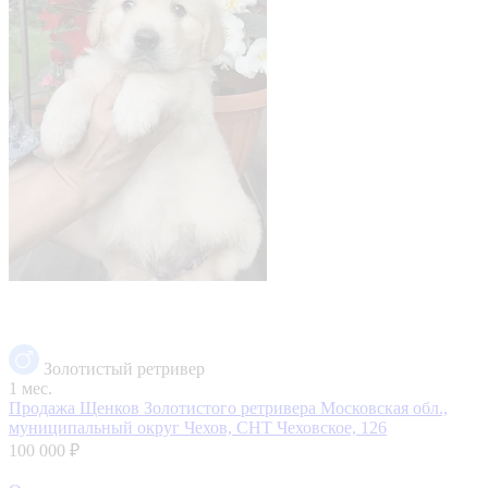
Золотистый ретривер
1 мес.
Продажа Щенков Золотистого ретривера
Московская обл.,
муниципальный округ Чехов, СНТ Чеховское, 126
100 000 ₽