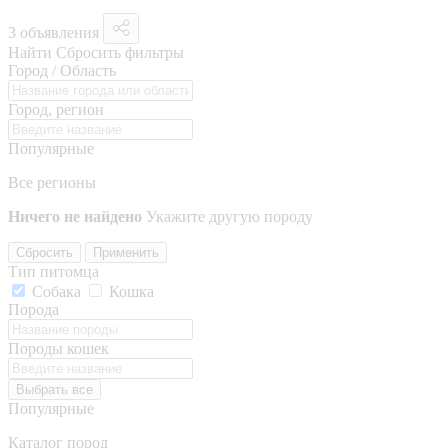
3 объявления
Найти
Сбросить фильтры
Город / Область
Город, регион
Популярные
Все регионы
Ничего не найдено
Укажите другую породу
Сбросить
Применить
Тип питомца
Собака
Кошка
Порода
Породы кошек
Выбрать все
Популярные
Каталог пород