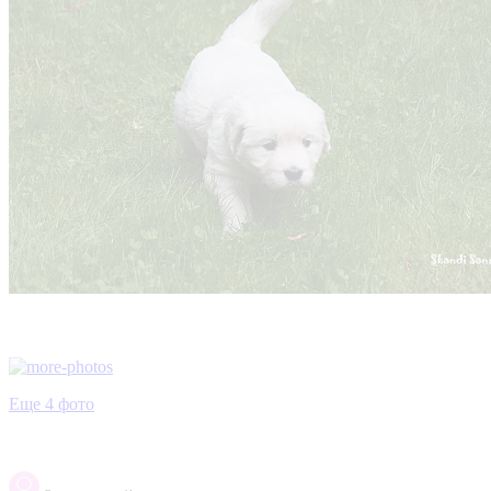
Еще 4 фото