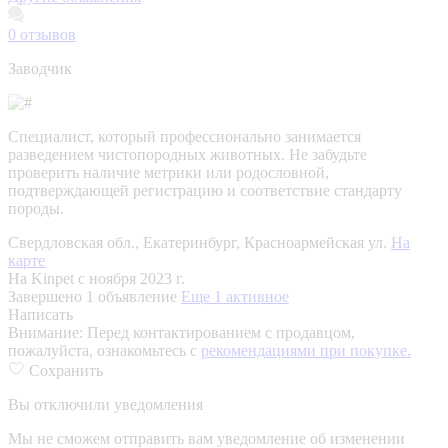
0
отзывов
Заводчик
Специалист, который профессионально занимается
разведением чистопородных животных. Не забудьте
проверить наличие метрики или родословной,
подтверждающей регистрацию и соответствие стандарту
породы.
Свердловская обл., Екатеринбург, Красноармейская ул.
На
карте
На Kinpet c ноября 2023 г.
Завершено 1 объявление
Еще 1 активное
Написать
Внимание:
Перед контактированием с продавцом,
пожалуйста, ознакомьтесь с
рекомендациями при покупке.
Сохранить
Вы отключили уведомления
Мы не сможем отправить вам уведомление об изменении