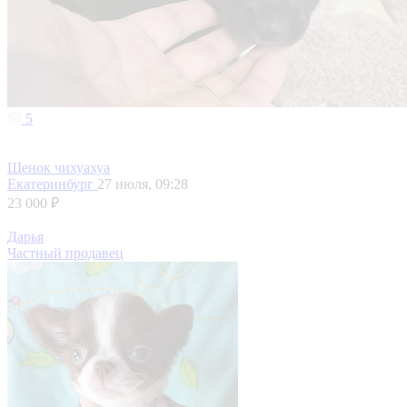
5
Щенок чихуахуа
Екатеринбург
27 июля, 09:28
23 000 ₽
Дарья
Частный продавец