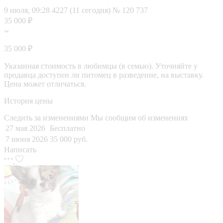
9 июля, 09:28
4227 (11 сегодня)
№ 120 737
35 000 ₽
35 000 ₽
Указанная стоимость в любимцы (в семью). Уточняйте у
продавца доступен ли питомец в разведение, на выставку.
Цена может отличаться.
История цены
Следить за изменениями
Мы сообщим об изменениях
27 мая 2026
Бесплатно
7 июня 2026
35 000 руб.
Написать