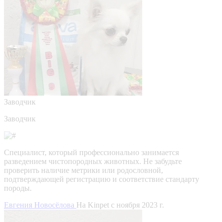
Заводчик
Заводчик
Специалист, который профессионально занимается
разведением чистопородных животных. Не забудьте
проверить наличие метрики или родословной,
подтверждающей регистрацию и соответствие стандарту
породы.
Евгения Новосёлова
На Kinpet c ноября 2023 г.