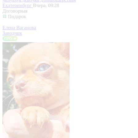
Екатеринбург
Вчера, 09:28
Договорная
Подарок
Елена Ваганова
Заводчик