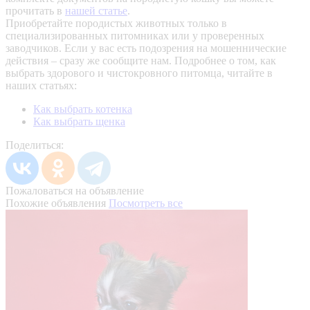
прочитать в
нашей статье
.
Приобретайте породистых животных только в
специализированных питомниках или у проверенных
заводчиков. Если у вас есть подозрения на мошеннические
действия – сразу же сообщите нам.
Подробнее о том, как
выбрать здорового и чистокровного питомца, читайте в
наших статьях:
Как выбрать котенка
Как выбрать щенка
Поделиться:
Пожаловаться на объявление
Похожие объявления
Посмотреть все