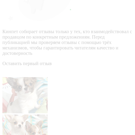
Кинпет собирает отзывы только у тех, кто взаимодействовал с
продавцом по конкретным предложениям. Перед
публикацией мы проверяем отзывы с помощью трёх
механизмов, чтобы гарантировать читателям качество и
достоверность
Оставить первый отзыв