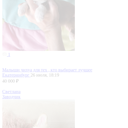
1
Малыши чихуа для тех , кто выбирает лучшее
Екатеринбург
26 июля, 18:19
40 000 ₽
Светлана
Заводчик