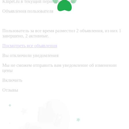
Kinpet.ru в текущий период времени.
Объявления пользователя
Пользователь за все время разместил 2 объявления, из них 1
завершено, 2 активные.
Посмотреть все объявления
Вы отключили уведомления
Мы не сможем отправить вам уведомление об изменении
цены
Включить
Отзывы