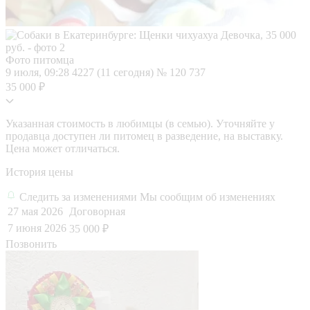
Фото питомца
9 июля, 09:28
4227 (11 сегодня)
№ 120 737
35 000 ₽
Указанная стоимость в любимцы (в семью). Уточняйте у
продавца доступен ли питомец в разведение, на выставку.
Цена может отличаться.
История цены
Следить за изменениями
Мы сообщим об изменениях
27 мая 2026
Договорная
7 июня 2026
35 000 ₽
Позвонить