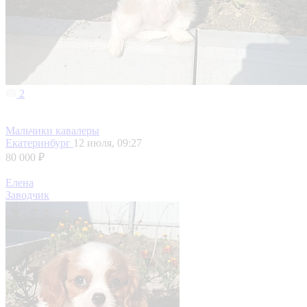
2
Мальчики кавалеры
Екатеринбург
12 июля, 09:27
80 000 ₽
Елена
Заводчик