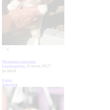
2
Мальчики кавалеры
Екатеринбург
10 июля, 09:27
90 000 ₽
Елена
Заводчик