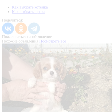
Как выбрать котенка
Как выбрать щенка
Поделиться:
Пожаловаться на объявление
Похожие объявления
Посмотреть все