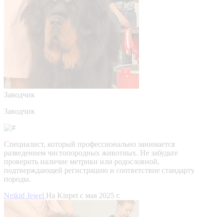
Заводчик
Заводчик
Специалист, который профессионально занимается
разведением чистопородных животных. Не забудьте
проверить наличие метрики или родословной,
подтверждающей регистрацию и соответствие стандарту
породы.
Neikid Jewel
На Kinpet c мая 2025 г.