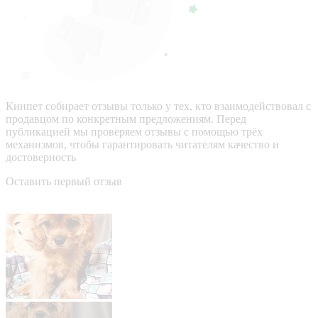
Кинпет собирает отзывы только у тех, кто взаимодействовал с
продавцом по конкретным предложениям. Перед
публикацией мы проверяем отзывы с помощью трёх
механизмов, чтобы гарантировать читателям качество и
достоверность
Оставить первый отзыв