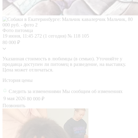
Фото питомца
19 июня, 11:45
272 (1 сегодня)
№ 118 105
80 000 ₽
Указанная стоимость в любимцы (в семью). Уточняйте у
продавца доступен ли питомец в разведение, на выставку.
Цена может отличаться.
История цены
Следить за изменениями
Мы сообщим об изменениях
9 мая 2026
80 000 ₽
Позвонить