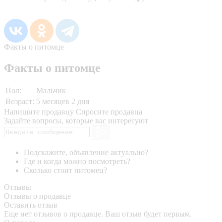
Факты о питомце
Факты о питомце
Пол:
Мальчик
Возраст:
5 месяцев 2 дня
Напишите продавцу
Спросите продавца
Задайте вопросы, которые вас интересуют
Подскажите, объявление актуально?
Где и когда можно посмотреть?
Сколько стоит питомец?
Отзывы
Отзывы о продавце
Оставить отзыв
Еще нет отзывов о продавце. Ваш отзыв будет первым.