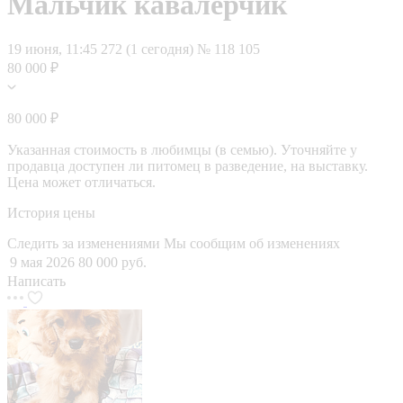
Мальчик кавалерчик
19 июня, 11:45
272 (1 сегодня)
№ 118 105
80 000 ₽
80 000 ₽
Указанная стоимость в любимцы (в семью). Уточняйте у
продавца доступен ли питомец в разведение, на выставку.
Цена может отличаться.
История цены
Следить за изменениями
Мы сообщим об изменениях
9 мая 2026
80 000 руб.
Написать