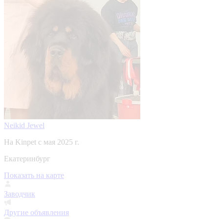
Neikid Jewel
На Kinpet c мая 2025 г.
Екатеринбург
Показать на карте
Заводчик
Другие объявления