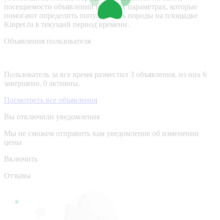
посещаемости объявлений и других параметрах, которые
помогают определить популярность породы на площадке
Kinpet.ru в текущий период времени.
Объявления пользователя
Пользователь за все время разместил 3 объявления, из них 6
завершено, 0 активны.
Посмотреть все объявления
Вы отключили уведомления
Мы не сможем отправить вам уведомление об изменении
цены
Включить
Отзывы