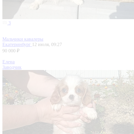
3
Мальчики кавалеры
Екатеринбург
12 июля, 09:27
90 000 ₽
Елена
Заводчик