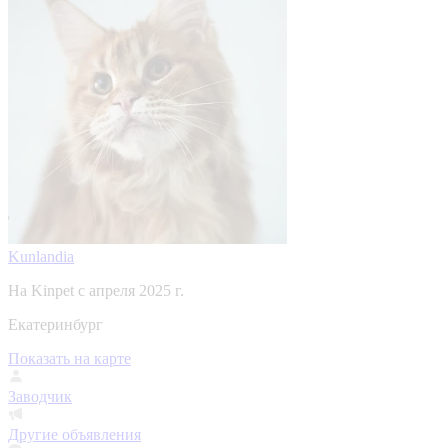
Kunlandia
На Kinpet c апреля 2025 г.
Екатеринбург
Показать на карте
Заводчик
Другие объявления