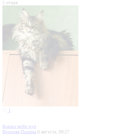
1 отзыв
1
Кошка мейн кун
Верхняя Пышма
6 августа, 09:27