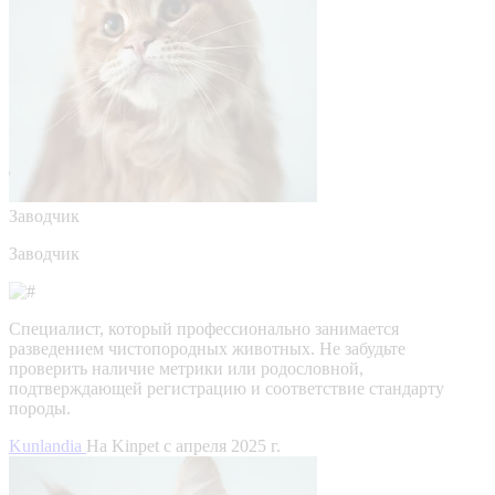
Заводчик
Заводчик
Специалист, который профессионально занимается
разведением чистопородных животных. Не забудьте
проверить наличие метрики или родословной,
подтверждающей регистрацию и соответствие стандарту
породы.
Kunlandia
На Kinpet c апреля 2025 г.