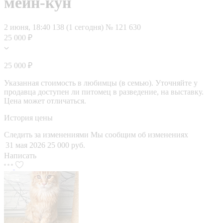
мейн-кун
2 июня, 18:40
138 (1 сегодня)
№ 121 630
25 000 ₽
25 000 ₽
Указанная стоимость в любимцы (в семью). Уточняйте у
продавца доступен ли питомец в разведение, на выставку.
Цена может отличаться.
История цены
Следить за изменениями
Мы сообщим об изменениях
31 мая 2026
25 000 руб.
Написать