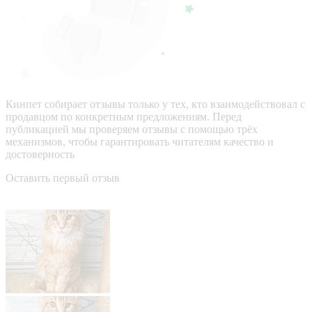
Кинпет собирает отзывы только у тех, кто взаимодействовал с
продавцом по конкретным предложениям. Перед
публикацией мы проверяем отзывы с помощью трёх
механизмов, чтобы гарантировать читателям качество и
достоверность
Оставить первый отзыв