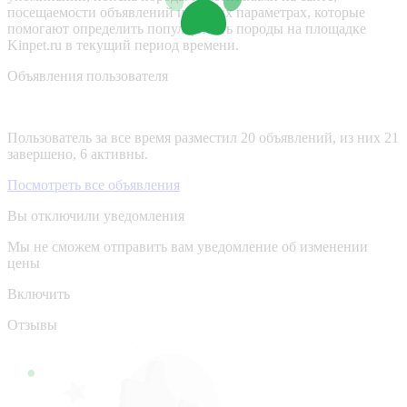
посещаемости объявлений и других параметрах, которые
помогают определить популярность породы на площадке
Kinpet.ru в текущий период времени.
Объявления пользователя
Пользователь за все время разместил 20 объявлений, из них 21
завершено, 6 активны.
Посмотреть все объявления
Вы отключили уведомления
Мы не сможем отправить вам уведомление об изменении
цены
Включить
Отзывы