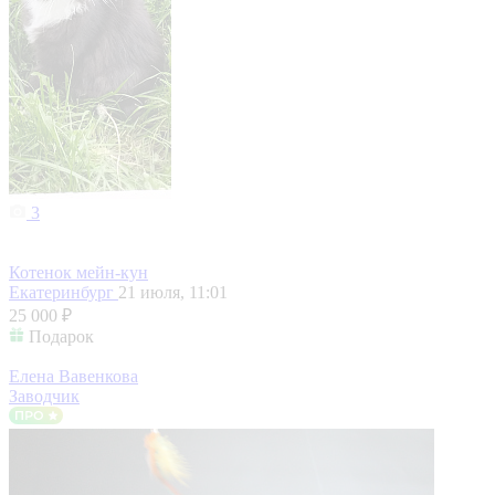
3
Котенок мейн-кун
Екатеринбург
21 июля, 11:01
25 000 ₽
Подарок
Елена Вавенкова
Заводчик