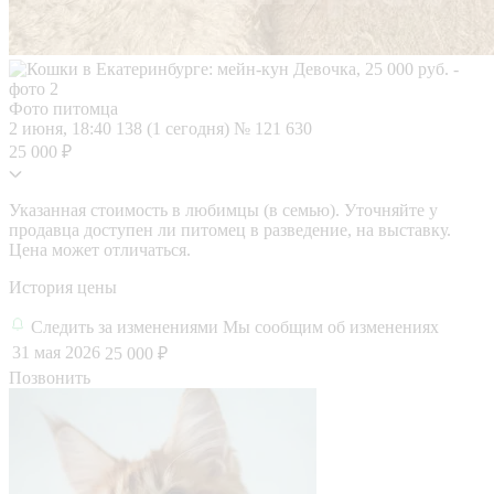
Фото питомца
2 июня, 18:40
138 (1 сегодня)
№ 121 630
25 000 ₽
Указанная стоимость в любимцы (в семью). Уточняйте у
продавца доступен ли питомец в разведение, на выставку.
Цена может отличаться.
История цены
Следить за изменениями
Мы сообщим об изменениях
31 мая 2026
25 000 ₽
Позвонить