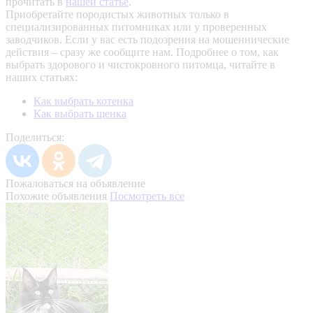
прочитать в
нашей статье
.
Приобретайте породистых животных только в
специализированных питомниках или у проверенных
заводчиков. Если у вас есть подозрения на мошеннические
действия – сразу же сообщите нам.
Подробнее о том, как
выбрать здорового и чистокровного питомца, читайте в
наших статьях:
Как выбрать котенка
Как выбрать щенка
Поделиться:
Пожаловаться на объявление
Похожие объявления
Посмотреть все