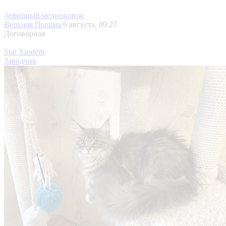
Зефирный медвежонок
Верхняя Пышма
6 августа, 09:27
Договорная
Star Tandem
Заводчик