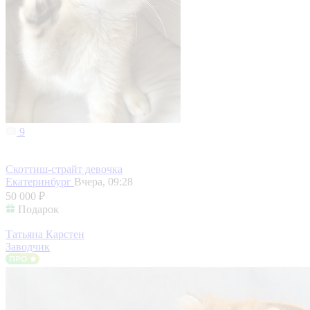
9
Скоттиш-страйт девочка
Екатеринбург
Вчера, 09:28
50 000 ₽
Подарок
Татьяна Карстен
Заводчик