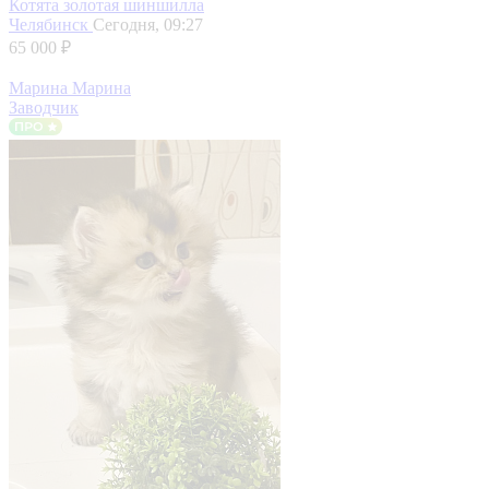
Котята золотая шиншилла
Челябинск
Сегодня, 09:27
65 000 ₽
Марина Марина
Заводчик