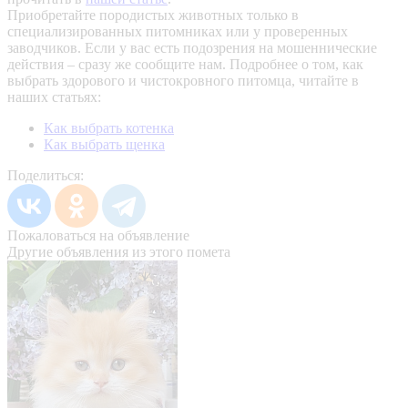
Приобретайте породистых животных только в
специализированных питомниках или у проверенных
заводчиков. Если у вас есть подозрения на мошеннические
действия – сразу же сообщите нам.
Подробнее о том, как
выбрать здорового и чистокровного питомца, читайте в
наших статьях:
Как выбрать котенка
Как выбрать щенка
Поделиться:
Пожаловаться на объявление
Другие объявления из этого помета