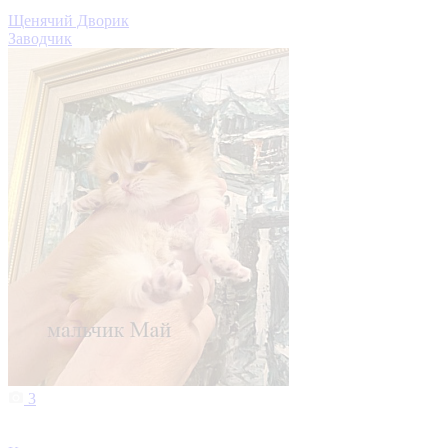
Щенячий Дворик
Заводчик
3