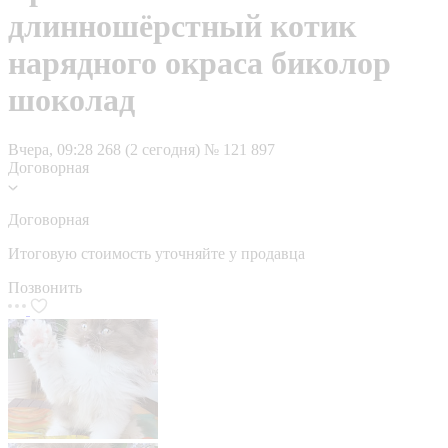
длинношёрстный котик
нарядного окраса биколор
шоколад
Вчера, 09:28
268 (2 сегодня)
№ 121 897
Договорная
Договорная
Итоговую стоимость уточняйте у продавца
Позвонить