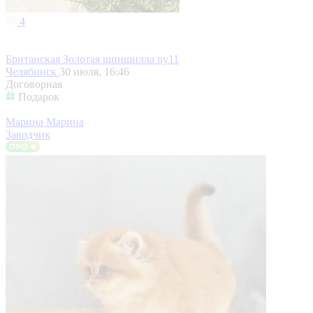
4
Британская Золотая шиншилла ny11
Челябинск
30 июля, 16:46
Договорная
Подарок
Марина Марина
Заводчик