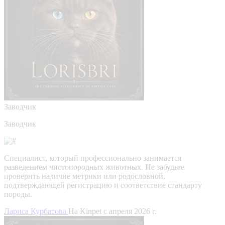
Заводчик
Заводчик
Специалист, который профессионально занимается
разведением чистопородных животных. Не забудьте
проверить наличие метрики или родословной,
подтверждающей регистрацию и соответствие стандарту
породы.
Лариса Курбатова
На Kinpet c апреля 2026 г.