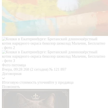
Фото питомца
Вчера, 09:28
268 (2 сегодня)
№ 121 897
Договорная
Итоговую стоимость уточняйте у продавца
Позвонить