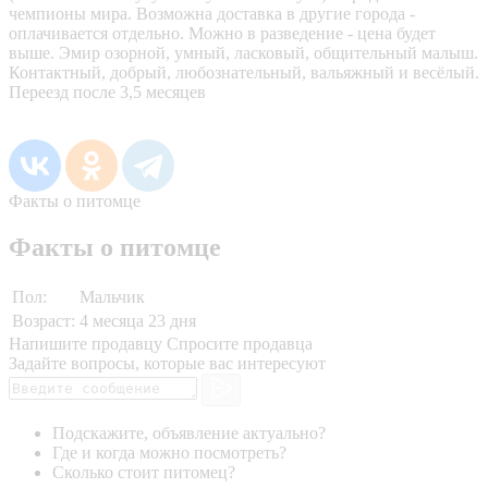
чемпионы мира. Возможна доставка в другие города -
оплачивается отдельно. Можно в разведение - цена будет
выше. Эмир озорной, умный, ласковый, общительный малыш.
Контактный, добрый, любознательный, вальяжный и весёлый.
Переезд после 3,5 месяцев
Факты о питомце
Факты о питомце
Пол:
Мальчик
Возраст:
4 месяца 23 дня
Напишите продавцу
Спросите продавца
Задайте вопросы, которые вас интересуют
Подскажите, объявление актуально?
Где и когда можно посмотреть?
Сколько стоит питомец?