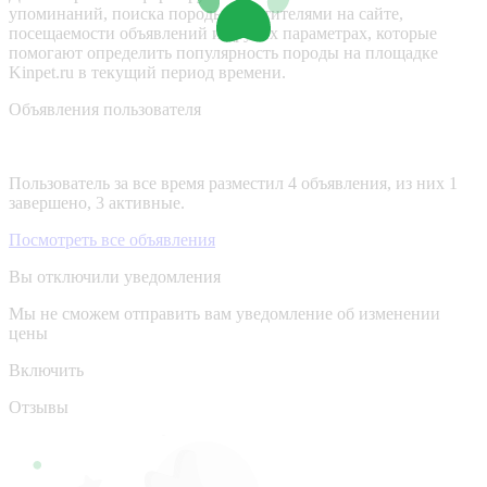
упоминаний, поиска породы посетителями на сайте,
посещаемости объявлений и других параметрах, которые
помогают определить популярность породы на площадке
Kinpet.ru в текущий период времени.
Объявления пользователя
Пользователь за все время разместил 4 объявления, из них 1
завершено, 3 активные.
Посмотреть все объявления
Вы отключили уведомления
Мы не сможем отправить вам уведомление об изменении
цены
Включить
Отзывы