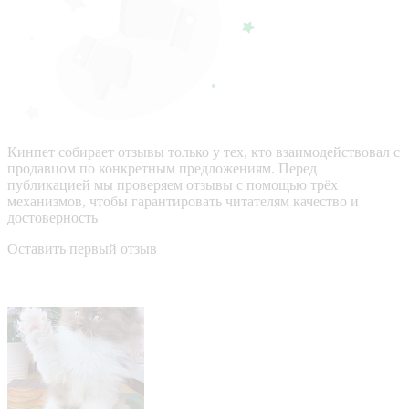
Кинпет собирает отзывы только у тех, кто взаимодействовал с
продавцом по конкретным предложениям. Перед
публикацией мы проверяем отзывы с помощью трёх
механизмов, чтобы гарантировать читателям качество и
достоверность
Оставить первый отзыв