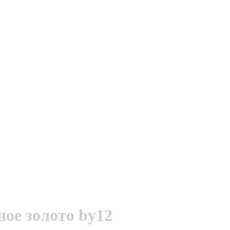
ое золото by12