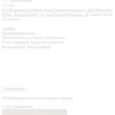
Беспородная
~1 год
Отдам кошку в добрые руки
Свердловская обл., мкр Широкая
Речка, Екатеринбург, ул. Анатолия Муранова, 18
2 июля, 09:28
Бесплатно
Галина
Частный продавец
Подпишитесь на новые объявления
И мы сообщим, когда они появятся
Беспородная - Екатеринбург
Подписаться
Беспородные кошки в соседних городах
3 392 объявления