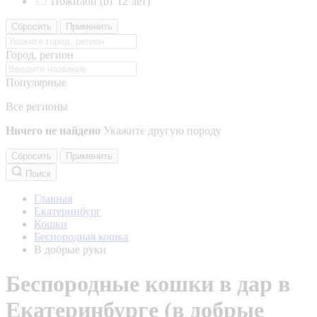
Пожилой (от 12 лет)
Сбросить
Применить
Город, регион
Популярные
Все регионы
Ничего не найдено
Укажите другую породу
Сбросить
Применить
Поиск
Главная
Екатеринбург
Кошки
Беспородная кошка
В добрые руки
Беспородные кошки в дар в
Екатеринбурге (в добрые