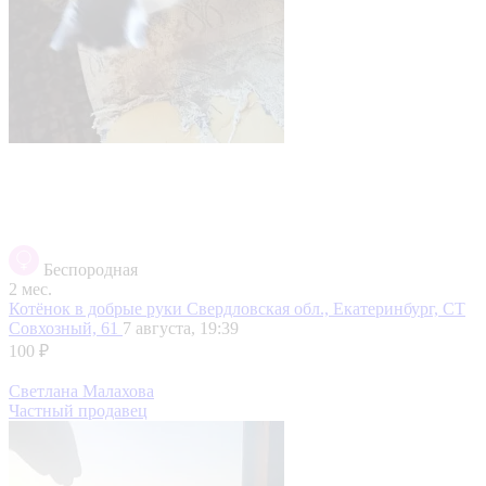
Беспородная
2 мес.
Котёнок в добрые руки
Свердловская обл., Екатеринбург, СТ
Совхозный, 61
7 августа, 19:39
100 ₽
Светлана Малахова
Частный продавец