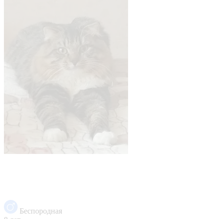
Беспородная