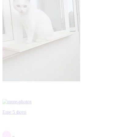
Еще 5 фото