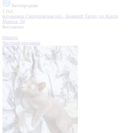
Беспородная
1 год
кот-рыжик
Свердловская обл., Нижний Тагил, ул. Карла
Маркса, 50
Бесплатно
Никита
Частный продавец