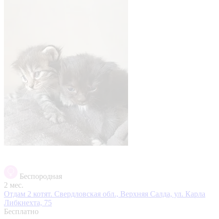
Беспородная
2 мес.
Отдам 2 котят.
Свердловская обл., Верхняя Салда, ул. Карла
Либкнехта, 75
Бесплатно