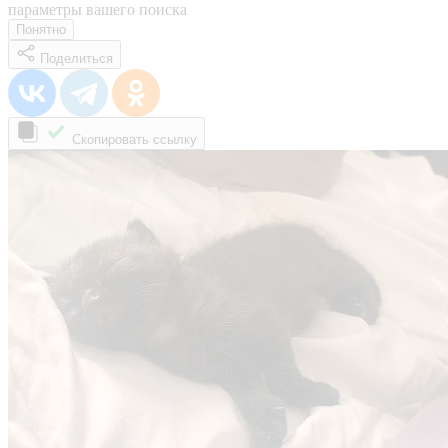
параметры вашего поиска
Понятно
Поделиться
Скопировать ссылку