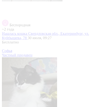
Беспородная
~2 года
Нашлась кошка
Свердловская обл., Екатеринбург, ул.
Куйбышева, 78
30 июля, 09:27
Бесплатно
Софья
Частный продавец