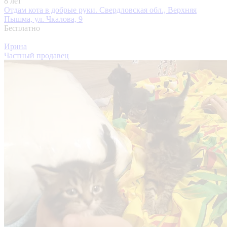
8 лет
Отдам кота в добрые руки.
Свердловская обл., Верхняя
Пышма, ул. Чкалова, 9
Бесплатно
Ирина
Частный продавец