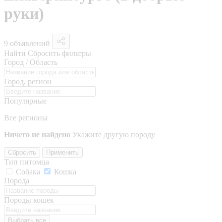
руки)
9 объявлений
Найти
Сбросить фильтры
Город / Область
Город, регион
Популярные
Все регионы
Ничего не найдено
Укажите другую породу
Сбросить
Применить
Тип питомца
Собака
Кошка
Порода
Породы кошек
Выбрать все