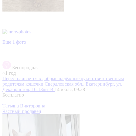
Еще 1 фото
Беспородная
~1 год
Перестраивается в добрые надёжные руки ответственным
родителям кошечки
Свердловская обл., Екатеринбург, ул.
Декабристов, 16-18литВ
14 июля, 09:28
Бесплатно
Татьяна Викторовна
Частный продавец