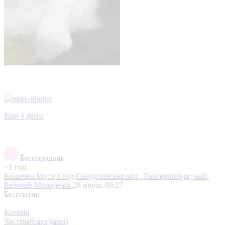
Еще 1 фото
Беспородная
~1 год
Кошечка Муся 1 год
Свердловская обл., Екатеринбург, наб.
Рабочей Молодёжи
28 июля, 09:27
Бесплатно
Ксения
Частный продавец