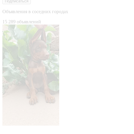
Подписаться
Объявления в соседних городах
15 289 объявлений