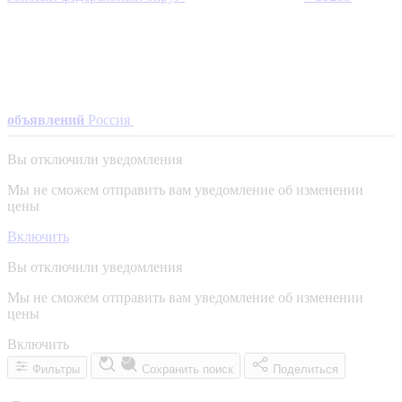
объявлений
Россия
Вы отключили уведомления
Мы не сможем отправить вам уведомление об изменении
цены
Включить
Вы отключили уведомления
Мы не сможем отправить вам уведомление об изменении
цены
Включить
Фильтры
Сохранить поиск
Поделиться