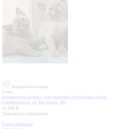
Бурманская кошка
2 мес.
Бурманские котята с документами
Республика Крым,
Симферополь, ул. Батурина, 185
45 000 ₽
Документы проверены
Елена Бабакова