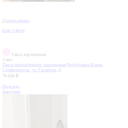
Еще 3 фото
Такса карликовая
3 мес.
Такса миниатюрная, карликовая
Республика Крым,
Симферополь, ул. Гагарина, 8
70 000 ₽
Надежда
Заводчик