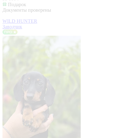
Подарок
Документы проверены
WILD HUNTER
Заводчик