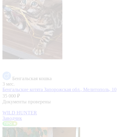
Бенгальская кошка
3 мес.
Бенгальские котята
Запорожская обл., Мелитополь, 10
35 000 ₽
Документы проверены
WILD HUNTER
Заводчик