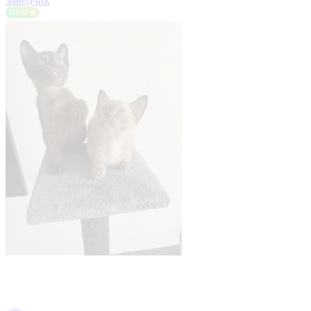
Заводчик