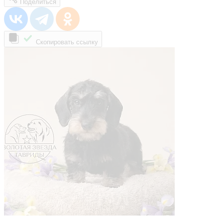
Поделиться
Скопировать ссылку