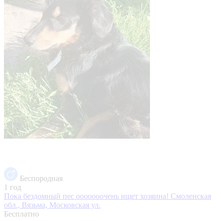
Беспородная
1 год
Пока бездомный пес ооооооочень ищет хозяина!
Смоленская
обл., Вязьма, Московская ул.
Бесплатно