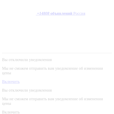
+
14808
объявлений
Россия
Вы отключили уведомления
Мы не сможем отправить вам уведомление об изменении
цены
Включить
Вы отключили уведомления
Мы не сможем отправить вам уведомление об изменении
цены
Включить