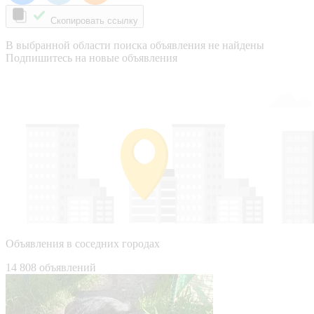
Скопировать ссылку
В выбранной области поиска объявления не найдены
Подпишитесь на новые объявления
Объявления в соседних городах
14 808 объявлений