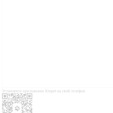
Установите приложение Kinpet на свой телефон