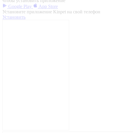
чтобы установить приложение
Google Play
App Store
Установите приложение Kinpet на свой телефон
Установить