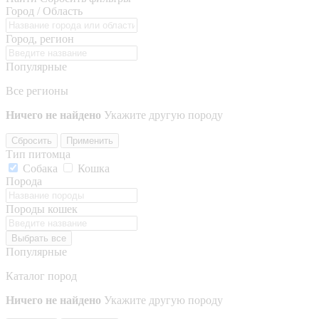
Город / Область
Город, регион
Популярные
Все регионы
Ничего не найдено
Укажите другую породу
Сбросить
Применить
Тип питомца
Собака
Кошка
Порода
Породы кошек
Выбрать все
Популярные
Каталог пород
Ничего не найдено
Укажите другую породу