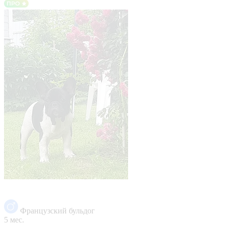
Французский бульдог
5 мес.