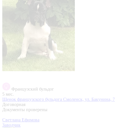
Французский бульдог
5 мес.
Щенок французского бульдога
Смоленск, ул. Бакунина, 7
Договорная
Документы проверены
Светлана Ефимова
Заводчик