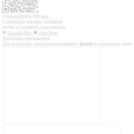
Отсканируйте QR-код
с помощью камеры телефона,
чтобы установить приложение
Google Play
App Store
Установка приложения
Для установки приложения нажмите
Install
в следующем окне