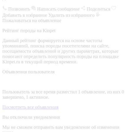
Позвонить
Написать сообщение
Поделиться
Добавить в избранное
Удалить из избранного
Пожаловаться на объявление
Рейтинг породы на Kinpet
Данный рейтинг формируется на основе частоты
упоминаний, поиска породы посетителями на сайте,
посещаемости объявлений и других параметрах, которые
помогают определить популярность породы на площадке
Kinpet.ru в текущий период времени.
Объявления пользователя
Пользователь за все время разместил 1 объявление, из них 0
завершено, 1 активное.
Посмотреть все объявления
Вы отключили уведомления
Мы не сможем отправить вам уведомление об изменении