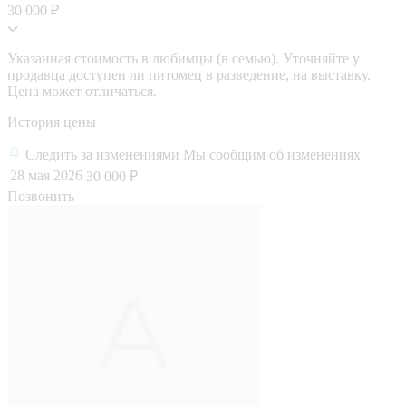
30 000 ₽
Указанная стоимость в любимцы (в семью). Уточняйте у
продавца доступен ли питомец в разведение, на выставку.
Цена может отличаться.
История цены
Следить за изменениями
Мы сообщим об изменениях
28 мая 2026
30 000 ₽
Позвонить