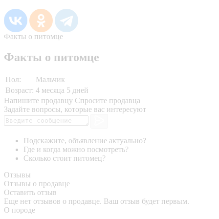
Факты о питомце
Факты о питомце
Пол:
Мальчик
Возраст:
4 месяца 5 дней
Напишите продавцу
Спросите продавца
Задайте вопросы, которые вас интересуют
Подскажите, объявление актуально?
Где и когда можно посмотреть?
Сколько стоит питомец?
Отзывы
Отзывы о продавце
Оставить отзыв
Еще нет отзывов о продавце. Ваш отзыв будет первым.
О породе