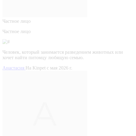
Частное лицо
Частное лицо
Человек, который занимается разведением животных или
хочет найти питомцу любящую семью.
Анастасия
На Kinpet c мая 2026 г.