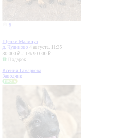
6
Щенки Малинуа
д. Чудиново
4 августа, 11:35
80 000 ₽
-11%
90 000 ₽
Подарок
Ксения Тамаркова
Заводчик