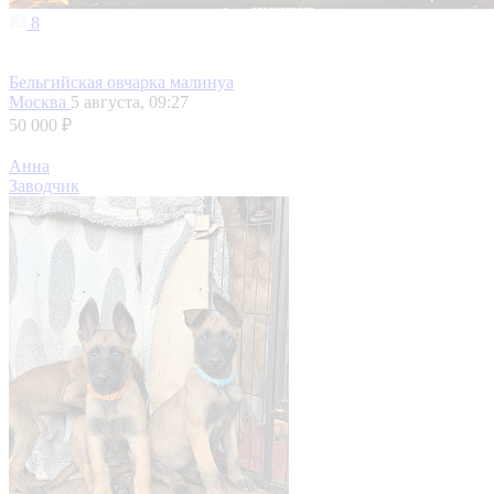
8
Бельгийская овчарка малинуа
Москва
5 августа, 09:27
50 000 ₽
Анна
Заводчик