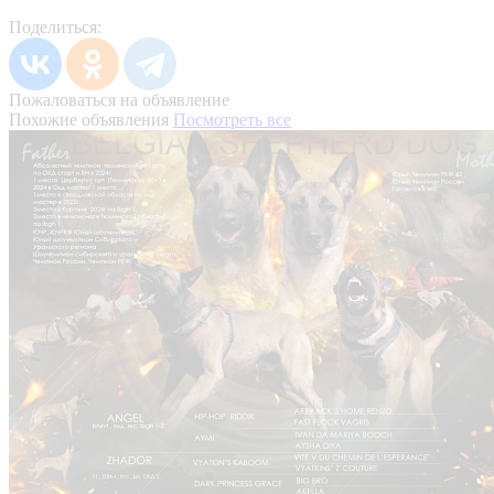
Поделиться:
Пожаловаться на объявление
Похожие объявления
Посмотреть все