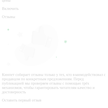
цены
Включить
Отзывы
Кинпет собирает отзывы только у тех, кто взаимодействовал с
продавцом по конкретным предложениям. Перед
публикацией мы проверяем отзывы с помощью трёх
механизмов, чтобы гарантировать читателям качество и
достоверность
Оставить первый отзыв