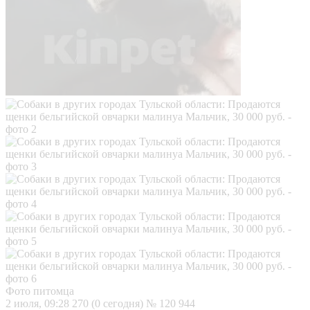
Фото питомца
2 июля, 09:28
270 (0 сегодня)
№ 120 944