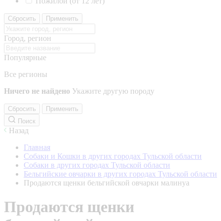
Пожилой (от 12 лет)
Сбросить
Применить
Город, регион
Популярные
Все регионы
Ничего не найдено
Укажите другую породу
Сбросить
Применить
Поиск
Назад
Главная
Собаки и Кошки в других городах Тульской области
Собаки в других городах Тульской области
Бельгийские овчарки в других городах Тульской области
Продаются щенки бельгийской овчарки малинуа
Продаются щенки