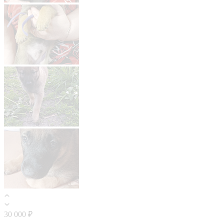
30 000 ₽