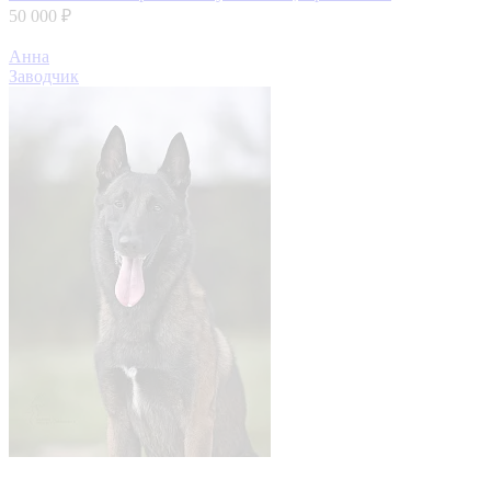
50 000 ₽
Анна
Заводчик