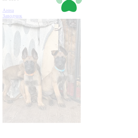
Анна
Заводчик