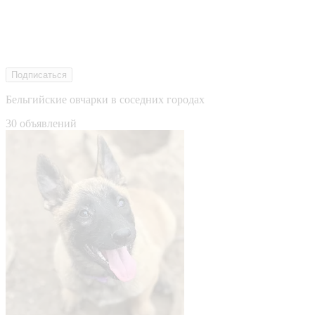
Подписаться
Бельгийские овчарки в соседних городах
30 объявлений