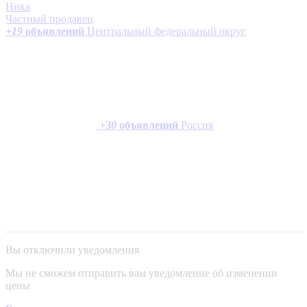
Ника
Частный продавец
+
19
объявлений
Центральный федеральный округ
+
30
объявлений
Россия
Вы отключили уведомления
Мы не сможем отправить вам уведомление об изменении
цены