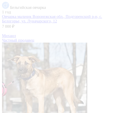
Бельгийская овчарка
1 год
Овчарка мальчик
Воронежская обл., Подгоренский р-н, с.
Белогорье, ул. Луначарского, 12
7 000 ₽
Михаил
Частный продавец