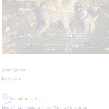
Еще 4 фото
Бельгийская овчарка
1 мес.
Бельгийская овчарка малинуа
Москва, Красная пл.