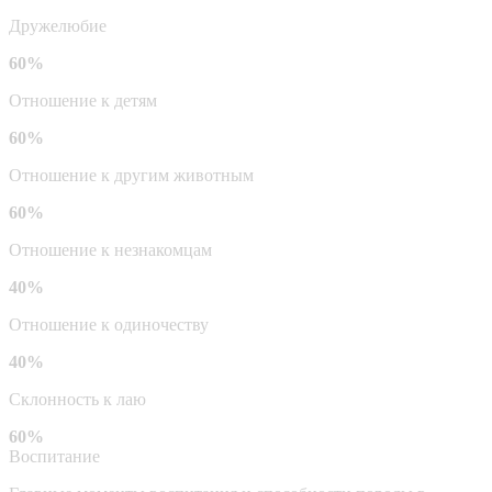
Дружелюбие
60%
Отношение к детям
60%
Отношение к другим животным
60%
Отношение к незнакомцам
40%
Отношение к одиночеству
40%
Склонность к лаю
60%
Воспитание