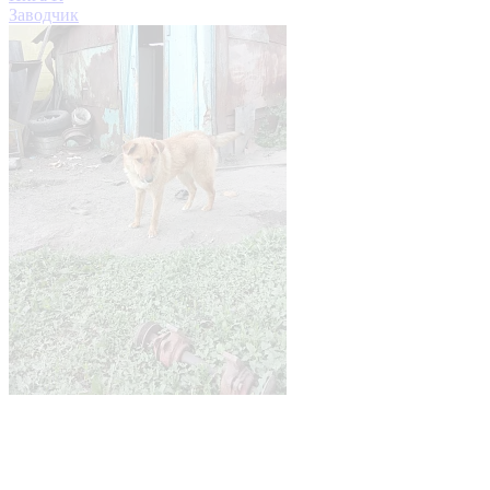
Заводчик