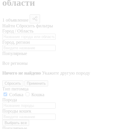
области
1 объявление
Найти
Сбросить фильтры
Город / Область
Город, регион
Популярные
Все регионы
Ничего не найдено
Укажите другую породу
Сбросить
Применить
Тип питомца
Собака
Кошка
Порода
Породы кошек
Выбрать все
Популярные