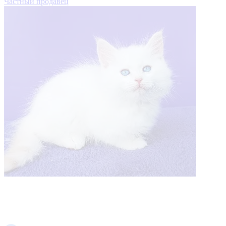
Частный продавец