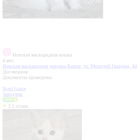
Невская маскарадная кошка
4 мес.
Невская маскарадная девочка
Киров, ул. Молодой Гвардии, 44
Договорная
Документы проверены
Nord Grace
Заводчик
5
1 отзыв