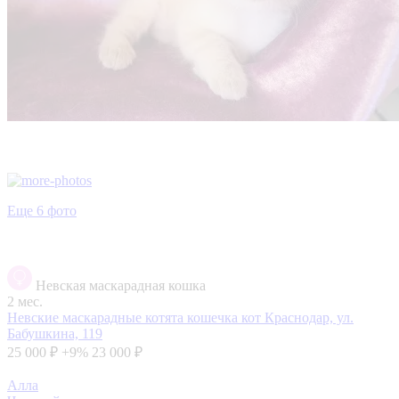
Еще 6 фото
Невская маскарадная кошка
2 мес.
Невские маскарадные котята кошечка кот
Краснодар, ул.
Бабушкина, 119
25 000 ₽
+9%
23 000 ₽
Алла