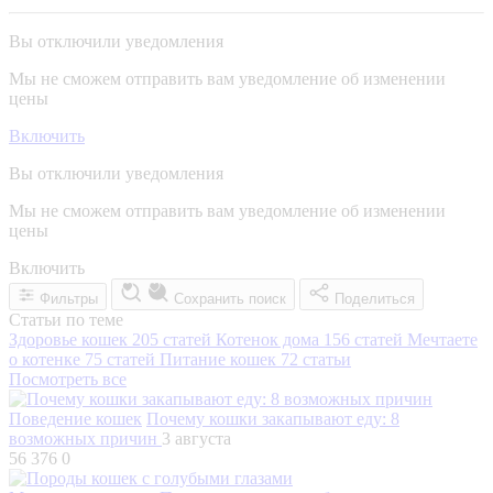
Вы отключили уведомления
Мы не сможем отправить вам уведомление об изменении
цены
Включить
Вы отключили уведомления
Мы не сможем отправить вам уведомление об изменении
цены
Включить
Фильтры
Сохранить поиск
Поделиться
Статьи по теме
Здоровье кошек
205 статей
Котенок дома
156 статей
Мечтаете
о котенке
75 статей
Питание кошек
72 статьи
Посмотреть все
Поведение кошек
Почему кошки закапывают еду: 8
возможных причин
3 августа
56 376
0