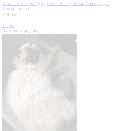
Котята 2 месяца
Удмуртская Республика, Ижевск, ул.
Холмогорова
1 500 ₽
Елена
Частный продавец