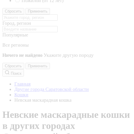
Пожилой (от 12 лет)
Сбросить
Применить
Город, регион
Популярные
Все регионы
Ничего не найдено
Укажите другую породу
Сбросить
Применить
Поиск
Главная
Другие города Саратовской области
Кошки
Невская маскарадная кошка
Невские маскарадные кошки
в других городах