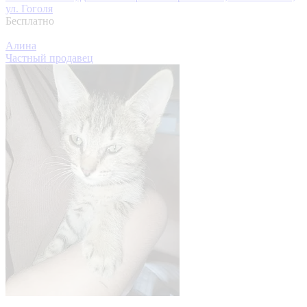
ул. Гоголя
Бесплатно
Алина
Частный продавец