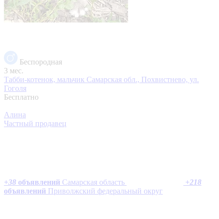
Беспородная
3 мес.
Табби-котенок, мальчик
Самарская обл., Похвистнево, ул.
Гоголя
Бесплатно
Алина
Частный продавец
+
38
объявлений
Самарская область
+
218
объявлений
Приволжский федеральный округ