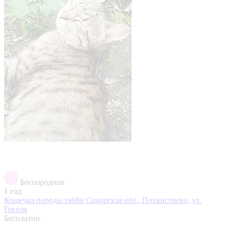
Беспородная
1 год
Кошечка породы табби
Самарская обл., Похвистнево, ул.
Гоголя
Бесплатно