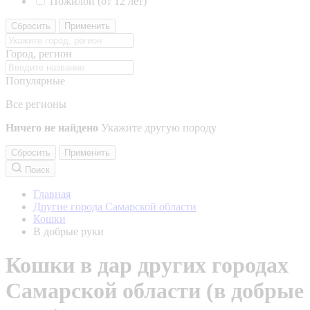
Пожилой (от 12 лет)
Сбросить
Применить
Город, регион
Популярные
Все регионы
Ничего не найдено
Укажите другую породу
Сбросить
Применить
Поиск
Главная
Другие города Самарской области
Кошки
В добрые руки
Кошки в дар других городах
Самарской области (в добрые