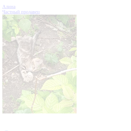
Алина
Частный продавец