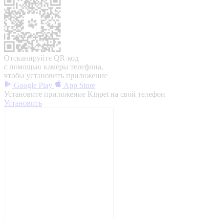
Отсканируйте QR-код
с помощью камеры телефона,
чтобы установить приложение
Google Play
App Store
Установите приложение Kinpet на свой телефон
Установить