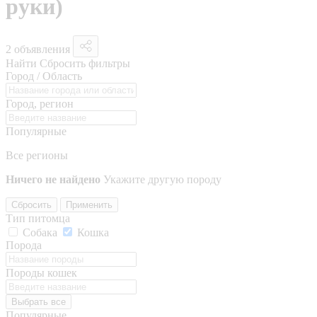
руки)
2 объявления
Найти
Сбросить фильтры
Город / Область
Город, регион
Популярные
Все регионы
Ничего не найдено
Укажите другую породу
Сбросить
Применить
Тип питомца
Собака
Кошка
Порода
Породы кошек
Выбрать все
Популярные