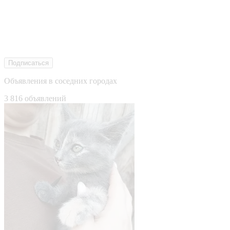
Подписаться
Объявления в соседних городах
3 816 объявлений