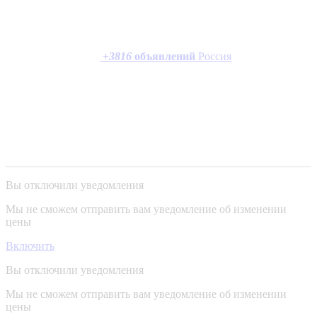
+
3816
объявлений
Россия
Вы отключили уведомления
Мы не сможем отправить вам уведомление об изменении
цены
Включить
Вы отключили уведомления
Мы не сможем отправить вам уведомление об изменении
цены