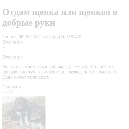
Отдам щенка или щенков в
добрые руки
3 июня, 08:05
230 (1 сегодня)
№ 118 470
Бесплатно
Бесплатно
Указанная стоимость в любимцы (в семью). Уточняйте у
продавца доступен ли питомец в разведение, на выставку.
Цена может отличаться.
Написать