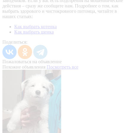
заводчиков. Если у вас есть подозрения на мошеннические
действия – сразу же сообщите нам.
Подробнее о том, как
выбрать здорового и чистокровного питомца, читайте в
наших статьях:
Как выбрать котенка
Как выбрать щенка
Поделиться:
Пожаловаться на объявление
Похожие объявления
Посмотреть все