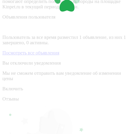
помогают определить популярность породы на площадке
Kinpet.ru в текущий период времени.
Объявления пользователя
Пользователь за все время разместил 1 объявление, из них 1
завершено, 0 активны.
Посмотреть все объявления
Вы отключили уведомления
Мы не сможем отправить вам уведомление об изменении
цены
Включить
Отзывы