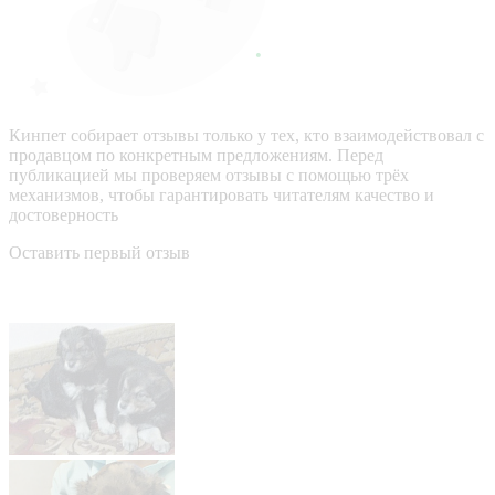
Кинпет собирает отзывы только у тех, кто взаимодействовал с
продавцом по конкретным предложениям. Перед
публикацией мы проверяем отзывы с помощью трёх
механизмов, чтобы гарантировать читателям качество и
достоверность
Оставить первый отзыв