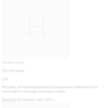
Частное лицо
Частное лицо
Человек, который занимается разведением животных или
хочет найти питомцу любящую семью.
Николай
На Kinpet c мая 2026 г.