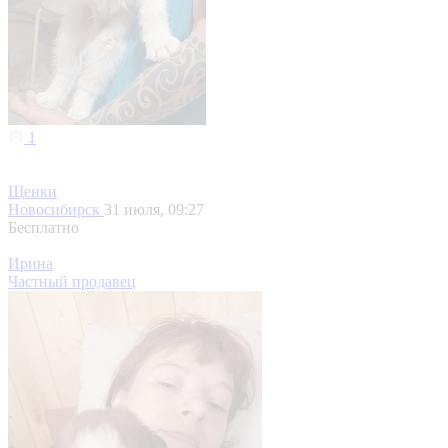
1
Щенки
Новосибирск
31 июля, 09:27
Бесплатно
Ирина
Частный продавец