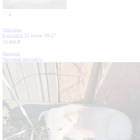
2
Продажа
Енисейск
22 июля, 09:27
10 000 ₽
Наталья
Частный продавец