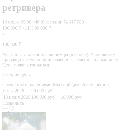
ретривера
14 июля, 09:30
446 (0 сегодня)
№ 117 980
100 000 ₽
+11%
90 000 ₽
100 000 ₽
Указанная стоимость в любимцы (в семью). Уточняйте у
продавца доступен ли питомец в разведение, на выставку.
Цена может отличаться.
История цены
Следить за изменениями
Мы сообщим об изменениях
8 мая 2026
90 000 руб.
13 июня 2026
100 000 руб.
+ 10 000 руб.
Позвонить