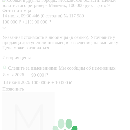
Фото питомца
14 июля, 09:30
446 (0 сегодня)
№ 117 980
100 000 ₽
+11%
90 000 ₽
Указанная стоимость в любимцы (в семью). Уточняйте у
продавца доступен ли питомец в разведение, на выставку.
Цена может отличаться.
История цены
Следить за изменениями
Мы сообщим об изменениях
8 мая 2026
90 000 ₽
13 июня 2026
100 000 ₽
+ 10 000 ₽
Позвонить