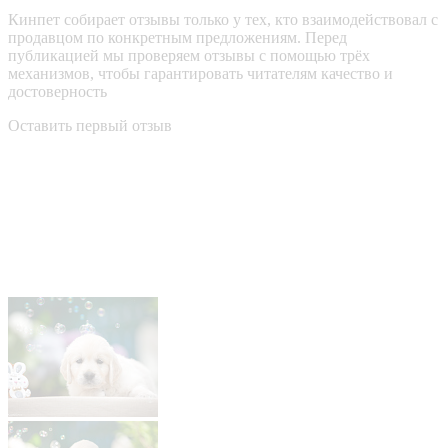
Кинпет собирает отзывы только у тех, кто взаимодействовал с
продавцом по конкретным предложениям. Перед
публикацией мы проверяем отзывы с помощью трёх
механизмов, чтобы гарантировать читателям качество и
достоверность
Оставить первый отзыв