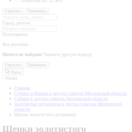
Пожилой (от 12 лет)
Сбросить
Применить
Город, регион
Популярные
Все регионы
Ничего не найдено
Укажите другую породу
Сбросить
Применить
Поиск
Назад
Главная
Собаки и Кошки в других городах Московской области
Собаки в других городах Московской области
Золотистые ретриверы в других городах Московской
области
Щенки золотистого ретривера
Щенки золотистого