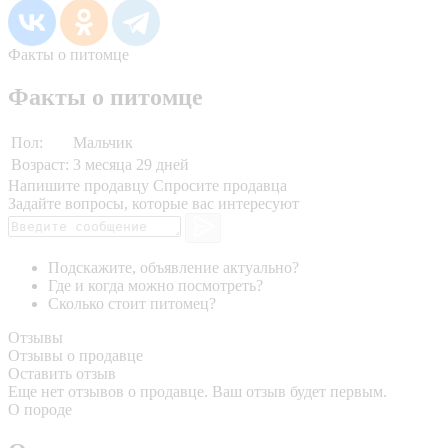
Факты о питомце
Факты о питомце
Пол:
Мальчик
Возраст:
3 месяца 29 дней
Напишите продавцу
Спросите продавца
Задайте вопросы, которые вас интересуют
Подскажите, объявление актуально?
Где и когда можно посмотреть?
Сколько стоит питомец?
Отзывы
Отзывы о продавце
Оставить отзыв
Еще нет отзывов о продавце. Ваш отзыв будет первым.
О породе