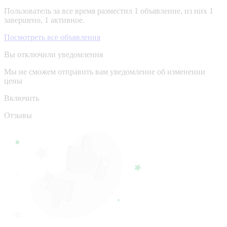
Пользователь за все время разместил 1 объявление, из них 1
завершено, 1 активное.
Посмотреть все объявления
Вы отключили уведомления
Мы не сможем отправить вам уведомление об изменении
цены
Включить
Отзывы