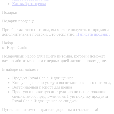
Как выбрать щенка
Подарки
Подарки продавца
Приобретая этого питомца, вы можете получить от продавца
дополнительные подарки. Это бесплатно.
Написать продавцу
Набор
от Royal Canin
Подарочный набор для вашего питомца, который поможет
вам позаботиться о нем с первых дней жизни в новом доме.
В наборе вы найдете:
Продукт Royal Canin ® для щенков,
Книгу о щенке по уходу и воспитанию вашего питомца,
Ветеринарный паспорт для щенка
Простую и понятную инструкцию по использованию
специального предложения на 1-ую покупку продукта
Royal Canin ® для щенков со скидкой.
Пусть ваш питомец вырастит здоровым и счастливым!