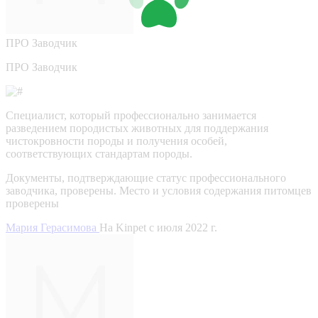
ПРО
Заводчик
ПРО Заводчик
Специалист, который профессионально занимается
разведением породистых животных для поддержания
чистокровности породы и получения особей,
соответствующих стандартам породы.
Документы, подтверждающие статус профессионального
заводчика, проверены.
Место и условия содержания питомцев
проверены
Мария Герасимова
На Kinpet c июля 2022 г.