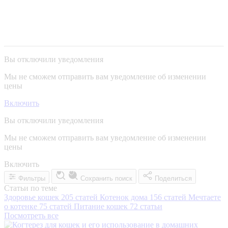
Вы отключили уведомления
Мы не сможем отправить вам уведомление об изменении
цены
Включить
Вы отключили уведомления
Мы не сможем отправить вам уведомление об изменении
цены
Включить
Фильтры
Сохранить поиск
Поделиться
Статьи по теме
Здоровье кошек
205 статей
Котенок дома
156 статей
Мечтаете
о котенке
75 статей
Питание кошек
72 статьи
Посмотреть все