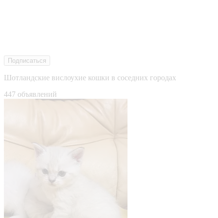
Подписаться
Шотландские вислоухие кошки в соседних городах
447 объявлений