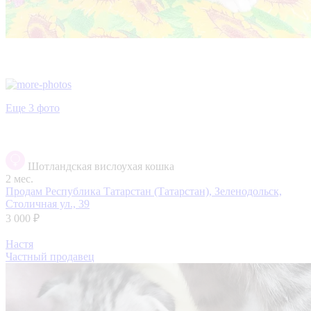
Еще 3 фото
Шотландская вислоухая кошка
2 мес.
Продам
Республика Татарстан (Татарстан), Зеленодольск,
Столичная ул., 39
3 000 ₽
Настя
Частный продавец