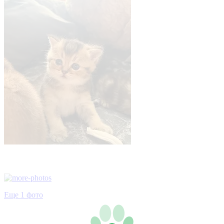
Еще 1 фото