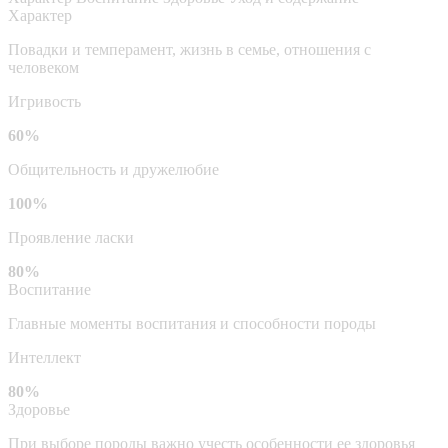
Характер
Повадки и темперамент, жизнь в семье, отношения с
человеком
Игривость
60%
Общительность и дружелюбие
100%
Проявление ласки
80%
Воспитание
Главные моменты воспитания и способности породы
Интеллект
80%
Здоровье
При выборе породы важно учесть особенности ее здоровья