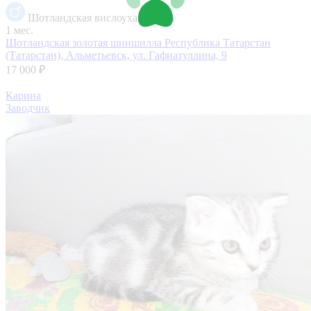
Шотландская вислоухая кошка
1 мес.
Шотландская золотая шиншилла
Республика Татарстан
(Татарстан), Альметьевск, ул. Гафиатуллина, 9
17 000 ₽
Карина
Заводчик