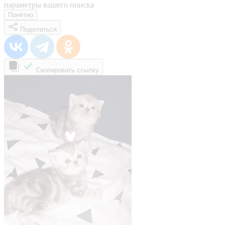
параметры вашего поиска
Понятно
Поделиться
Скопировать ссылку