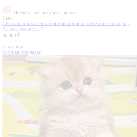
Шотландская вислоухая кошка
1 мес.
Шотланский котенок золотая шиншилла
Нижний Новгород,
Алексеевская ул., 7
30 000 ₽
Екатерина
Частный продавец