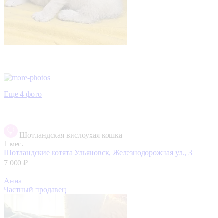
Еще 4 фото
Шотландская вислоухая кошка
1 мес.
Шотландские котята
Ульяновск, Железнодорожная ул., 3
7 000 ₽
Анна
Частный продавец