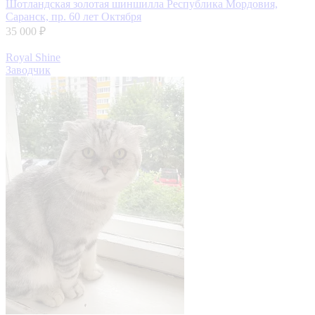
Шотландская золотая шиншилла
Республика Мордовия,
Саранск, пр. 60 лет Октября
35 000 ₽
Royal Shine
Заводчик