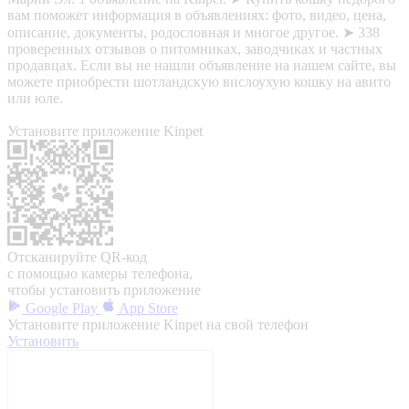
вам поможет информация в объявлениях: фото, видео, цена,
описание, документы, родословная и многое другое. ➤ 338
проверенных отзывов о питомниках, заводчиках и частных
продавцах. Если вы не нашли объявление на нашем сайте, вы
можете приобрести шотландскую вислоухую кошку на авито
или юле.
Установите приложение Kinpet
Отсканируйте QR-код
с помощью камеры телефона,
чтобы установить приложение
Google Play
App Store
Установите приложение Kinpet на свой телефон
Установить