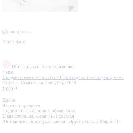
Еще 3 фото
Шотландская вислоухая кошка
4 мес.
Продаю помесь котят. Папа Шотландский вислоухий, мама
Экзот.
с. Семёновка
7 августа, 09:28
5 000 ₽
Диана
Частный продавец
Подпишитесь на новые объявления
И мы сообщим, когда они появятся
Шотландская вислоухая кошка - Другие города Марий Эл