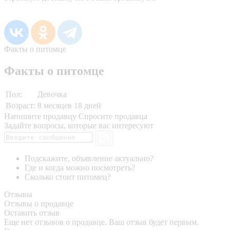
Факты о питомце
Факты о питомце
Пол:
Девочка
Возраст:
8 месяцев 18 дней
Напишите продавцу
Спросите продавца
Задайте вопросы, которые вас интересуют
Подскажите, объявление актуально?
Где и когда можно посмотреть?
Сколько стоит питомец?
Отзывы
Отзывы о продавце
Оставить отзыв
Еще нет отзывов о продавце. Ваш отзыв будет первым.