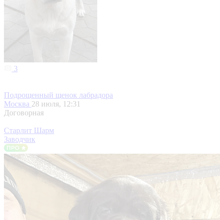
3
Подрощенный щенок лабрадора
Москва
28 июля, 12:31
Договорная
Старлит Шарм
Заводчик