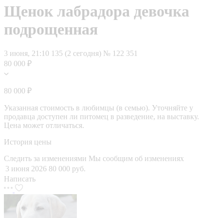
Щенок лабрадора девочка
подрощенная
3 июня, 21:10
135 (2 сегодня)
№ 122 351
80 000 ₽
80 000 ₽
Указанная стоимость в любимцы (в семью). Уточняйте у
продавца доступен ли питомец в разведение, на выставку.
Цена может отличаться.
История цены
Следить за изменениями
Мы сообщим об изменениях
3 июня 2026
80 000 руб.
Написать