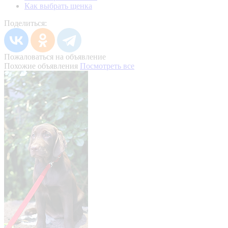
Как выбрать щенка
Поделиться:
Пожаловаться на объявление
Похожие объявления
Посмотреть все