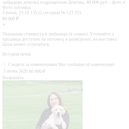
Фото питомца
3 июня, 21:10
135 (2 сегодня)
№ 122 351
80 000 ₽
Указанная стоимость в любимцы (в семью). Уточняйте у
продавца доступен ли питомец в разведение, на выставку.
Цена может отличаться.
История цены
Следить за изменениями
Мы сообщим об изменениях
3 июня 2026
80 000 ₽
Позвонить