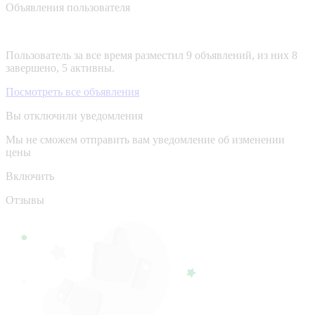
Объявления пользователя
Пользователь за все время разместил 9 объявлений, из них 8
завершено, 5 активны.
Посмотреть все объявления
Вы отключили уведомления
Мы не сможем отправить вам уведомление об изменении
цены
Включить
Отзывы