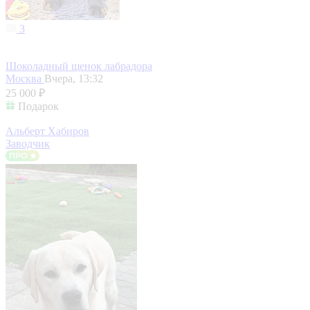
3
Шоколадный щенок лабрадора
Москва
Вчера, 13:32
25 000 ₽
Подарок
Альберт Хабиров
Заводчик