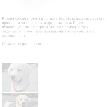
Кинпет собирает отзывы только у тех, кто взаимодействовал с
продавцом по конкретным предложениям. Перед
публикацией мы проверяем отзывы с помощью трёх
механизмов, чтобы гарантировать читателям качество и
достоверность
Оставить первый отзыв