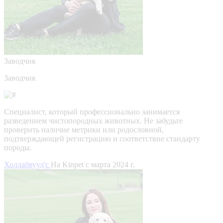
Заводчик
Заводчик
Специалист, который профессионально занимается
разведением чистопородных животных. Не забудьте
проверить наличие метрики или родословной,
подтверждающей регистрацию и соответствие стандарту
породы.
Холлабвууд'с
На Kinpet c марта 2024 г.