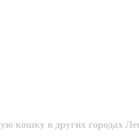
ю кошку в других городах Ле