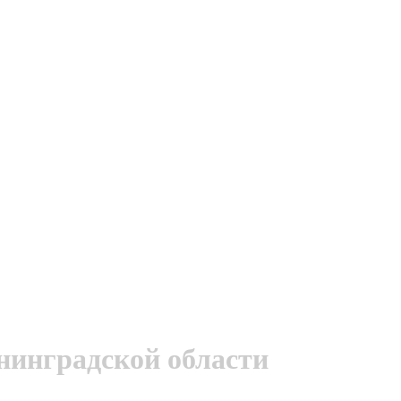
нинградской области