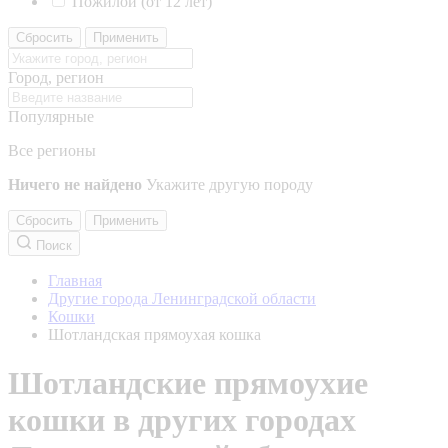
Пожилой (от 12 лет)
Сбросить
Применить
Город, регион
Популярные
Все регионы
Ничего не найдено
Укажите другую породу
Сбросить
Применить
Поиск
Главная
Другие города Ленинградской области
Кошки
Шотландская прямоухая кошка
Шотландские прямоухие
кошки в других городах