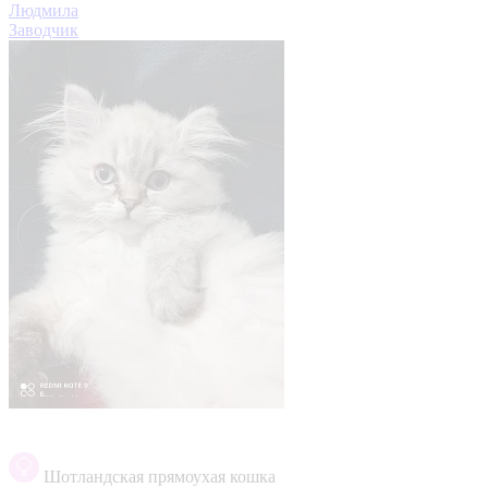
Людмила
Заводчик
Шотландская прямоухая кошка