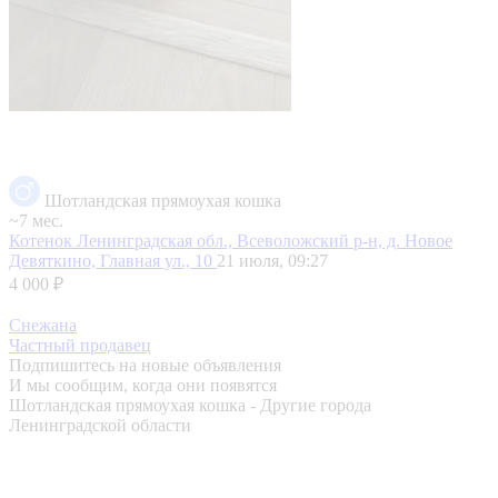
Шотландская прямоухая кошка
~7 мес.
Котенок
Ленинградская обл., Всеволожский р-н, д. Новое
Девяткино, Главная ул., 10
21 июля, 09:27
4 000 ₽
Снежана
Частный продавец
Подпишитесь на новые объявления
И мы сообщим, когда они появятся
Шотландская прямоухая кошка - Другие города
Ленинградской области