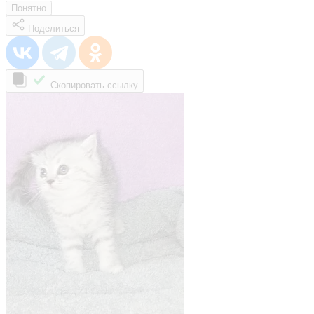
Понятно
Поделиться
Скопировать ссылку