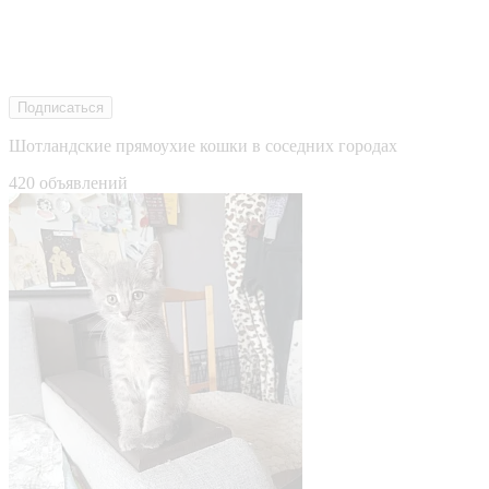
Подписаться
Шотландские прямоухие кошки в соседних городах
420 объявлений