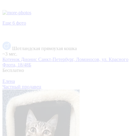
Еще 6 фото
Шотландская прямоухая кошка
~3 мес.
Котенок Дионис
Санкт-Петербург, Ломоносов, ул. Красного
Флота, 18/48Б
Бесплатно
Елена
Частный продавец