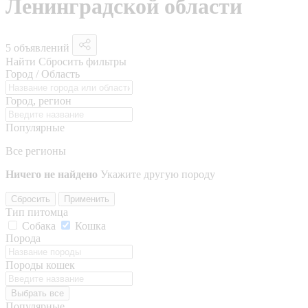
Ленинградской области
5 объявлений
Найти
Сбросить фильтры
Город / Область
Город, регион
Популярные
Все регионы
Ничего не найдено
Укажите другую породу
Сбросить
Применить
Тип питомца
Собака
Кошка
Порода
Породы кошек
Выбрать все
Популярные