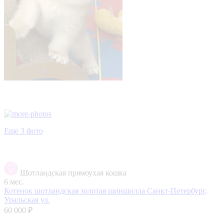
Еще 3 фото
Шотландская прямоухая кошка
6 мес.
Котенок шотландская золотая шиншилла
Санкт-Петербург,
Уральская ул.
60 000 ₽