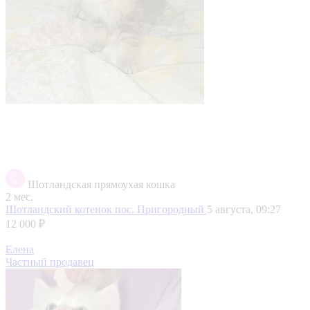
Шотландская прямоухая кошка
2 мес.
Шотландский котенок
пос. Пригородный
5 августа, 09:27
12 000 ₽
Елена
Частный продавец