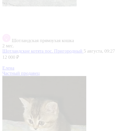
Шотландская прямоухая кошка
2 мес.
Шотландские котята
пос. Пригородный
5 августа, 09:27
12 000 ₽
Елена
Частный продавец