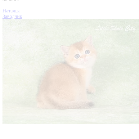
Наталья
Заводчик