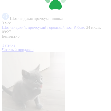
Шотландская прямоухая кошка
3 мес.
Шотландский, прямоухий
городской пос. Рябово
24 июля,
09:27
Бесплатно
Татьяна
Частный продавец