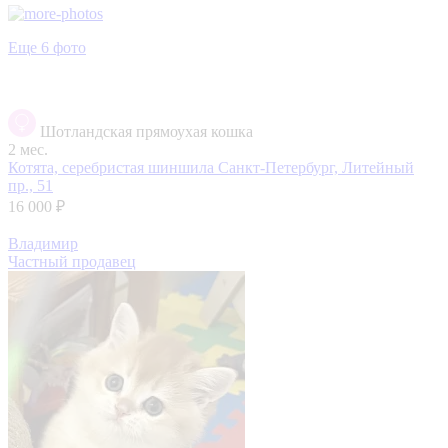
Еще 6 фото
Шотландская прямоухая кошка
2 мес.
Котята, серебристая шиншила
Санкт-Петербург, Литейный
пр., 51
16 000 ₽
Владимир
Частный продавец