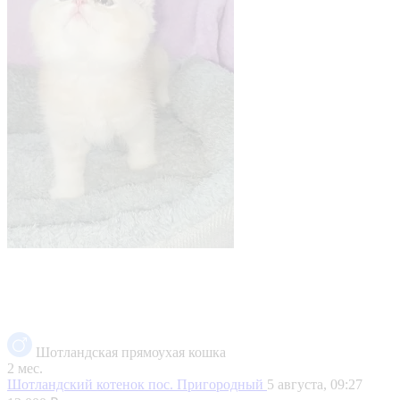
Шотландская прямоухая кошка
2 мес.
Шотландский котенок
пос. Пригородный
5 августа, 09:27