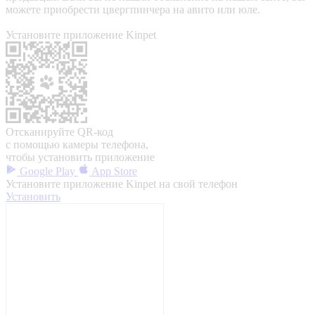
можете приобрести цвергпинчера на авито или юле.
Установите приложение Kinpet
Отсканируйте QR-код
с помощью камеры телефона,
чтобы установить приложение
Google Play
App Store
Установите приложение Kinpet на свой телефон
Установить