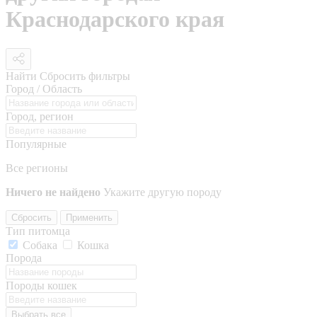
Краснодарского края
Найти
Сбросить фильтры
Город / Область
Город, регион
Популярные
Все регионы
Ничего не найдено
Укажите другую породу
Сбросить
Применить
Тип питомца
Собака
Кошка
Порода
Породы кошек
Выбрать все