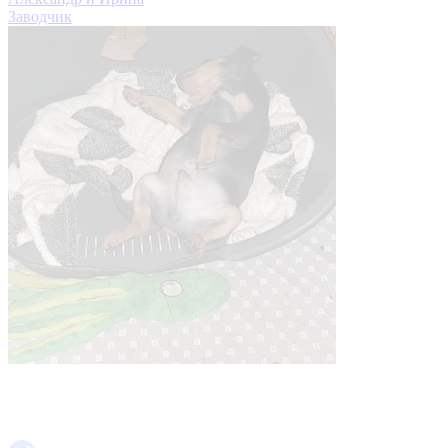
Заводчик