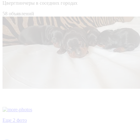
Цвергпинчеры в соседних городах
58 объявлений
Еще 2 фото