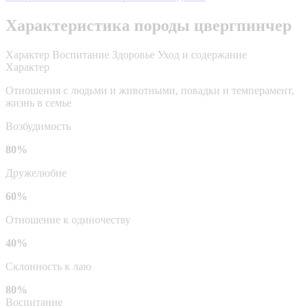
Характеристика породы цвергпинчер
Характер
Воспитание
Здоровье
Уход и содержание
Характер
Отношения с людьми и животными, повадки и темперамент,
жизнь в семье
Возбудимость
80%
Дружелюбие
60%
Отношение к одиночеству
40%
Склонность к лаю
80%
Воспитание