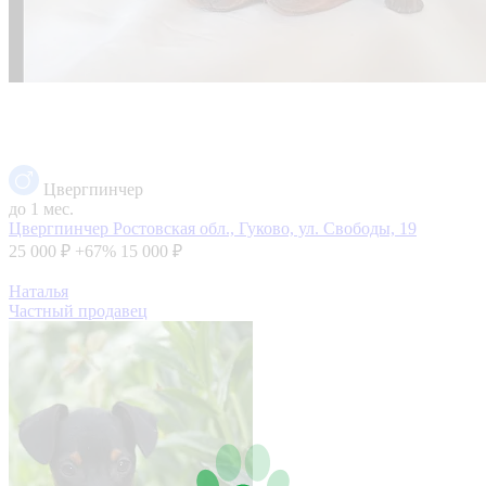
Цвергпинчер
до 1 мес.
Цвергпинчер
Ростовская обл., Гуково, ул. Свободы, 19
25 000 ₽
+67%
15 000 ₽
Наталья
Частный продавец