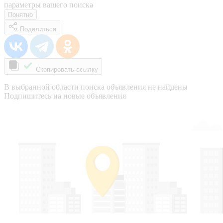
параметры вашего поиска
Понятно
Поделиться
Скопировать ссылку
В выбранной области поиска объявления не найдены
Подпишитесь на новые объявления