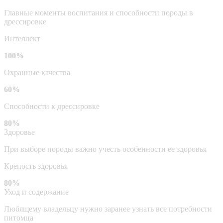
Главные моменты воспитания и способности породы в
дрессировке
Интеллект
100%
Охранные качества
60%
Способности к дрессировке
80%
Здоровье
При выборе породы важно учесть особенности ее здоровья
Крепость здоровья
80%
Уход и содержание
Любящему владельцу нужно заранее узнать все потребности
питомца