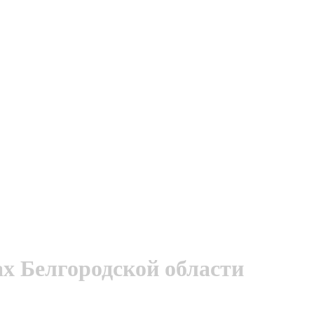
ах Белгородской области