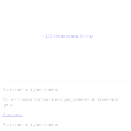
+
132
объявления
Россия
Вы отключили уведомления
Мы не сможем отправить вам уведомление об изменении
цены
Включить
Вы отключили уведомления