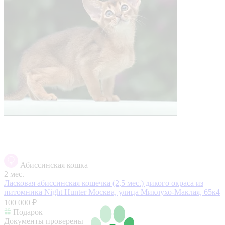
Абиссинская кошка
2 мес.
Ласковая абиссинская кошечка (2,5 мес.) дикого окраса из
питомника Night Hunter
Москва, улица Миклухо-Маклая, 65к4
100 000 ₽
Подарок
Документы проверены