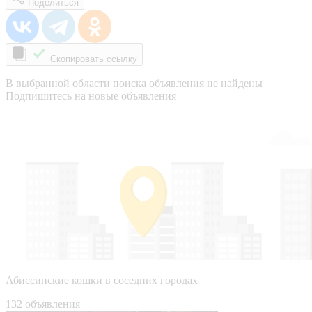
Поделиться
Скопировать ссылку
В выбранной области поиска объявления не найдены
Подпишитесь на новые объявления
Абиссинские кошки в соседних городах
132 объявления