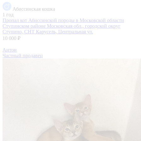
Абиссинская кошка
1 год
Пропал кот Абиссинской породы в Московской области
Ступинском районе
Московская обл., городской округ
Ступино, СНТ Карусель, Центральная ул.
10 000 ₽
Антон
Частный продавец