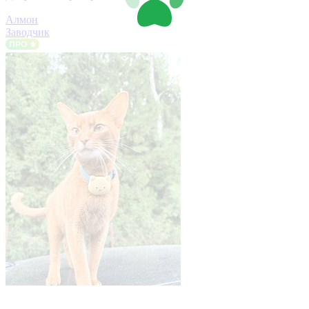
Алмон
Заводчик