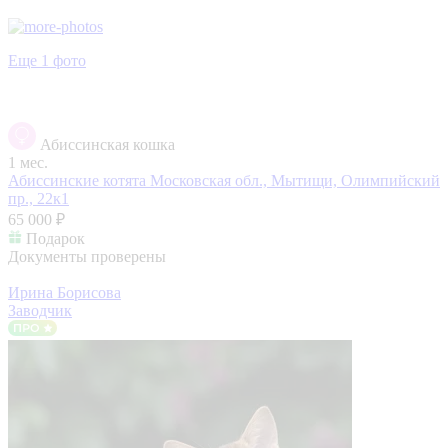
Еще 1 фото
Абиссинская кошка
1 мес.
Абиссинские котята
Московская обл., Мытищи, Олимпийский
пр., 22к1
65 000 ₽
Подарок
Документы проверены
Ирина Борисова
Заводчик