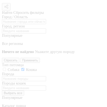
Найти
Сбросить фильтры
Город / Область
Город, регион
Популярные
Все регионы
Ничего не найдено
Укажите другую породу
Сбросить
Применить
Тип питомца
Собака
Кошка
Порода
Породы кошек
Выбрать все
Популярные
Каталог пород