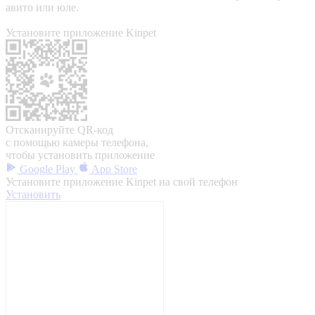
авито или юле.
Установите приложение Kinpet
Отсканируйте QR-код
с помощью камеры телефона,
чтобы установить приложение
Google Play
App Store
Установите приложение Kinpet на свой телефон
Установить