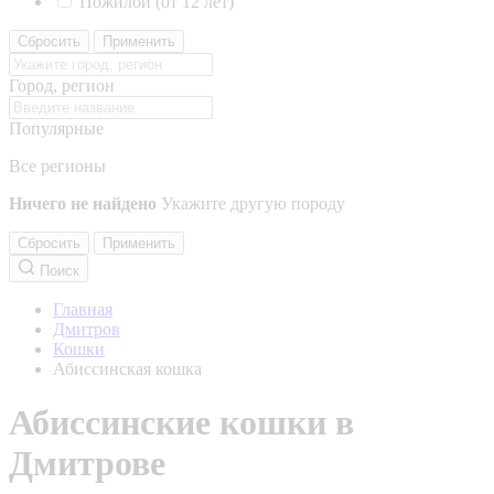
Пожилой (от 12 лет)
Сбросить
Применить
Город, регион
Популярные
Все регионы
Ничего не найдено
Укажите другую породу
Сбросить
Применить
Поиск
Главная
Дмитров
Кошки
Абиссинская кошка
Абиссинские кошки в
Дмитрове