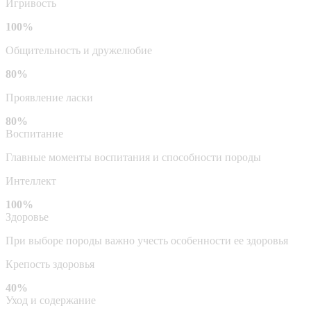
Игривость
100%
Общительность и дружелюбие
80%
Проявление ласки
80%
Воспитание
Главные моменты воспитания и способности породы
Интеллект
100%
Здоровье
При выборе породы важно учесть особенности ее здоровья
Крепость здоровья
40%
Уход и содержание