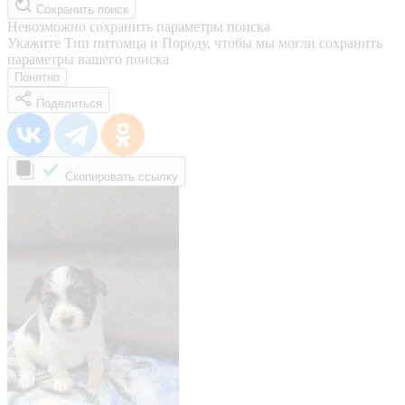
Сохранить поиск
Невозможно сохранить параметры поиска
Укажите Тип питомца и Породу, чтобы мы могли сохранить
параметры вашего поиска
Понятно
Поделиться
Скопировать ссылку