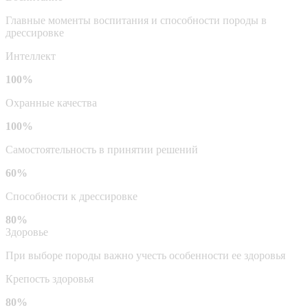
Главные моменты воспитания и способности породы в
дрессировке
Интеллект
100%
Охранные качества
100%
Самостоятельность в принятии решений
60%
Способности к дрессировке
80%
Здоровье
При выборе породы важно учесть особенности ее здоровья
Крепость здоровья
80%