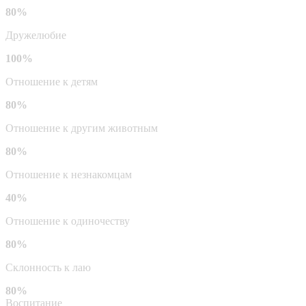
80%
Дружелюбие
100%
Отношение к детям
80%
Отношение к другим животным
80%
Отношение к незнакомцам
40%
Отношение к одиночеству
80%
Склонность к лаю
80%
Воспитание