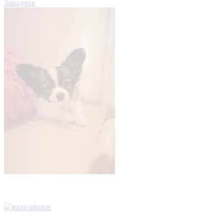
Заводчик