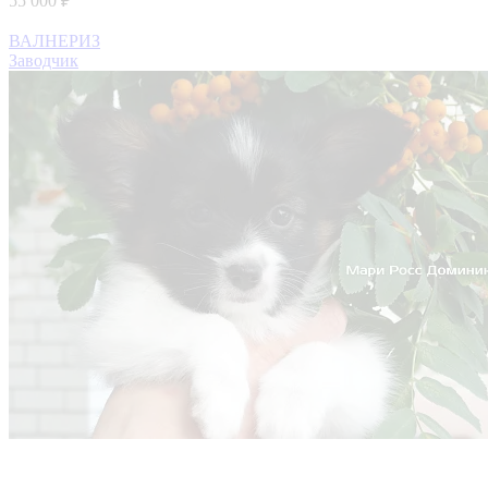
55 000 ₽
ВАЛНЕРИЗ
Заводчик