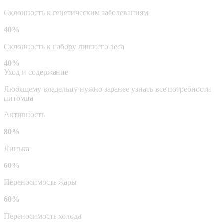
Склонность к генетическим заболеваниям
40%
Склонность к набору лишнего веса
40%
Уход и содержание
Любящему владельцу нужно заранее узнать все потребности
питомца
Активность
80%
Линька
60%
Переносимость жары
60%
Переносимость холода