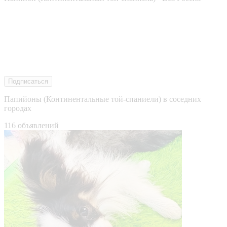
Подписаться
Папийоны (Континентальные той-спаниели) в соседних
городах
116 объявлений