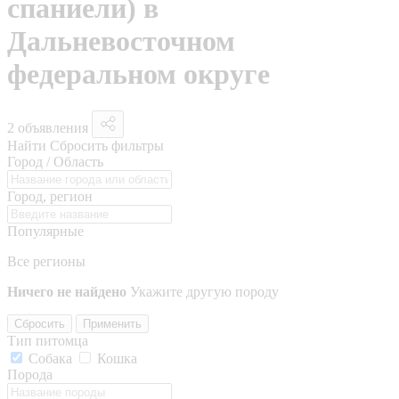
спаниели) в
Дальневосточном
федеральном округе
2 объявления
Найти
Сбросить фильтры
Город / Область
Город, регион
Популярные
Все регионы
Ничего не найдено
Укажите другую породу
Сбросить
Применить
Тип питомца
Собака
Кошка
Порода