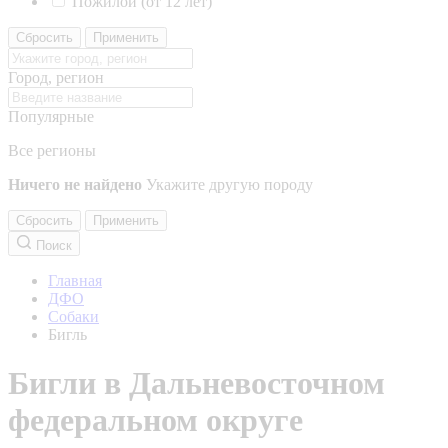
Пожилой (от 12 лет)
Сбросить
Применить
Город, регион
Популярные
Все регионы
Ничего не найдено
Укажите другую породу
Сбросить
Применить
Поиск
Главная
ДФО
Собаки
Бигль
Бигли в Дальневосточном
федеральном округе