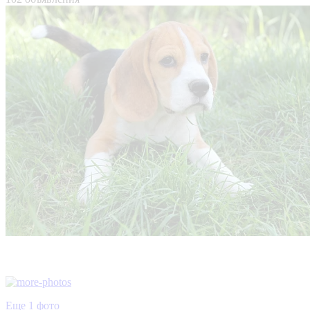
Еще 1 фото