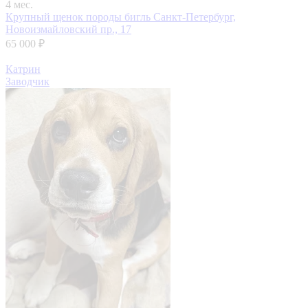
4 мес.
Крупный щенок породы бигль
Санкт-Петербург,
Новоизмайловский пр., 17
65 000 ₽
Катрин
Заводчик