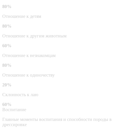
80%
Отношение к детям
80%
Отношение к другим животным
60%
Отношение к незнакомцам
80%
Отношение к одиночеству
20%
Склонность к лаю
60%
Воспитание
Главные моменты воспитания и способности породы в
дрессировке