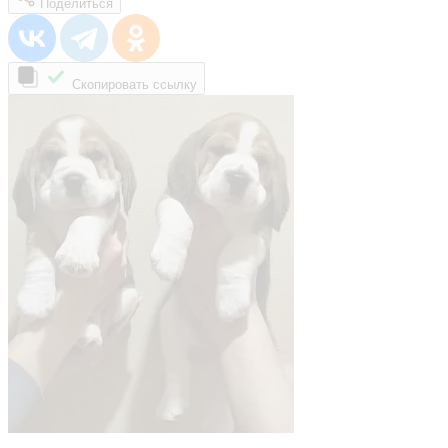
Поделиться
Скопировать ссылку