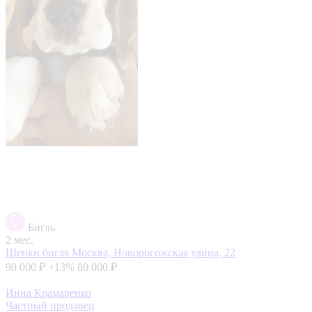
Бигль
2 мес.
Щенки бигля
Москва, Новорогожская улица, 22
90 000 ₽
+13%
80 000 ₽
Инна Крамаренко
Частный продавец