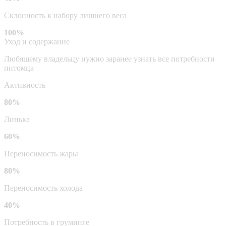
Склонность к набору лишнего веса
100%
Уход и содержание
Любящему владельцу нужно заранее узнать все потребности
питомца
Активность
80%
Линька
60%
Переносимость жары
80%
Переносимость холода
40%
Потребность в груминге