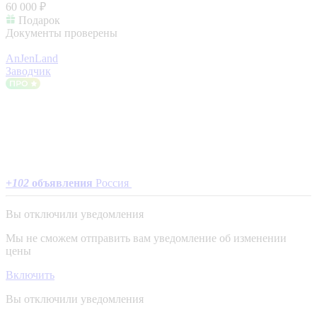
60 000 ₽
Подарок
Документы проверены
AnJenLand
Заводчик
+
102
объявления
Россия
Вы отключили уведомления
Мы не сможем отправить вам уведомление об изменении
цены
Включить
Вы отключили уведомления