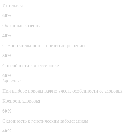
Интеллект
60%
Охранные качества
40%
Самостоятельность в принятии решений
80%
Способности к дрессировке
60%
Здоровье
При выборе породы важно учесть особенности ее здоровья
Крепость здоровья
60%
Склонность к генетическим заболеваниям
40%