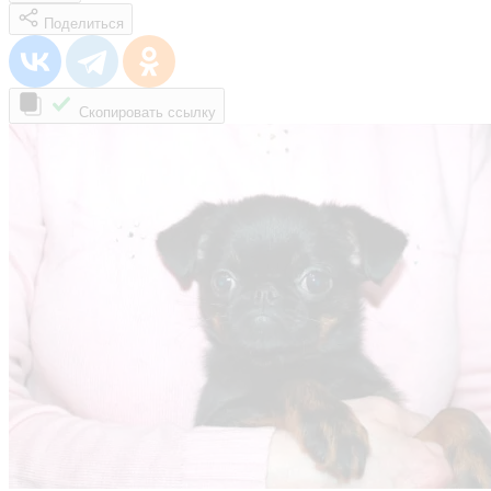
Поделиться
Скопировать ссылку