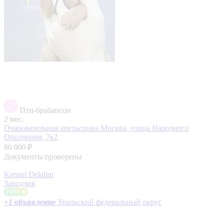
Пти-брабансон
2 мес.
Очаровательная апельсинка
Москва, улица Народного
Ополчения, 7к2
80 000 ₽
Документы проверены
Kennel Delalini
Заводчик
+
1
объявление
Уральский федеральный округ