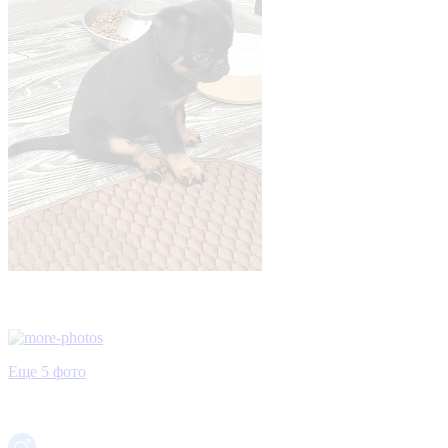
Еще 5 фото