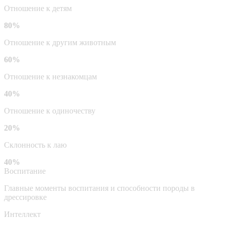
Отношение к детям
80%
Отношение к другим животным
60%
Отношение к незнакомцам
40%
Отношение к одиночеству
20%
Склонность к лаю
40%
Воспитание
Главные моменты воспитания и способности породы в
дрессировке
Интеллект