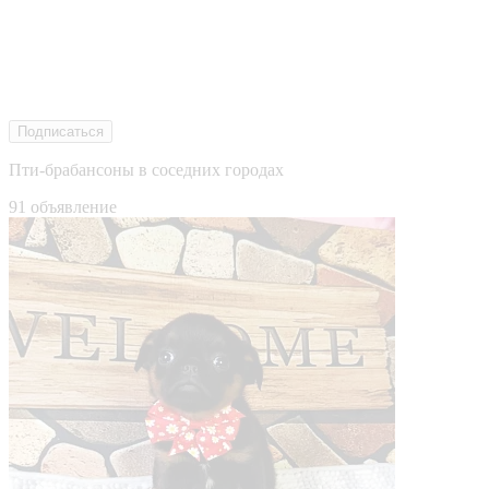
Подписаться
Пти-брабансоны в соседних городах
91 объявление