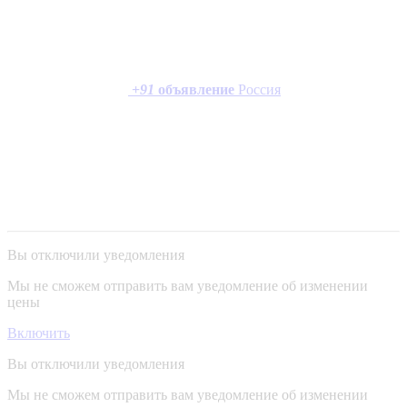
+
91
объявление
Россия
Вы отключили уведомления
Мы не сможем отправить вам уведомление об изменении
цены
Включить
Вы отключили уведомления
Мы не сможем отправить вам уведомление об изменении