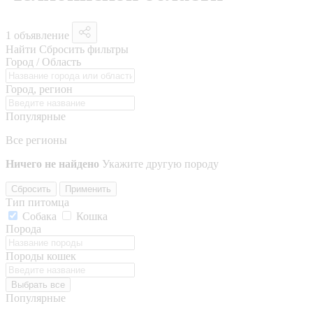
1 объявление
Найти
Сбросить фильтры
Город / Область
Город, регион
Популярные
Все регионы
Ничего не найдено
Укажите другую породу
Сбросить
Применить
Тип питомца
Собака
Кошка
Порода
Породы кошек
Выбрать все
Популярные