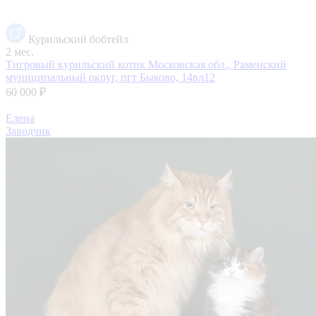
Курильский бобтейл
2 мес.
Тигровый курильский котик
Московская обл., Раменский
муниципальный округ, пгт Быково, 14вл12
60 000 ₽
Елена
Заводчик