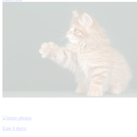
Еще 6 фото