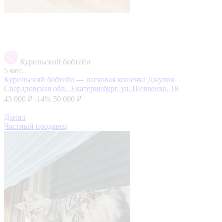
Курильский бобтейл
5 мес.
Курильский бобтейл — ласковая кошечка Джулия
Свердловская обл., Екатеринбург, ул. Шевченко, 18
43 000 ₽
-14%
50 000 ₽
Данил
Частный продавец