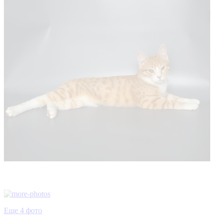
Еще 4 фото