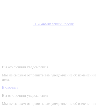
+
98
объявлений
Россия
Вы отключили уведомления
Мы не сможем отправить вам уведомление об изменении
цены
Включить
Вы отключили уведомления
Мы не сможем отправить вам уведомление об изменении