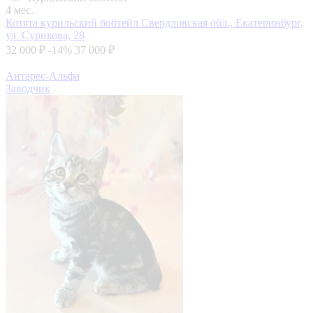
4 мес.
Котята курильский бобтейл
Свердловская обл., Екатеринбург,
ул. Сурикова, 28
32 000 ₽
-14%
37 000 ₽
Антарес-Альфа
Заводчик