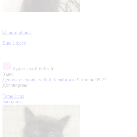
Еще 1 фото
Курильский бобтейл
3 мес.
Девочка черная курбоб
Челябинск
22 июля, 09:27
Договорная
Tame Lynx
Заводчик