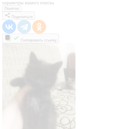
параметры вашего поиска
Понятно
Поделиться
Скопировать ссылку