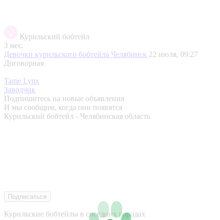
Курильский бобтейл
3 мес.
Девочки курильского бобтейла
Челябинск
22 июля, 09:27
Договорная
Tame Lynx
Заводчик
Подпишитесь на новые объявления
И мы сообщим, когда они появятся
Курильский бобтейл - Челябинская область
Подписаться
Курильские бобтейлы в соседних городах