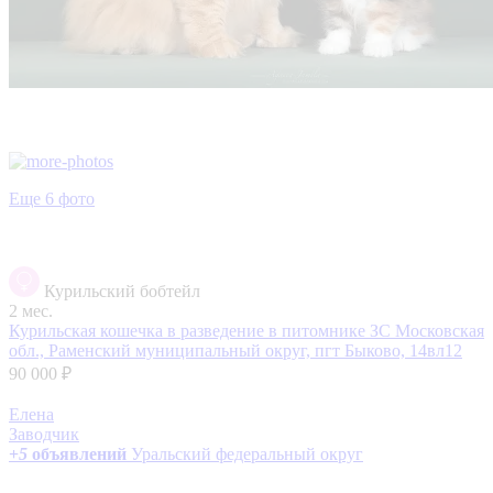
Еще 6 фото
Курильский бобтейл
2 мес.
Курильская кошечка в разведение в питомнике ЗС
Московская
обл., Раменский муниципальный округ, пгт Быково, 14вл12
90 000 ₽
Елена
Заводчик
+
5
объявлений
Уральский федеральный округ