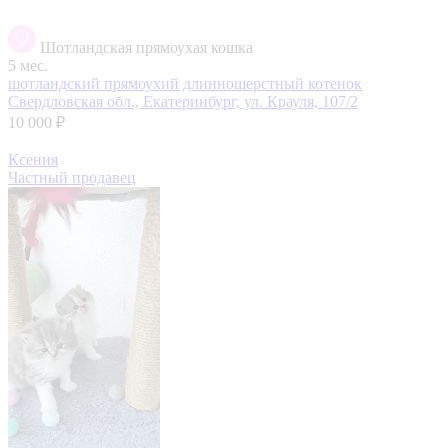
Шотландская прямоухая кошка
5 мес.
шотландский прямоухий длинношерстный котенок
Свердловская обл., Екатеринбург, ул. Крауля, 107/2
10 000 ₽
Ксения
Частный продавец