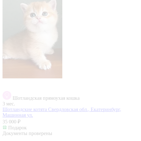
Шотландская прямоухая кошка
3 мес.
Шотландские котята
Свердловская обл., Екатеринбург,
Машинная ул.
35 000 ₽
Подарок
Документы проверены