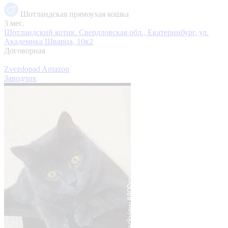
Шотландская прямоухая кошка
3 мес.
Шотландский котик.
Свердловская обл., Екатеринбург, ул.
Академика Шварца, 10к2
Договорная
Zvezdopad Amazon
Заводчик