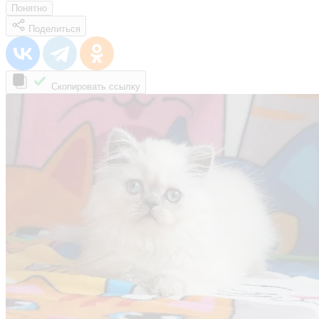
Понятно
Поделиться
Скопировать ссылку