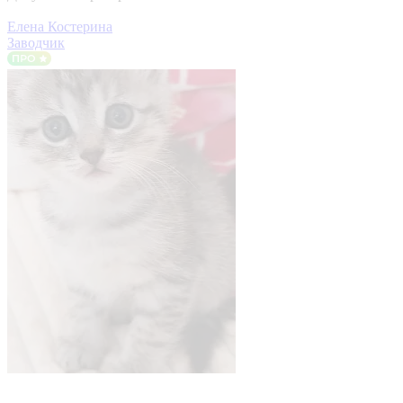
Елена Костерина
Заводчик