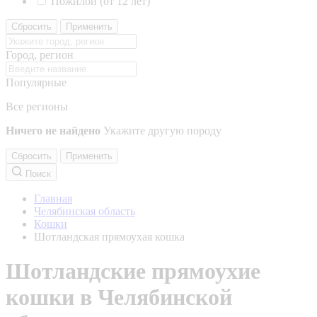
Пожилой (от 12 лет)
Сбросить
Применить
Город, регион
Популярные
Все регионы
Ничего не найдено
Укажите другую породу
Сбросить
Применить
Поиск
Главная
Челябинская область
Кошки
Шотландская прямоухая кошка
Шотландские прямоухие
кошки в Челябинской