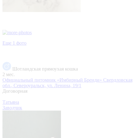
Еще 1 фото
Шотландская прямоухая кошка
2 мес.
Официальный питомник «Имбирный Бренди»
Свердловская
обл., Североуральск, ул. Ленина, 19/1
Договорная
Татьяна
Заводчик