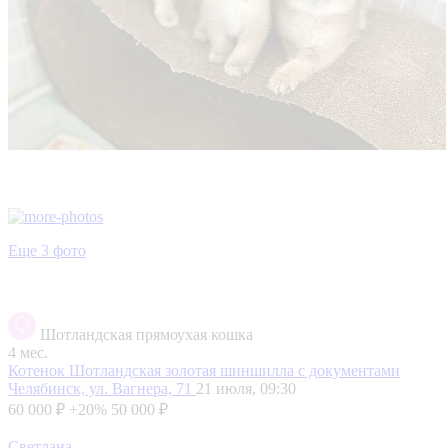
Еще 3 фото
Шотландская прямоухая кошка
4 мес.
Котенок Шотландская золотая шиншилла с документами
Челябинск, ул. Вагнера, 71
21 июля, 09:30
60 000 ₽
+20%
50 000 ₽
Светлана