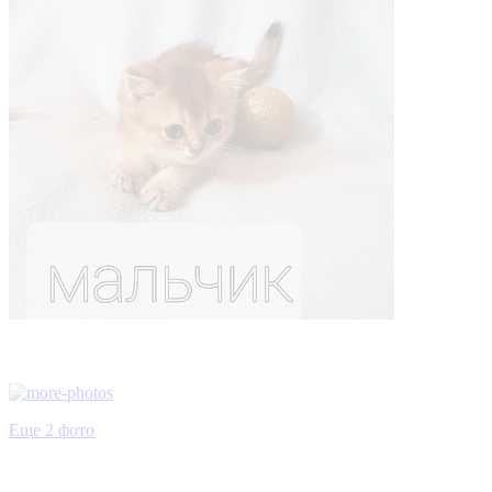
Еще 2 фото