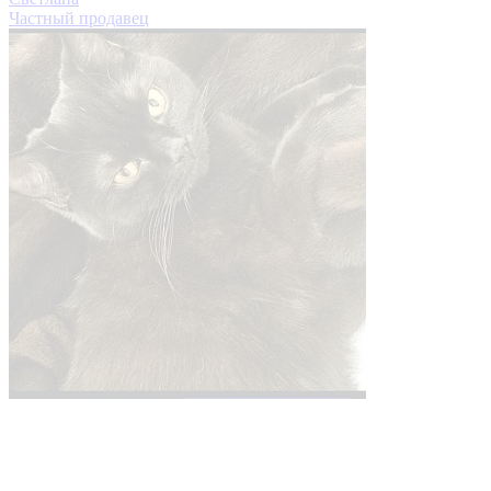
Частный продавец