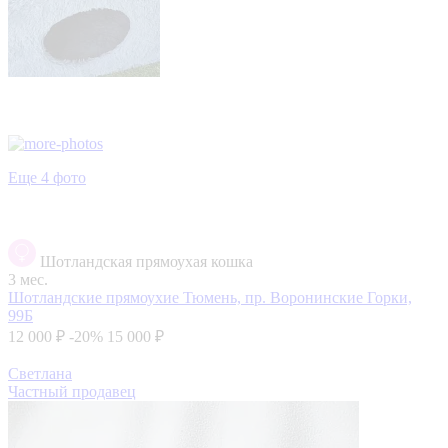
Еще 4 фото
Шотландская прямоухая кошка
3 мес.
Шотландские прямоухие
Тюмень, пр. Воронинские Горки,
99Б
12 000 ₽
-20%
15 000 ₽
Светлана
Частный продавец