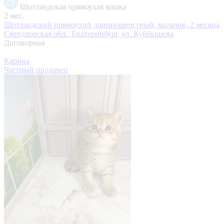
Шотландская прямоухая кошка
2 мес.
Шотландский прямоухий длинношерстный, мальчик, 2 месяца
Свердловская обл., Екатеринбург, ул. Куйбышева
Договорная
Карина
Частный продавец