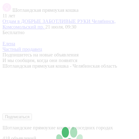
Шотландская прямоухая кошка
11 лет
Отдам в ДОБРЫЕ ЗАБОТЛИВЫЕ РУКИ
Челябинск,
Комсомольский пр.
21 июля, 09:30
Бесплатно
Елена
Частный продавец
Подпишитесь на новые объявления
И мы сообщим, когда они появятся
Шотландская прямоухая кошка - Челябинская область
Подписаться
Шотландские прямоухие кошки в соседних городах
418 объявлений