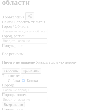
области
3 объявления
Найти
Сбросить фильтры
Город / Область
Город, регион
Популярные
Все регионы
Ничего не найдено
Укажите другую породу
Сбросить
Применить
Тип питомца
Собака
Кошка
Порода
Породы кошек
Выбрать все
Популярные