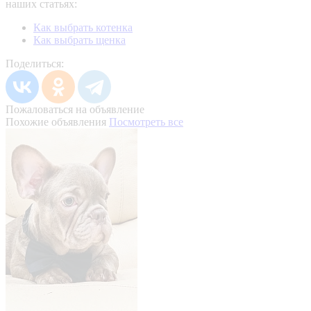
наших статьях:
Как выбрать котенка
Как выбрать щенка
Поделиться:
Пожаловаться на объявление
Похожие объявления
Посмотреть все