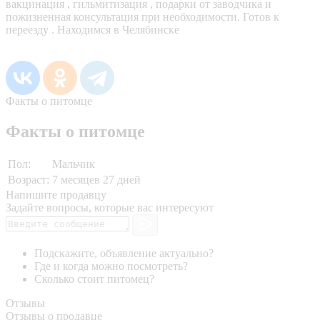
вакцинация , гильмитизация , подарки от заводчика и
пожизненная консультация при необходимости. Готов к
переезду . Находимся в Челябинске
Факты о питомце
Факты о питомце
Пол:
Мальчик
Возраст:
7 месяцев 27 дней
Напишите продавцу
Задайте вопросы, которые вас интересуют
Подскажите, объявление актуально?
Где и когда можно посмотреть?
Сколько стоит питомец?
Отзывы
Отзывы о продавце