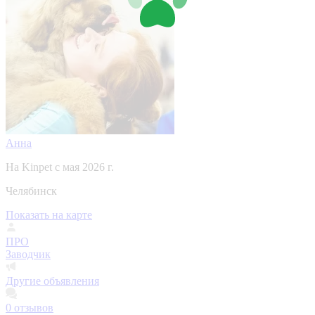
Анна
На Kinpet c мая 2026 г.
Челябинск
Показать на карте
ПРО
Заводчик
Другие объявления
0
отзывов