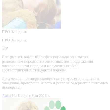
ПРО
Заводчик
ПРО Заводчик
Специалист, который профессионально занимается
разведением породистых животных для поддержания
чистокровности породы и получения особей,
соответствующих стандартам породы.
Документы, подтверждающие статус профессионального
заводчика, проверены.
Место и условия содержания питомцев
проверены
Анна
На Kinpet c мая 2026 г.