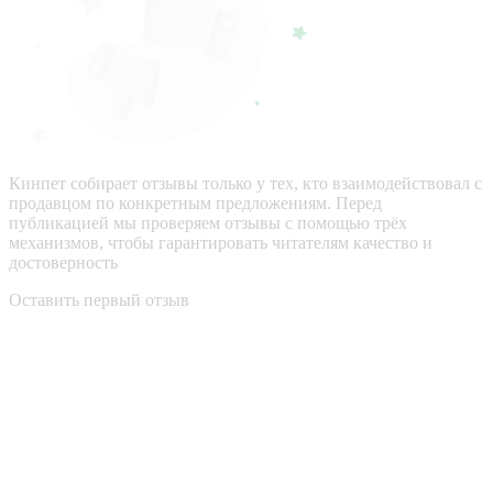
Кинпет собирает отзывы только у тех, кто взаимодействовал с
продавцом по конкретным предложениям. Перед
публикацией мы проверяем отзывы с помощью трёх
механизмов, чтобы гарантировать читателям качество и
достоверность
Оставить первый отзыв