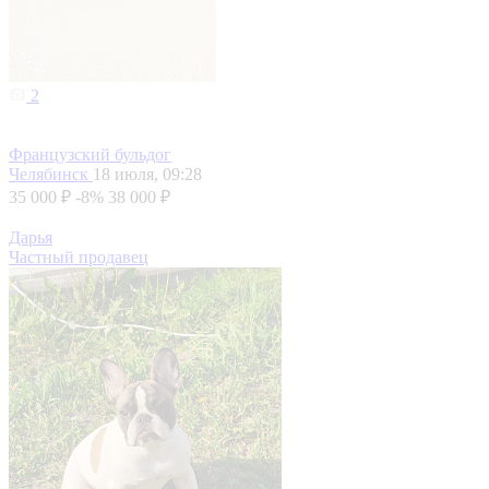
2
Французский бульдог
Челябинск
18 июля, 09:28
35 000 ₽
-8%
38 000 ₽
Дарья
Частный продавец