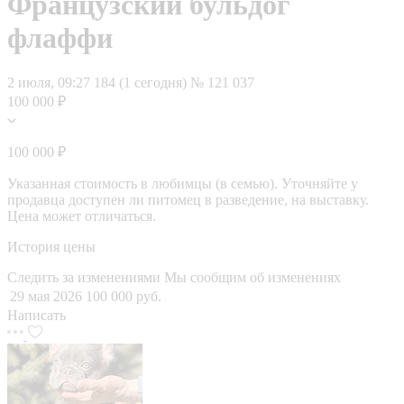
Французский бульдог
флаффи
2 июля, 09:27
184 (1 сегодня)
№ 121 037
100 000 ₽
100 000 ₽
Указанная стоимость в любимцы (в семью). Уточняйте у
продавца доступен ли питомец в разведение, на выставку.
Цена может отличаться.
История цены
Следить за изменениями
Мы сообщим об изменениях
29 мая 2026
100 000 руб.
Написать