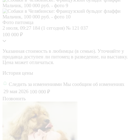
Фото питомца
2 июля, 09:27
184 (1 сегодня)
№ 121 037
100 000 ₽
Указанная стоимость в любимцы (в семью). Уточняйте у
продавца доступен ли питомец в разведение, на выставку.
Цена может отличаться.
История цены
Следить за изменениями
Мы сообщим об изменениях
29 мая 2026
100 000 ₽
Позвонить