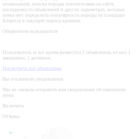
упоминаний, поиска породы посетителями на сайте,
посещаемости объявлений и других параметрах, которые
помогают определить популярность породы на площадке
Kinpet.ru в текущий период времени.
Объявления пользователя
Пользователь за все время разместил 2 объявления, из них 1
завершено, 1 активное.
Посмотреть все объявления
Вы отключили уведомления
Мы не сможем отправить вам уведомление об изменении
цены
Включить
Отзывы