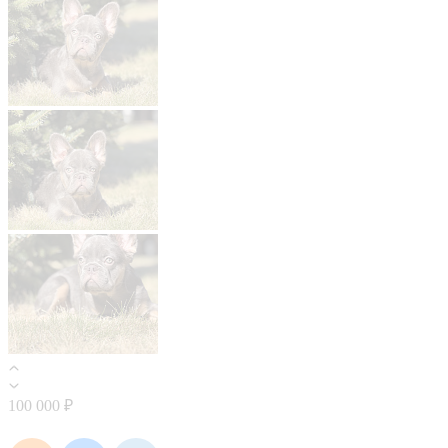
100 000 ₽