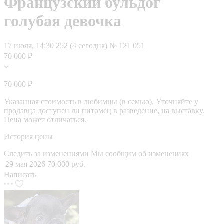
Французский бульдог
голубая девочка
17 июля, 14:30
252 (4 сегодня)
№ 121 051
70 000 ₽
70 000 ₽
Указанная стоимость в любимцы (в семью). Уточняйте у
продавца доступен ли питомец в разведение, на выставку.
Цена может отличаться.
История цены
Следить за изменениями
Мы сообщим об изменениях
29 мая 2026
70 000 руб.
Написать