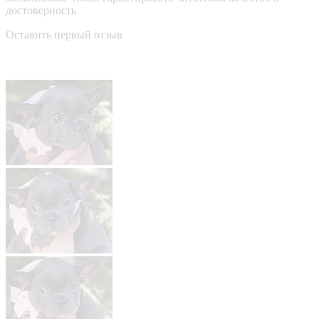
достоверность
Оставить первый отзыв