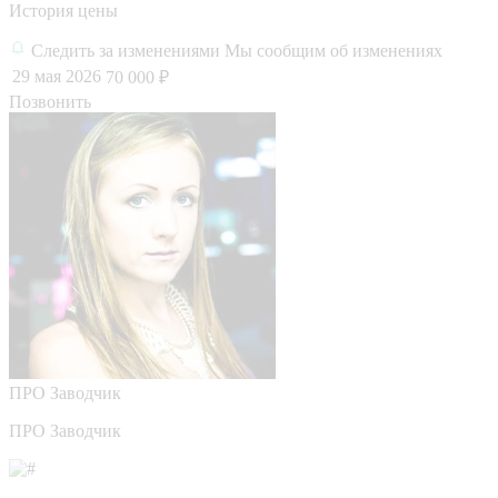
История цены
Следить за изменениями
Мы сообщим об изменениях
29 мая 2026
70 000 ₽
Позвонить
ПРО
Заводчик
ПРО Заводчик