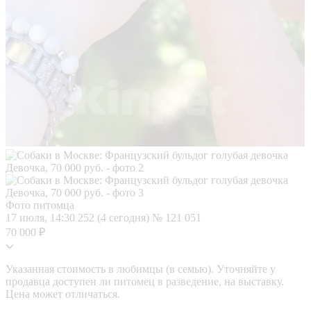
Фото питомца
17 июля, 14:30
252 (4 сегодня)
№ 121 051
70 000 ₽
Указанная стоимость в любимцы (в семью). Уточняйте у
продавца доступен ли питомец в разведение, на выставку.
Цена может отличаться.