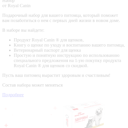
Набор
от Royal Canin
Подарочный набор для вашего питомца, который поможет
вам позаботиться о нем с первых дней жизни в новом доме.
В наборе вы найдете:
Продукт Royal Canin ® для щенков,
Книгу о щенке по уходу и воспитанию вашего питомца,
Ветеринарный паспорт для щенка
Простую и понятную инструкцию по использованию
специального предложения на 1-ую покупку продукта
Royal Canin ® для щенков со скидкой.
Пусть ваш питомец вырастит здоровым и счастливым!
Состав набора может меняться
Подробнее