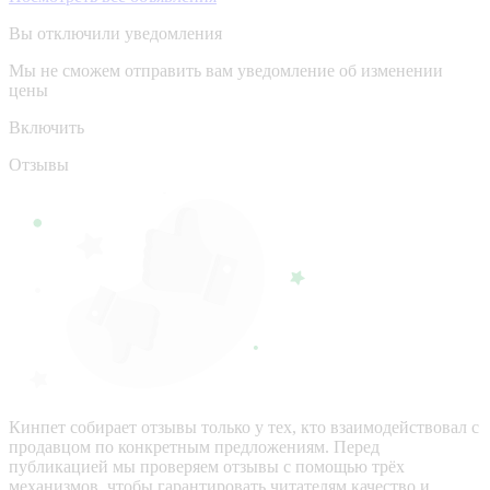
Вы отключили уведомления
Мы не сможем отправить вам уведомление об изменении
цены
Включить
Отзывы
Кинпет собирает отзывы только у тех, кто взаимодействовал с
продавцом по конкретным предложениям. Перед
публикацией мы проверяем отзывы с помощью трёх
механизмов, чтобы гарантировать читателям качество и