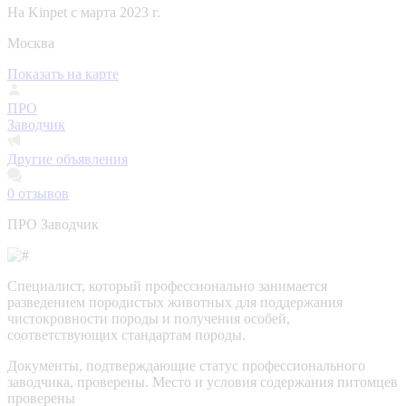
На Kinpet c марта 2023 г.
Москва
Показать на карте
ПРО
Заводчик
Другие объявления
0
отзывов
ПРО Заводчик
Специалист, который профессионально занимается
разведением породистых животных для поддержания
чистокровности породы и получения особей,
соответствующих стандартам породы.
Документы, подтверждающие статус профессионального
заводчика, проверены.
Место и условия содержания питомцев
проверены