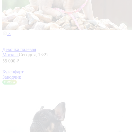
3
Девочка палевая
Москва
Сегодня, 13:22
55 000 ₽
Буленфарт
Заводчик