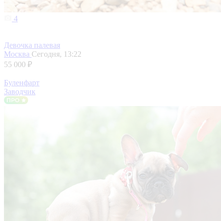
4
Девочка палевая
Москва
Сегодня, 13:22
55 000 ₽
Буленфарт
Заводчик