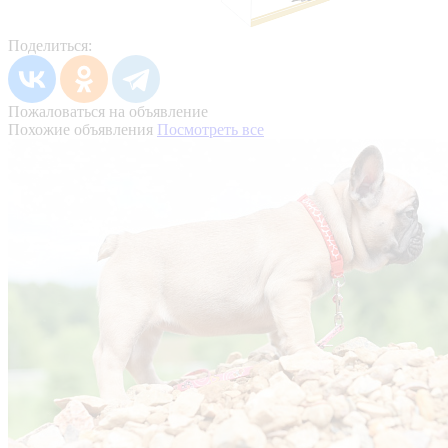
Поделиться:
Пожаловаться на объявление
Похожие объявления
Посмотреть все