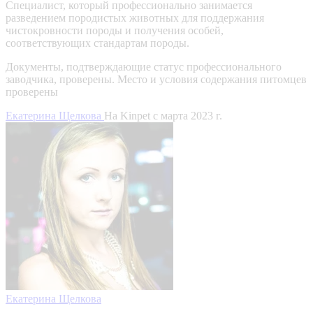
Специалист, который профессионально занимается
разведением породистых животных для поддержания
чистокровности породы и получения особей,
соответствующих стандартам породы.
Документы, подтверждающие статус профессионального
заводчика, проверены.
Место и условия содержания питомцев
проверены
Екатерина Щелкова
На Kinpet c марта 2023 г.
Екатерина Щелкова