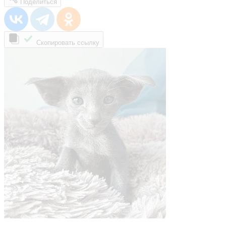
Поделиться
Скопировать ссылку