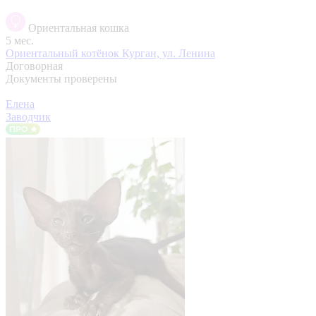
Ориентальная кошка
5 мес.
Ориентальный котёнок
Курган, ул. Ленина
Договорная
Документы проверены
Елена
Заводчик