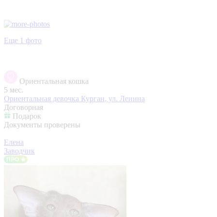
Еще 1 фото
Ориентальная кошка
5 мес.
Ориентальная девочка
Курган, ул. Ленина
Договорная
Подарок
Документы проверены
Елена
Заводчик