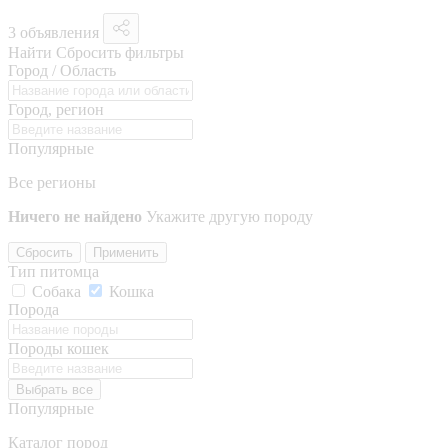
3 объявления
Найти
Сбросить фильтры
Город / Область
Город, регион
Популярные
Все регионы
Ничего не найдено
Укажите другую породу
Сбросить
Применить
Тип питомца
Собака
Кошка
Порода
Породы кошек
Выбрать все
Популярные
Каталог пород