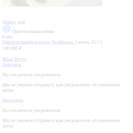
Нашел дом
Ориентальная кошка
6 мес.
Ориентальный котенок
Челябинск
3 июня, 21:13
100 000 ₽
Ярые Ветра
Заводчик
Вы отключили уведомления
Мы не сможем отправить вам уведомление об изменении
цены
Включить
Вы отключили уведомления
Мы не сможем отправить вам уведомление об изменении
цены