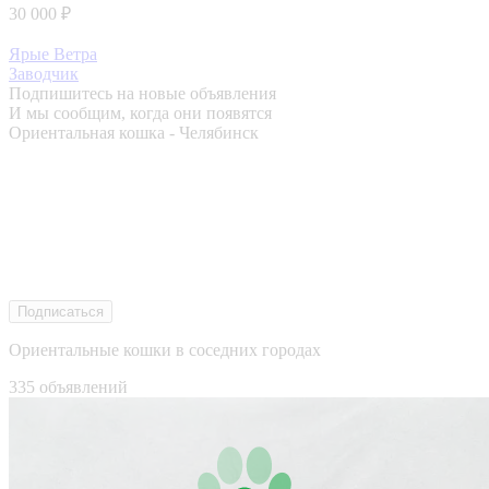
30 000 ₽
Ярые Ветра
Заводчик
Подпишитесь на новые объявления
И мы сообщим, когда они появятся
Ориентальная кошка - Челябинск
Подписаться
Ориентальные кошки в соседних городах
335 объявлений