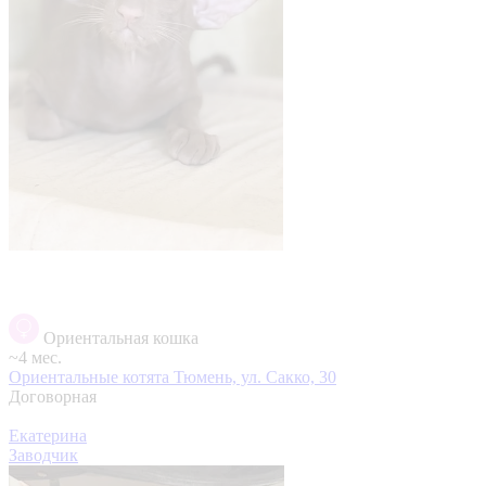
Ориентальная кошка
~4 мес.
Ориентальные котята
Тюмень, ул. Сакко, 30
Договорная
Екатерина
Заводчик