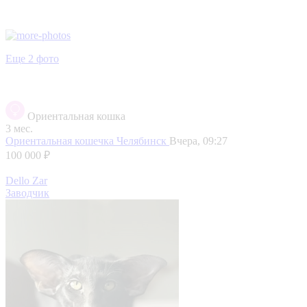
Еще 2 фото
Ориентальная кошка
3 мес.
Ориентальная кошечка
Челябинск
Вчера, 09:27
100 000 ₽
Dello Zar
Заводчик