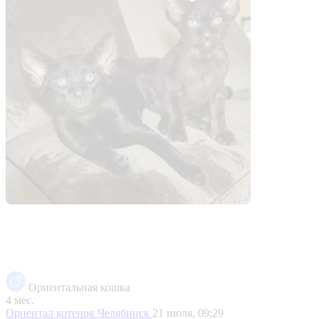
Ориентальная кошка
4 мес.
Ориентал котенок
Челябинск
21 июля, 09:29