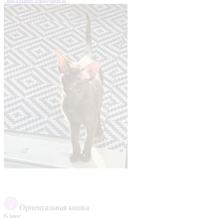
Ориентальная кошка
6 мес.