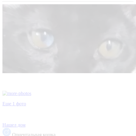
Еще 1 фото
Нашел дом
Ориентальная кошка