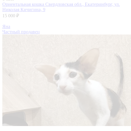
Ориентальная кошка
Свердловская обл., Екатеринбург, ул.
Николая Кичигина, 9
15 000 ₽
Яна
Частный продавец