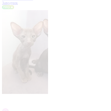
Заводчик