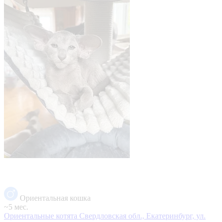
Ориентальная кошка
~5 мес.
Ориентальные котята
Свердловская обл., Екатеринбург, ул.