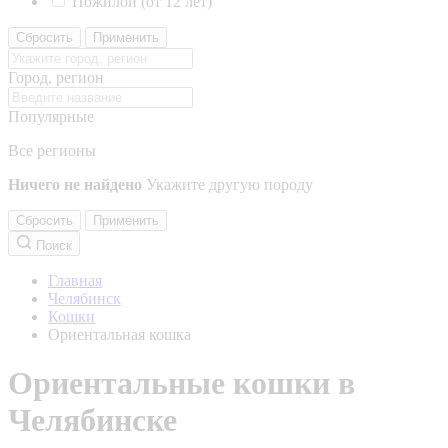
Пожилой (от 12 лет)
Сбросить
Применить
Город, регион
Популярные
Все регионы
Ничего не найдено
Укажите другую породу
Сбросить
Применить
Поиск
Главная
Челябинск
Кошки
Ориентальная кошка
Ориентальные кошки в
Челябинске