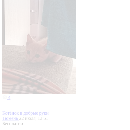
4
Котёнок в добрые руки
Тюмень
22 июля, 13:51
Бесплатно