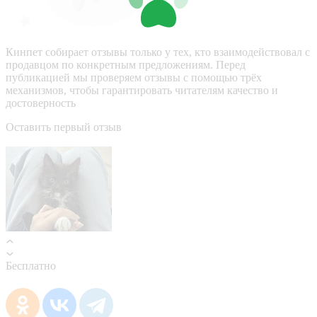
Кинпет собирает отзывы только у тех, кто взаимодействовал с
продавцом по конкретным предложениям. Перед
публикацией мы проверяем отзывы с помощью трёх
механизмов, чтобы гарантировать читателям качество и
достоверность
Оставить первый отзыв
Бесплатно