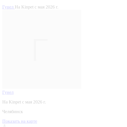
Гунел
На Kinpet c мая 2026 г.
Гунел
На Kinpet c мая 2026 г.
Челябинск
Показать на карте