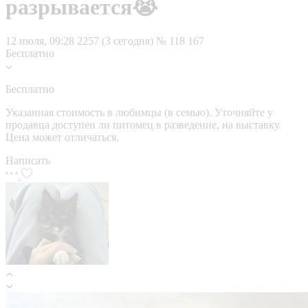
разрывается😭
12 июля, 09:28
2257 (3 сегодня)
№ 118 167
Бесплатно
Бесплатно
Указанная стоимость в любимцы (в семью). Уточняйте у
продавца доступен ли питомец в разведение, на выставку.
Цена может отличаться.
Написать