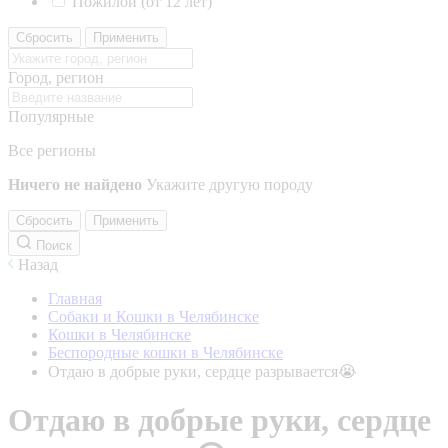
Пожилой (от 12 лет)
Сбросить
Применить
Город, регион
Популярные
Все регионы
Ничего не найдено
Укажите другую породу
Сбросить
Применить
Поиск
Назад
Главная
Собаки и Кошки в Челябинске
Кошки в Челябинске
Беспородные кошки в Челябинске
Отдаю в добрые руки, сердце разрывается😭
Отдаю в добрые руки, сердце