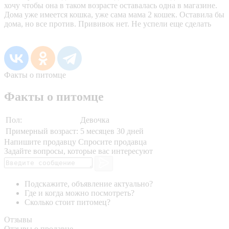
хочу чтобы она в таком возрасте оставалась одна в магазине.
Дома уже имеется кошка, уже сама мама 2 кошек. Оставила бы
дома, но все против. Прививок нет. Не успели еще сделать
Факты о питомце
Факты о питомце
Пол:
Девочка
Примерный возраст:
5 месяцев 30 дней
Напишите продавцу
Спросите продавца
Задайте вопросы, которые вас интересуют
Подскажите, объявление актуально?
Где и когда можно посмотреть?
Сколько стоит питомец?
Отзывы
Отзывы о продавце