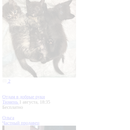
2
Отдам в добрые руки
Тюмень
1 августа, 18:35
Бесплатно
Ольга
Частный продавец