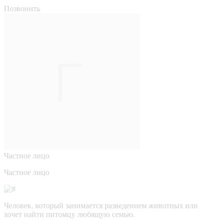
Позвонить
Частное лицо
Частное лицо
Человек, который занимается разведением животных или
хочет найти питомцу любящую семью.