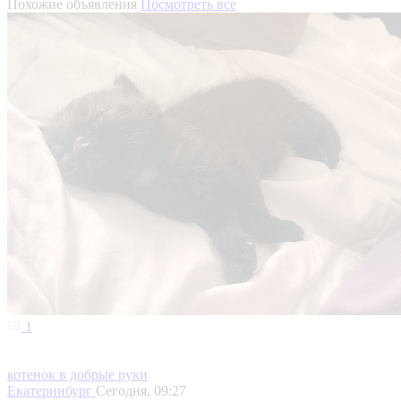
Похожие объявления
Посмотреть все
1
котенок в добрые руки
Екатеринбург
Сегодня, 09:27