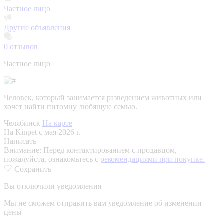
Частное лицо
Другие объявления
0
отзывов
Частное лицо
Человек, который занимается разведением животных или
хочет найти питомцу любящую семью.
Челябинск
На карте
На Kinpet c мая 2026 г.
Написать
Внимание:
Перед контактированием с продавцом,
пожалуйста, ознакомьтесь с
рекомендациями при покупке.
Сохранить
Вы отключили уведомления
Мы не сможем отправить вам уведомление об изменении
цены