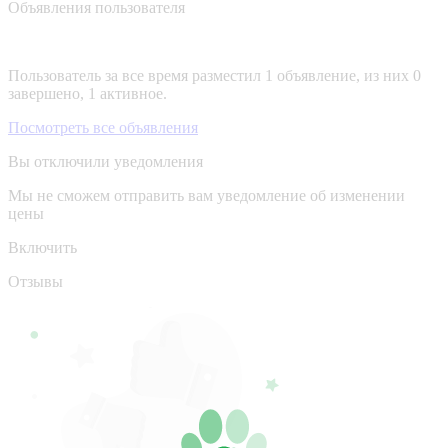
Объявления пользователя
Пользователь за все время разместил 1 объявление, из них 0
завершено, 1 активное.
Посмотреть все объявления
Вы отключили уведомления
Мы не сможем отправить вам уведомление об изменении
цены
Включить
Отзывы