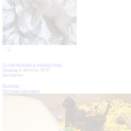
3
Отдам котенка в добрые руки
Тюмень
6 августа, 19:37
Бесплатно
Валерия
Частный продавец