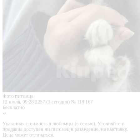
Фото питомца
12 июля, 09:28
2257 (3 сегодня)
№ 118 167
Бесплатно
Указанная стоимость в любимцы (в семью). Уточняйте у
продавца доступен ли питомец в разведение, на выставку.
Цена может отличаться.