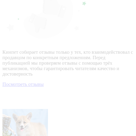
Кинпет собирает отзывы только у тех, кто взаимодействовал с
продавцом по конкретным предложениям. Перед
публикацией мы проверяем отзывы с помощью трёх
механизмов, чтобы гарантировать читателям качество и
достоверность
Посмотреть отзывы