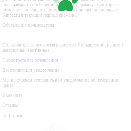
посещаемости объявлений и других параметрах, которые
помогают определить популярность породы на площадке
Kinpet.ru в текущий период времени.
Объявления пользователя
Пользователь за все время разместил 5 объявлений, из них 2
завершены, 3 активные.
Посмотреть все объявления
Вы отключили уведомления
Мы не сможем отправить вам уведомление об изменении
цены
Включить
Отзывы
1 отзыв