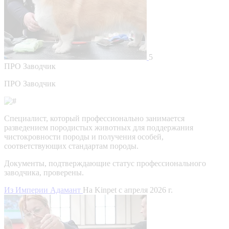
5
ПРО
Заводчик
ПРО Заводчик
Специалист, который профессионально занимается
разведением породистых животных для поддержания
чистокровности породы и получения особей,
соответствующих стандартам породы.
Документы, подтверждающие статус профессионального
заводчика, проверены.
Из Империи Адамант
На Kinpet c апреля 2026 г.