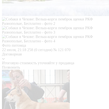
Фото питомца
22 июля, 21:18
258 (0 сегодня)
№ 121 070
Договорная
Итоговую стоимость уточняйте у продавца
Позвонить