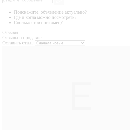
Подскажите, объявление актуально?
Где и когда можно посмотреть?
Сколько стоит питомец?
Отзывы
Отзывы о продавце
Оставить отзыв