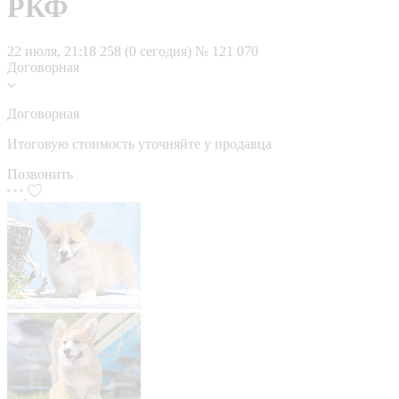
РКФ
22 июля, 21:18
258 (0 сегодня)
№ 121 070
Договорная
Договорная
Итоговую стоимость уточняйте у продавца
Позвонить