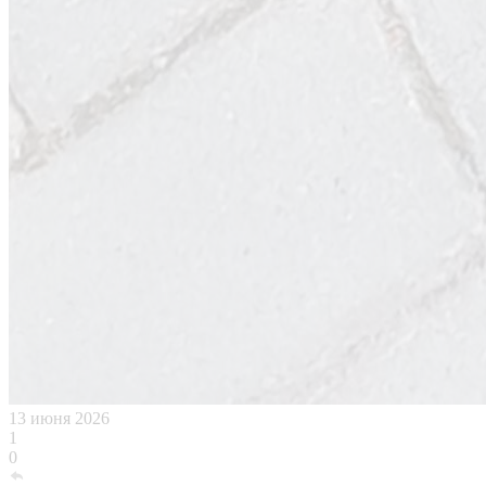
13 июня 2026
1
0