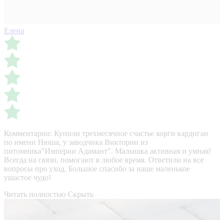
Елена
Комментарии:
Купили трехмесячное счастье корги кардиган
по имени Нюша, у заводчика Виктории из
питомника"Империи Адамант". Малышка активная и умная!
Всегда на связи, помогают в любое время. Ответили на все
вопросы про уход. Большое спасибо за наше маленькое
ушастое чудо!
Читать полностью
Скрыть