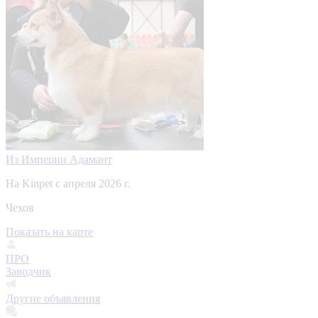
Из Империи Адамант
На Kinpet c апреля 2026 г.
Чехов
Показать на карте
ПРО
Заводчик
Другие объявления