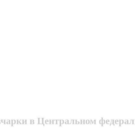
вчарки в Центральном федерал