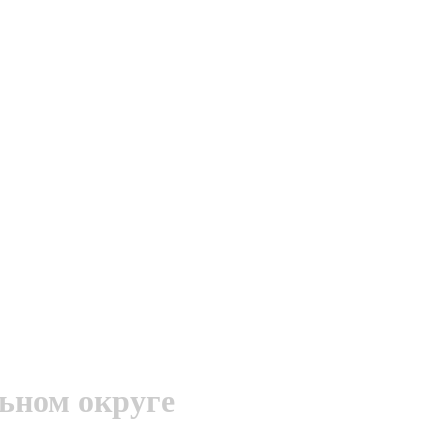
ьном округе