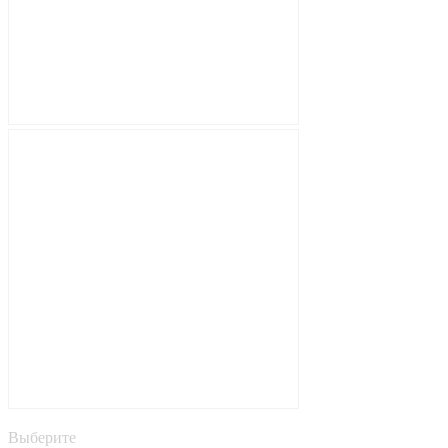
Выберите