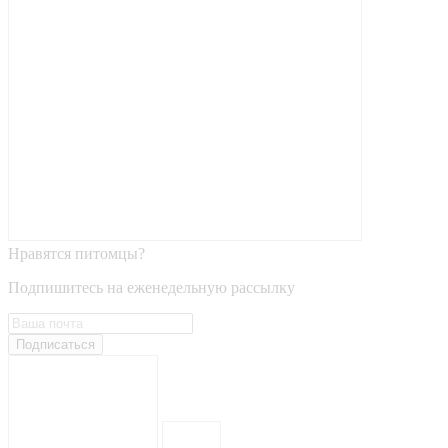
Нравятся питомцы?
Подпишитесь на еженедельную рассылку
Подписаться