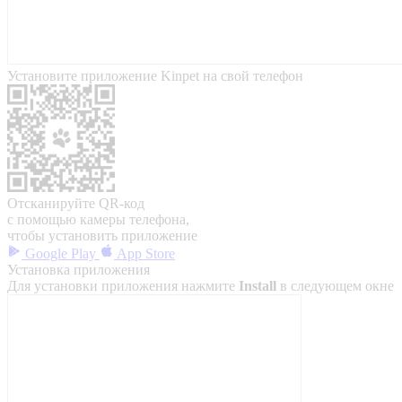
Установите приложение Kinpet на свой телефон
Отсканируйте QR-код
с помощью камеры телефона,
чтобы установить приложение
Google Play
App Store
Установка приложения
Для установки приложения нажмите
Install
в следующем окне