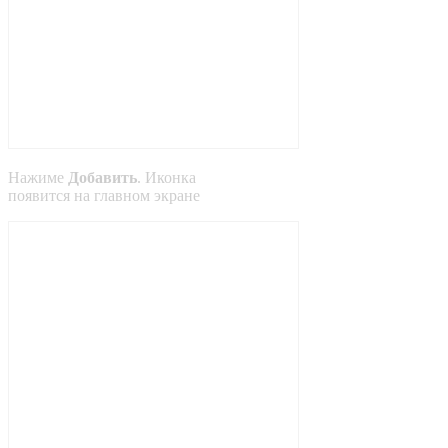
Нажиме
Добавить
. Иконка
появится на главном экране