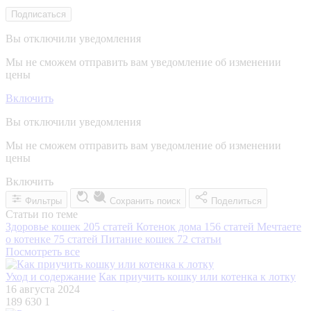
Подписаться
Вы отключили уведомления
Мы не сможем отправить вам уведомление об изменении
цены
Включить
Вы отключили уведомления
Мы не сможем отправить вам уведомление об изменении
цены
Включить
Фильтры
Сохранить поиск
Поделиться
Статьи по теме
Здоровье кошек
205 статей
Котенок дома
156 статей
Мечтаете
о котенке
75 статей
Питание кошек
72 статьи
Посмотреть все
Уход и содержание
Как приучить кошку или котенка к лотку
16 августа 2024
189 630
1