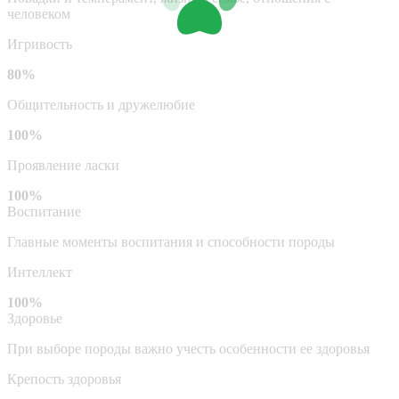
человеком
Игривость
80%
Общительность и дружелюбие
100%
Проявление ласки
100%
Воспитание
Главные моменты воспитания и способности породы
Интеллект
100%
Здоровье
При выборе породы важно учесть особенности ее здоровья
Крепость здоровья