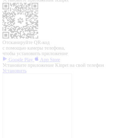
Отсканируйте QR-код
с помощью камеры телефона,
чтобы установить приложение
Google Play
App Store
Установите приложение Kinpet на свой телефон
Установить