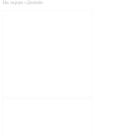
На экран «Домой»