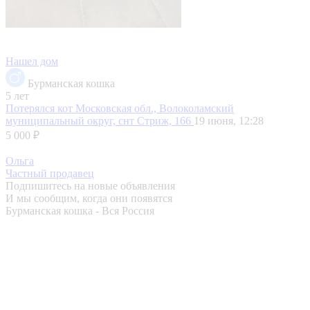
Нашел дом
Бурманская кошка
5 лет
Потерялся кот
Московская обл., Волоколамский
муниципальный округ, снт Стриж, 166
19 июня, 12:28
5 000 ₽
Ольга
Частный продавец
Подпишитесь на новые объявления
И мы сообщим, когда они появятся
Бурманская кошка - Вся Россия