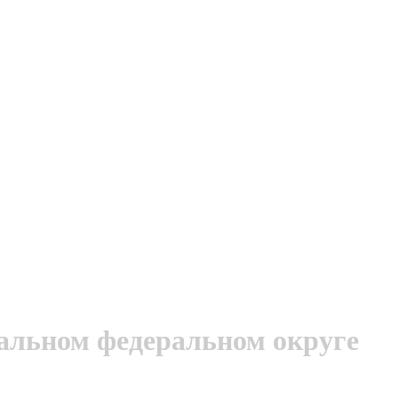
альном федеральном округе