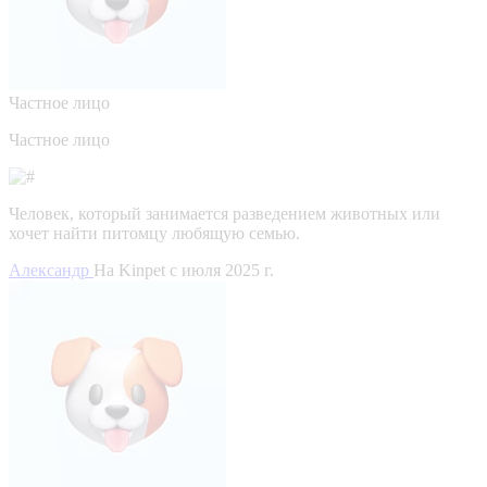
Частное лицо
Частное лицо
Человек, который занимается разведением животных или
хочет найти питомцу любящую семью.
Александр
На Kinpet c июля 2025 г.