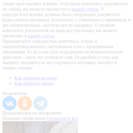
также проставляют клеймо. О полном комплекте документов
на собаку вы можете прочитать в
нашей статье
.
У
породистого котика должны быть следующие документы:
родословная (метрика), ветпаспорт с отметками о прививках и
дегельминтизации, договор купли-продажи. О полном
комплекте документов на породистую кошку вы можете
прочитать в
нашей статье
.
Приобретайте породистых животных только в
специализированных питомниках или у проверенных
заводчиков. Если у вас есть подозрения на мошеннические
действия – сразу же сообщите нам.
Подробнее о том, как
выбрать здорового и чистокровного питомца, читайте в
наших статьях:
Как выбрать котенка
Как выбрать щенка
Поделиться:
Пожаловаться на объявление
Похожие объявления
Посмотреть все