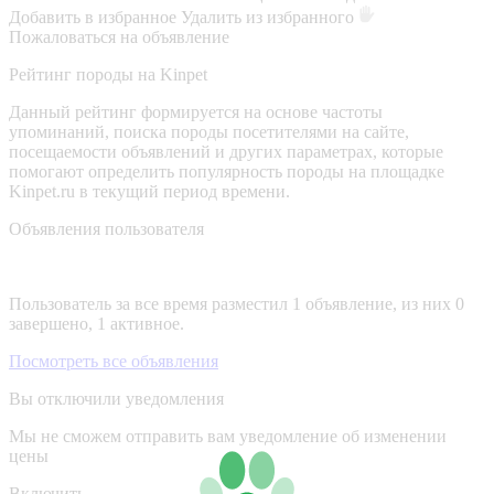
Добавить в избранное
Удалить из избранного
Пожаловаться на объявление
Рейтинг породы на Kinpet
Данный рейтинг формируется на основе частоты
упоминаний, поиска породы посетителями на сайте,
посещаемости объявлений и других параметрах, которые
помогают определить популярность породы на площадке
Kinpet.ru в текущий период времени.
Объявления пользователя
Пользователь за все время разместил 1 объявление, из них 0
завершено, 1 активное.
Посмотреть все объявления
Вы отключили уведомления
Мы не сможем отправить вам уведомление об изменении
цены
Включить