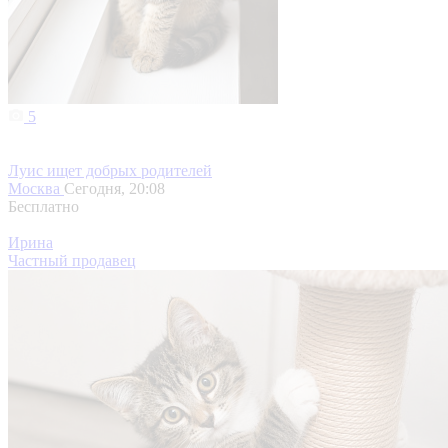
5
Луис ищет добрых родителей
Москва
Сегодня, 20:08
Бесплатно
Ирина
Частный продавец