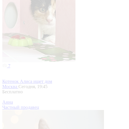
7
Котенок Алиса ищет дом
Москва
Сегодня, 19:45
Бесплатно
Анна
Частный продавец