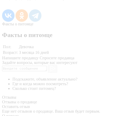
Факты о питомце
Факты о питомце
Пол:
Девочка
Возраст:
3 месяца 16 дней
Напишите продавцу
Спросите продавца
Задайте вопросы, которые вас интересуют
Подскажите, объявление актуально?
Где и когда можно посмотреть?
Сколько стоит питомец?
Отзывы
Отзывы о продавце
Оставить отзыв
Еще нет отзывов о продавце. Ваш отзыв будет первым.
О породе