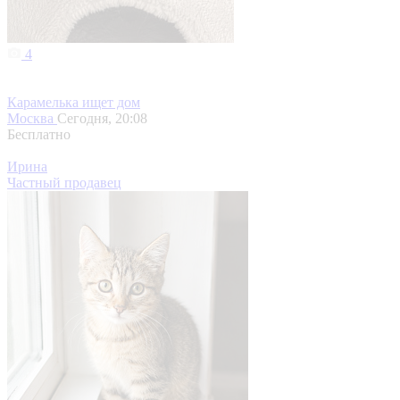
4
Карамелька ищет дом
Москва
Сегодня, 20:08
Бесплатно
Ирина
Частный продавец