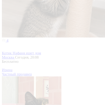
4
Котик Нафаня ищет дом
Москва
Сегодня, 20:08
Бесплатно
Ирина
Частный продавец