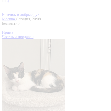
4
Котенок в добрые руки
Москва
Сегодня, 20:08
Бесплатно
Ирина
Частный продавец