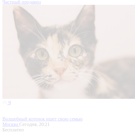
Частный продавец
9
Волшебный котенок ищет свою семью
Москва
Сегодня, 20:21
Бесплатно