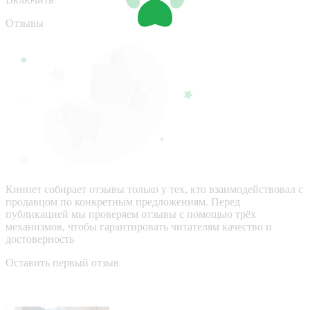
Отзывы
Кинпет собирает отзывы только у тех, кто взаимодействовал с
продавцом по конкретным предложениям. Перед
публикацией мы проверяем отзывы с помощью трёх
механизмов, чтобы гарантировать читателям качество и
достоверность
Оставить первый отзыв