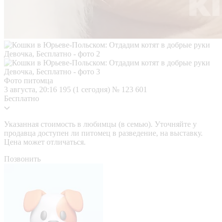
Фото питомца
3 августа, 20:16
195 (1 сегодня)
№ 123 601
Бесплатно
Указанная стоимость в любимцы (в семью). Уточняйте у
продавца доступен ли питомец в разведение, на выставку.
Цена может отличаться.
Позвонить