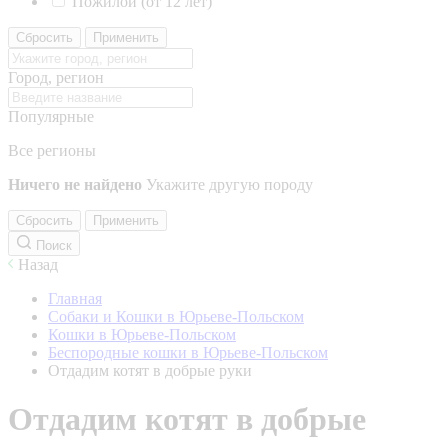
Пожилой (от 12 лет)
Сбросить
Применить
Город, регион
Популярные
Все регионы
Ничего не найдено
Укажите другую породу
Сбросить
Применить
Поиск
Назад
Главная
Собаки и Кошки в Юрьеве-Польском
Кошки в Юрьеве-Польском
Беспородные кошки в Юрьеве-Польском
Отдадим котят в добрые руки
Отдадим котят в добрые