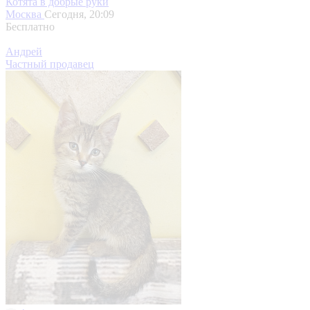
Котята в добрые руки
Москва
Сегодня, 20:09
Бесплатно
Андрей
Частный продавец