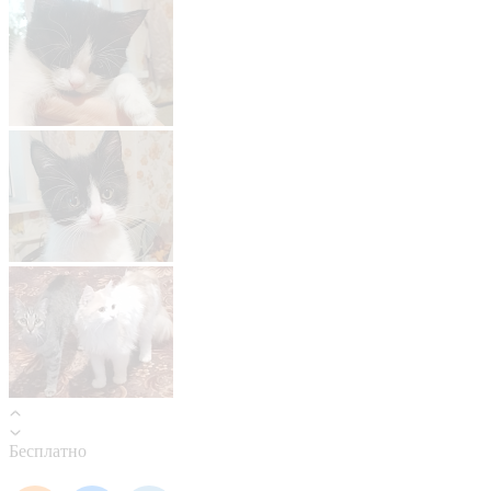
Бесплатно