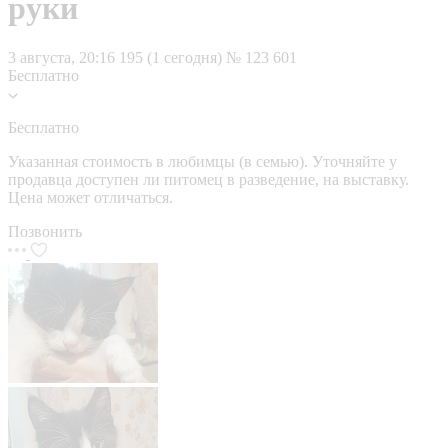
руки
3 августа, 20:16
195 (1 сегодня)
№ 123 601
Бесплатно
Бесплатно
Указанная стоимость в любимцы (в семью). Уточняйте у
продавца доступен ли питомец в разведение, на выставку.
Цена может отличаться.
Позвонить