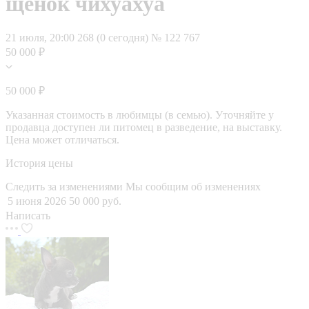
щенок чихуахуа
21 июля, 20:00
268 (0 сегодня)
№ 122 767
50 000 ₽
50 000 ₽
Указанная стоимость в любимцы (в семью). Уточняйте у
продавца доступен ли питомец в разведение, на выставку.
Цена может отличаться.
История цены
Следить за изменениями
Мы сообщим об изменениях
5 июня 2026
50 000 руб.
Написать