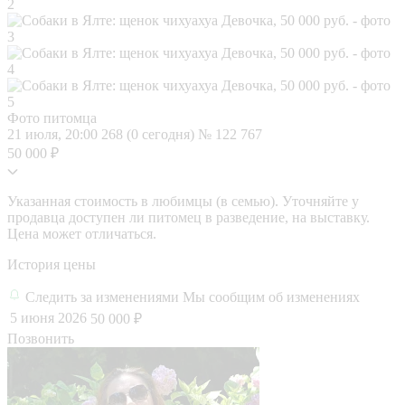
Фото питомца
21 июля, 20:00
268 (0 сегодня)
№ 122 767
50 000 ₽
Указанная стоимость в любимцы (в семью). Уточняйте у
продавца доступен ли питомец в разведение, на выставку.
Цена может отличаться.
История цены
Следить за изменениями
Мы сообщим об изменениях
5 июня 2026
50 000 ₽
Позвонить