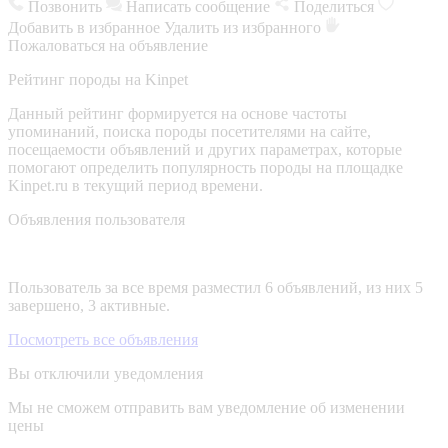
Позвонить
Написать сообщение
Поделиться
Добавить в избранное
Удалить из избранного
Пожаловаться на объявление
Рейтинг породы на Kinpet
Данный рейтинг формируется на основе частоты
упоминаний, поиска породы посетителями на сайте,
посещаемости объявлений и других параметрах, которые
помогают определить популярность породы на площадке
Kinpet.ru в текущий период времени.
Объявления пользователя
Пользователь за все время разместил 6 объявлений, из них 5
завершено, 3 активные.
Посмотреть все объявления
Вы отключили уведомления
Мы не сможем отправить вам уведомление об изменении
цены