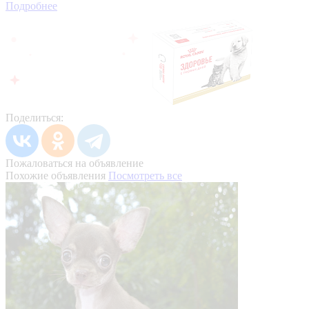
Подробнее
Поделиться:
Пожаловаться на объявление
Похожие объявления
Посмотреть все