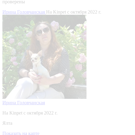
проверены
Ирина Головчанская
На Kinpet c октября 2022 г.
Ирина Головчанская
На Kinpet c октября 2022 г.
Ялта
Показать на карте