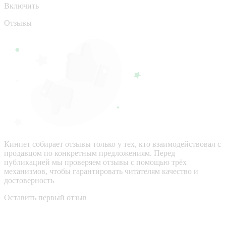
Включить
Отзывы
Кинпет собирает отзывы только у тех, кто взаимодействовал с
продавцом по конкретным предложениям. Перед
публикацией мы проверяем отзывы с помощью трёх
механизмов, чтобы гарантировать читателям качество и
достоверность
Оставить первый отзыв