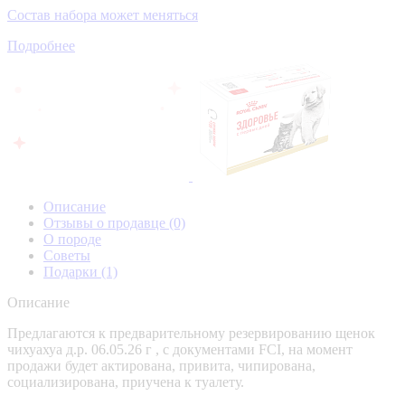
Состав набора может меняться
Подробнее
Описание
Отзывы о продавце
(0)
О породе
Советы
Подарки
(1)
Описание
Предлагаются к предварительному резервированию щенок
чихуахуа д.р. 06.05.26 г , с документами FCI, на момент
продажи будет актирована, привита, чипирована,
социализирована, приучена к туалету.