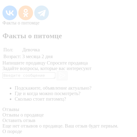
Факты о питомце
Факты о питомце
Пол:
Девочка
Возраст:
3 месяца 2 дня
Напишите продавцу
Спросите продавца
Задайте вопросы, которые вас интересуют
Подскажите, объявление актуально?
Где и когда можно посмотреть?
Сколько стоит питомец?
Отзывы
Отзывы о продавце
Оставить отзыв
Еще нет отзывов о продавце. Ваш отзыв будет первым.
О породе