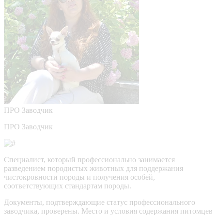
ПРО
Заводчик
ПРО Заводчик
Специалист, который профессионально занимается
разведением породистых животных для поддержания
чистокровности породы и получения особей,
соответствующих стандартам породы.
Документы, подтверждающие статус профессионального
заводчика, проверены.
Место и условия содержания питомцев