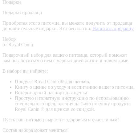
Подарки
Подарки продавца
Приобретая этого питомца, вы можете получить от продавца
дополнительные подарки. Это бесплатно.
Написать продавцу
Набор
от Royal Canin
Подарочный набор для вашего питомца, который поможет
вам позаботиться о нем с первых дней жизни в новом доме.
В наборе вы найдете:
Продукт Royal Canin ® для щенков,
Книгу о щенке по уходу и воспитанию вашего питомца,
Ветеринарный паспорт для щенка
Простую и понятную инструкцию по использованию
специального предложения на 1-ую покупку продукта
Royal Canin ® для щенков со скидкой.
Пусть ваш питомец вырастит здоровым и счастливым!
Состав набора может меняться