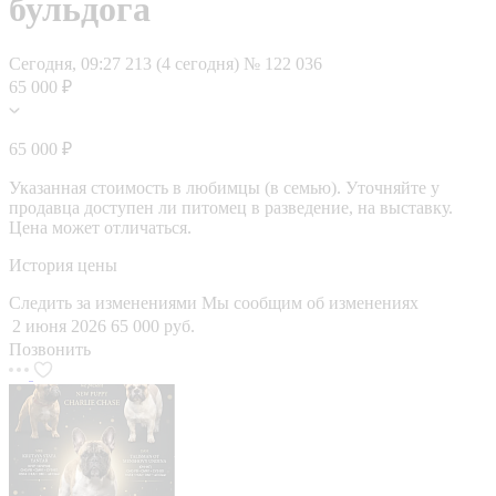
бульдога
Сегодня, 09:27
213 (4 сегодня)
№ 122 036
65 000 ₽
65 000 ₽
Указанная стоимость в любимцы (в семью). Уточняйте у
продавца доступен ли питомец в разведение, на выставку.
Цена может отличаться.
История цены
Следить за изменениями
Мы сообщим об изменениях
2 июня 2026
65 000 руб.
Позвонить