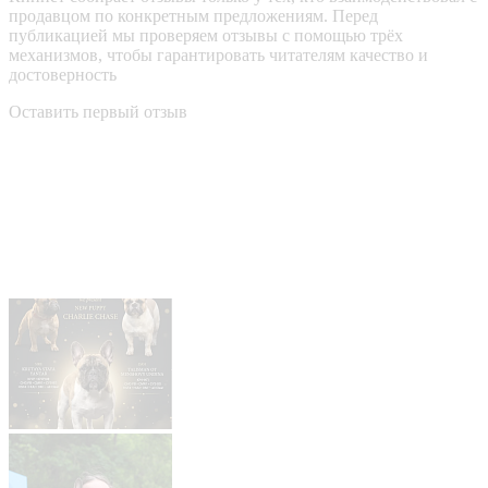
продавцом по конкретным предложениям. Перед
публикацией мы проверяем отзывы с помощью трёх
механизмов, чтобы гарантировать читателям качество и
достоверность
Оставить первый отзыв