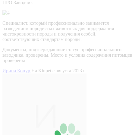
ПРО Заводчик
Специалист, который профессионально занимается
разведением породистых животных для поддержания
чистокровности породы и получения особей,
соответствующих стандартам породы.
Документы, подтверждающие статус профессионального
заводчика, проверены.
Место и условия содержания питомцев
проверены
Ирина Коцур
На Kinpet c августа 2023 г.