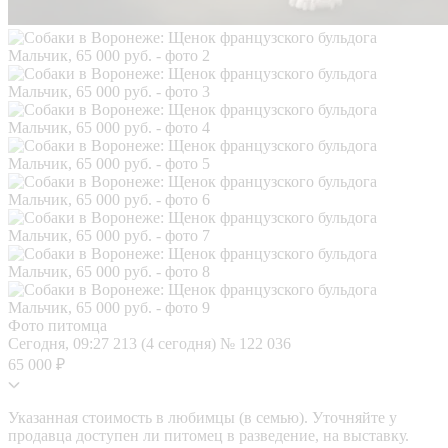
Фото питомца
Сегодня, 09:27
213 (4 сегодня)
№ 122 036
65 000 ₽
Указанная стоимость в любимцы (в семью). Уточняйте у
продавца доступен ли питомец в разведение, на выставку.