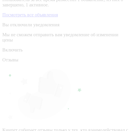
завершено, 1 активное.
Посмотреть все объявления
Вы отключили уведомления
Мы не сможем отправить вам уведомление об изменении
цены
Включить
Отзывы
Кинпет собирает отзывы только у тех, кто взаимодействовал с