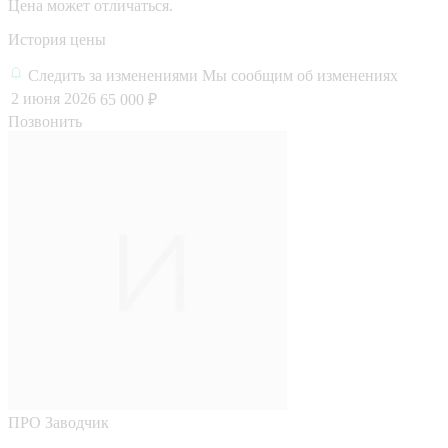
Цена может отличаться.
История цены
Следить за изменениями
Мы сообщим об изменениях
2 июня 2026
65 000 ₽
Позвонить
ПРО
Заводчик