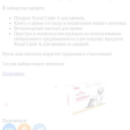
В наборе вы найдете:
Продукт Royal Canin ® для щенков,
Книгу о щенке по уходу и воспитанию вашего питомца,
Ветеринарный паспорт для щенка
Простую и понятную инструкцию по использованию
специального предложения на 1-ую покупку продукта
Royal Canin ® для щенков со скидкой.
Пусть ваш питомец вырастит здоровым и счастливым!
Состав набора может меняться
Подробнее
Поделиться: